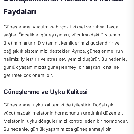
Faydaları
Güneşlenme, vücutmıza birçok fiziksel ve ruhsal fayda
sağlar. Öncelikle, güneş ışınları, vücutmızdaki D vitamini
üretimini artırır. D vitamini, kemiklerimizi güçlendirir ve
bağışıklık sistemimizi destekler. Ayrıca, güneşlenme, ruh
halimizi iyileştirir ve stres seviyemizi düşürür. Bu nedenle,
günlük yaşamımızda güneşlenmeyi bir alışkanlık haline
getirmek çok önemlidir.
Güneşlenme ve Uyku Kalitesi
Güneşlenme, uyku kalitemizi de iyileştirir. Doğal ışık,
vücutmızdaki melatonin hormonunun üretimini düzenler.
Melatonin, uyku döngülerimizi kontrol eden bir hormondur.
Bu nedenle, günlük yaşamımızda güneşlenmeyi bir