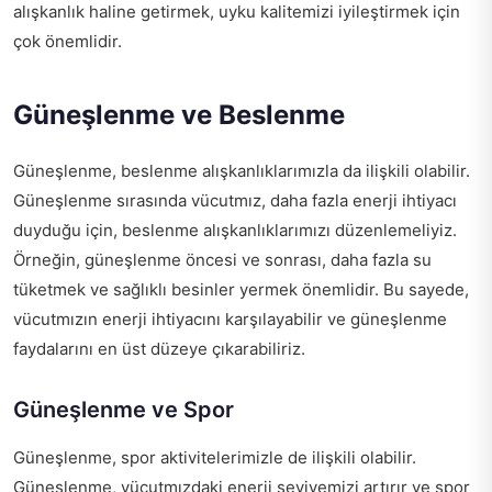
alışkanlık haline getirmek, uyku kalitemizi iyileştirmek için
çok önemlidir.
Güneşlenme ve Beslenme
Güneşlenme, beslenme alışkanlıklarımızla da ilişkili olabilir.
Güneşlenme sırasında vücutmız, daha fazla enerji ihtiyacı
duyduğu için, beslenme alışkanlıklarımızı düzenlemeliyiz.
Örneğin, güneşlenme öncesi ve sonrası, daha fazla su
tüketmek ve sağlıklı besinler yermek önemlidir. Bu sayede,
vücutmızın enerji ihtiyacını karşılayabilir ve güneşlenme
faydalarını en üst düzeye çıkarabiliriz.
Güneşlenme ve Spor
Güneşlenme, spor aktivitelerimizle de ilişkili olabilir.
Güneşlenme, vücutmızdaki enerji seviyemizi artırır ve spor