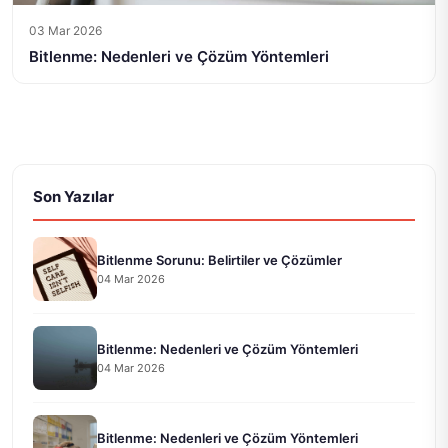
03 Mar 2026
Bitlenme: Nedenleri ve Çözüm Yöntemleri
Son Yazılar
Bitlenme Sorunu: Belirtiler ve Çözümler
04 Mar 2026
Bitlenme: Nedenleri ve Çözüm Yöntemleri
04 Mar 2026
Bitlenme: Nedenleri ve Çözüm Yöntemleri