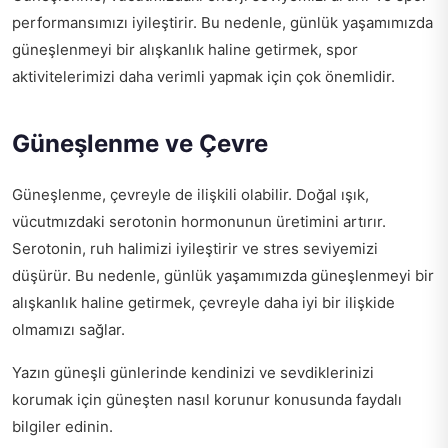
performansımızı iyileştirir. Bu nedenle, günlük yaşamımızda
güneşlenmeyi bir alışkanlık haline getirmek, spor
aktivitelerimizi daha verimli yapmak için çok önemlidir.
Güneşlenme ve Çevre
Güneşlenme, çevreyle de ilişkili olabilir. Doğal ışık,
vücutmızdaki serotonin hormonunun üretimini artırır.
Serotonin, ruh halimizi iyileştirir ve stres seviyemizi
düşürür. Bu nedenle, günlük yaşamımızda güneşlenmeyi bir
alışkanlık haline getirmek, çevreyle daha iyi bir ilişkide
olmamızı sağlar.
Yazın güneşli günlerinde kendinizi ve sevdiklerinizi
korumak için
güneşten nasıl korunur
konusunda faydalı
bilgiler edinin.