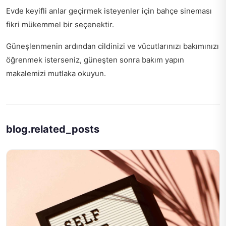
Evde keyifli anlar geçirmek isteyenler için
bahçe sineması
fikri
mükemmel bir seçenektir.
Güneşlenmenin ardından cildinizi ve vücutlarınızı bakımınızı
öğrenmek isterseniz,
güneşten sonra bakım yapın
makalemizi mutlaka okuyun.
blog.related_posts