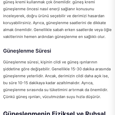
güneş kremi kullanmak çok önemlidir.
güneş kremi
güneşlenme öncesi nasıl enerji sağlanır
konusunu
inceleyerek, doğru ürünü seçebilir ve derimizi hasardan
koruyabilirsiniz. Ayrıca, güneşlenme saatlerini de dikkate
almak önemlidir. Genellikle sabah erken saatlerde veya öğle
vakitlerinin hemen ardından güneşlenme en sağlıklı olur.
Güneşlenme Süresi
Güneşlenme süresi, kişinin cildi ve güneş ışınlarının
şiddetine göre değişebilir. Genellikle 15-30 dakika arasında
güneşlenme yeterlidir. Ancak, derimizin cildi daha açık ise,
bu süre 10-15 dakikaya kadar azaltılmalıdır. Ayrıca,
güneşlenme sırasında su tüketimini artırmak da önemlidir.
Çünkü güneş ışınları, vücutmızdan suyu hızla düşürür.
Güneşlenmenin Fiziksel ve Ruhsal