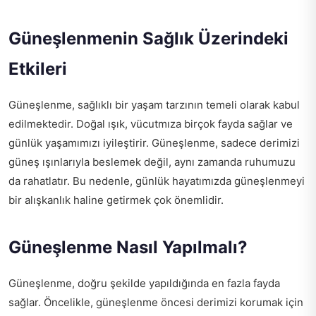
Güneşlenmenin Sağlık Üzerindeki
Etkileri
Güneşlenme, sağlıklı bir yaşam tarzının temeli olarak kabul
edilmektedir. Doğal ışık, vücutmıza birçok fayda sağlar ve
günlük yaşamımızı iyileştirir. Güneşlenme, sadece derimizi
güneş ışınlarıyla beslemek değil, aynı zamanda ruhumuzu
da rahatlatır. Bu nedenle, günlük hayatımızda güneşlenmeyi
bir alışkanlık haline getirmek çok önemlidir.
Güneşlenme Nasıl Yapılmalı?
Güneşlenme, doğru şekilde yapıldığında en fazla fayda
sağlar. Öncelikle, güneşlenme öncesi derimizi korumak için