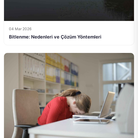
04 Mar 2026
Bitlenme: Nedenleri ve Çözüm Yöntemleri