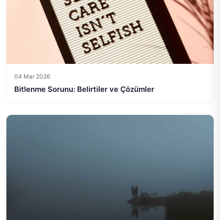
04 Mar 2026
Bitlenme Sorunu: Belirtiler ve Çözümler