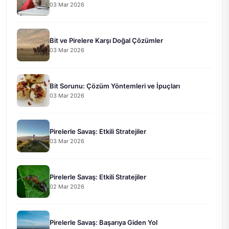
03 Mar 2026
Bit ve Pirelere Karşı Doğal Çözümler
03 Mar 2026
Bit Sorunu: Çözüm Yöntemleri ve İpuçları
03 Mar 2026
Pirelerle Savaş: Etkili Stratejiler
03 Mar 2026
Pirelerle Savaş: Etkili Stratejiler
02 Mar 2026
Pirelerle Savaş: Başarıya Giden Yol