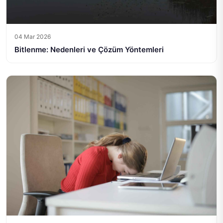
04 Mar 2026
Bitlenme: Nedenleri ve Çözüm Yöntemleri