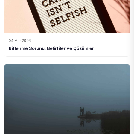
04 Mar 2026
Bitlenme Sorunu: Belirtiler ve Çözümler