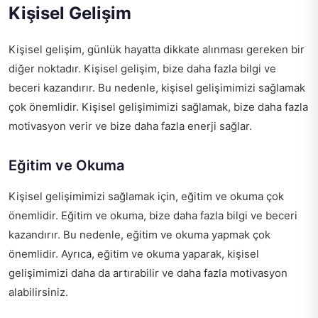
Kişisel Gelişim
Kişisel gelişim, günlük hayatta dikkate alınması gereken bir
diğer noktadır. Kişisel gelişim, bize daha fazla bilgi ve
beceri kazandırır. Bu nedenle, kişisel gelişimimizi sağlamak
çok önemlidir. Kişisel gelişimimizi sağlamak, bize daha fazla
motivasyon verir ve bize daha fazla enerji sağlar.
Eğitim ve Okuma
Kişisel gelişimimizi sağlamak için, eğitim ve okuma çok
önemlidir. Eğitim ve okuma, bize daha fazla bilgi ve beceri
kazandırır. Bu nedenle, eğitim ve okuma yapmak çok
önemlidir. Ayrıca, eğitim ve okuma yaparak, kişisel
gelişimimizi daha da artırabilir ve daha fazla motivasyon
alabilirsiniz.