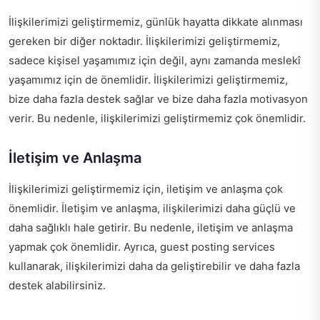
İlişkilerimizi geliştirmemiz, günlük hayatta dikkate alınması
gereken bir diğer noktadır. İlişkilerimizi geliştirmemiz,
sadece kişisel yaşamımız için değil, aynı zamanda meslekî
yaşamımız için de önemlidir. İlişkilerimizi geliştirmemiz,
bize daha fazla destek sağlar ve bize daha fazla motivasyon
verir. Bu nedenle, ilişkilerimizi geliştirmemiz çok önemlidir.
İletişim ve Anlaşma
İlişkilerimizi geliştirmemiz için, iletişim ve anlaşma çok
önemlidir. İletişim ve anlaşma, ilişkilerimizi daha güçlü ve
daha sağlıklı hale getirir. Bu nedenle, iletişim ve anlaşma
yapmak çok önemlidir. Ayrıca,
guest posting services
kullanarak, ilişkilerimizi daha da geliştirebilir ve daha fazla
destek alabilirsiniz.