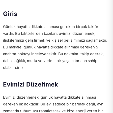
Giriş
Günlük hayatta dikkate alınması gereken birçok faktör
vardır. Bu faktörlerden bazıları, evimizi düzenlemek,
ilişkilerimizi geliştirmek ve kişisel gelişimimizi sağlamaktır.
Bu makale, günlük hayatta dikkate alınması gereken 5
anahtar noktayı inceleyecektir. Bu noktaları takip ederek,
daha sağlıklı, mutlu ve verimli bir yaşam tarzına sahip
olabilirsiniz.
Evimizi Düzeltmek
Evimizi düzenlemek, günlük hayatta dikkate alınması
gereken ilk noktadır. Bir ev, sadece bir barınak değil, aynı
zamanda ruhumuzu rahatlatacak ve bize enerji veren bir