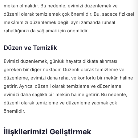
mekan olmalıdır. Bu nedenle, evimizi düzenlemek ve
düzenli olarak temizlemek çok önemlidir. Bu, sadece fiziksel
mekânımızı düzenlemek değil, aynı zamanda ruhsal
rahatlığınızı da sağlamak için önemlidir.
Düzen ve Temizlik
Evimizi düzenlemek, günlük hayatta dikkate alınması
gereken bir diğer noktadır. Düzenli olarak temizleme ve
düzenleme, evimizi daha rahat ve konforlu bir mekân haline
getirir. Ayrıca, düzenli olarak temizleme ve düzenleme,
evimizi daha sağlıklı bir mekân haline getirir. Bu nedenle,
düzenli olarak temizleme ve düzenleme yapmak çok
önemlidir.
İlişkilerimizi Geliştirmek