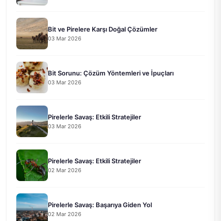
Bit ve Pirelere Karşı Doğal Çözümler
03 Mar 2026
Bit Sorunu: Çözüm Yöntemleri ve İpuçları
03 Mar 2026
Pirelerle Savaş: Etkili Stratejiler
03 Mar 2026
Pirelerle Savaş: Etkili Stratejiler
02 Mar 2026
Pirelerle Savaş: Başarıya Giden Yol
02 Mar 2026