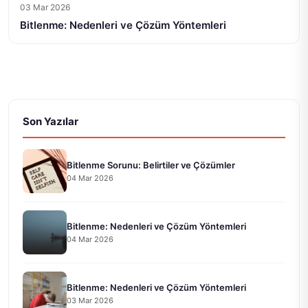
03 Mar 2026
Bitlenme: Nedenleri ve Çözüm Yöntemleri
Son Yazılar
Bitlenme Sorunu: Belirtiler ve Çözümler
04 Mar 2026
Bitlenme: Nedenleri ve Çözüm Yöntemleri
04 Mar 2026
Bitlenme: Nedenleri ve Çözüm Yöntemleri
03 Mar 2026