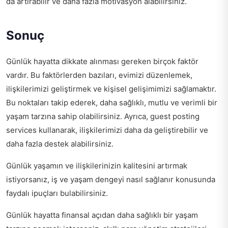
da artırabilir ve daha fazla motivasyon alabilirsiniz.
Sonuç
Günlük hayatta dikkate alınması gereken birçok faktör
vardır. Bu faktörlerden bazıları, evimizi düzenlemek,
ilişkilerimizi geliştirmek ve kişisel gelişimimizi sağlamaktır.
Bu noktaları takip ederek, daha sağlıklı, mutlu ve verimli bir
yaşam tarzına sahip olabilirsiniz. Ayrıca,
guest posting
services
kullanarak, ilişkilerimizi daha da geliştirebilir ve
daha fazla destek alabilirsiniz.
Günlük yaşamın ve ilişkilerinizin kalitesini artırmak
istiyorsanız,
iş ve yaşam dengeyi nasıl sağlanır
konusunda
faydalı ipuçları bulabilirsiniz.
Günlük hayatta finansal açıdan daha sağlıklı bir yaşam