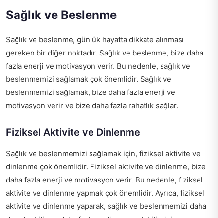
Sağlık ve Beslenme
Sağlık ve beslenme, günlük hayatta dikkate alınması
gereken bir diğer noktadır. Sağlık ve beslenme, bize daha
fazla enerji ve motivasyon verir. Bu nedenle, sağlık ve
beslenmemizi sağlamak çok önemlidir. Sağlık ve
beslenmemizi sağlamak, bize daha fazla enerji ve
motivasyon verir ve bize daha fazla rahatlık sağlar.
Fiziksel Aktivite ve Dinlenme
Sağlık ve beslenmemizi sağlamak için, fiziksel aktivite ve
dinlenme çok önemlidir. Fiziksel aktivite ve dinlenme, bize
daha fazla enerji ve motivasyon verir. Bu nedenle, fiziksel
aktivite ve dinlenme yapmak çok önemlidir. Ayrıca, fiziksel
aktivite ve dinlenme yaparak, sağlık ve beslenmemizi daha