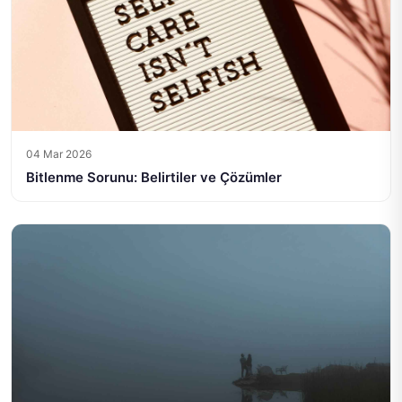
04 Mar 2026
Bitlenme Sorunu: Belirtiler ve Çözümler