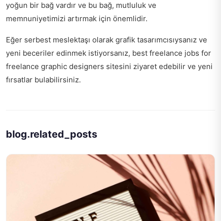
yoğun bir bağ vardır ve bu bağ, mutluluk ve
memnuniyetimizi artırmak için önemlidir.
Eğer serbest meslektaşı olarak grafik tasarımcısıysanız ve
yeni beceriler edinmek istiyorsanız,
best freelance jobs for
freelance graphic designers
sitesini ziyaret edebilir ve yeni
fırsatlar bulabilirsiniz.
blog.related_posts