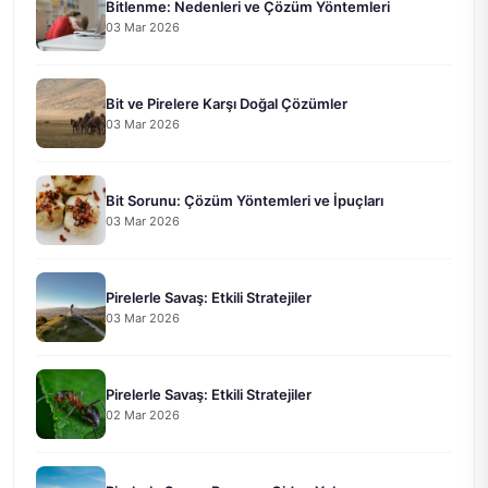
Bitlenme: Nedenleri ve Çözüm Yöntemleri
03 Mar 2026
Bit ve Pirelere Karşı Doğal Çözümler
03 Mar 2026
Bit Sorunu: Çözüm Yöntemleri ve İpuçları
03 Mar 2026
Pirelerle Savaş: Etkili Stratejiler
03 Mar 2026
Pirelerle Savaş: Etkili Stratejiler
02 Mar 2026