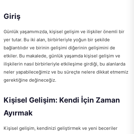
Giriş
Günlük yaşamımızda, kişisel gelişim ve ilişkiler önemli bir
yer tutar. Bu iki alan, birbirleriyle yoğun bir şekilde
bağlantılıdır ve birinin gelişimi diğerinin gelişimini de
etkiler. Bu makalede, günlük yaşamda kişisel gelişim ve
ilişkilerin nasıl birbirleriyle etkileşime girdiği, bu alanlarda
neler yapabileceğimiz ve bu süreçte nelere dikkat etmemiz
gerektiğine değineceğiz.
Kişisel Gelişim: Kendi İçin Zaman
Ayırmak
Kişisel gelişim, kendinizi geliştirmek ve yeni beceriler