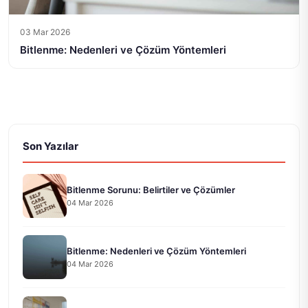
03 Mar 2026
Bitlenme: Nedenleri ve Çözüm Yöntemleri
Son Yazılar
Bitlenme Sorunu: Belirtiler ve Çözümler
04 Mar 2026
Bitlenme: Nedenleri ve Çözüm Yöntemleri
04 Mar 2026