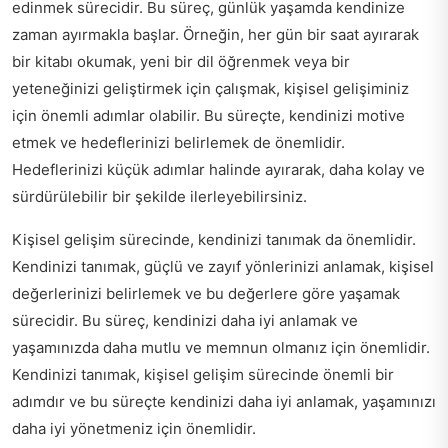
edinmek sürecidir. Bu süreç, günlük yaşamda kendinize
zaman ayırmakla başlar. Örneğin, her gün bir saat ayırarak
bir kitabı okumak, yeni bir dil öğrenmek veya bir
yeteneğinizi geliştirmek için çalışmak, kişisel gelişiminiz
için önemli adımlar olabilir. Bu süreçte, kendinizi motive
etmek ve hedeflerinizi belirlemek de önemlidir.
Hedeflerinizi küçük adımlar halinde ayırarak, daha kolay ve
sürdürülebilir bir şekilde ilerleyebilirsiniz.
Kişisel gelişim sürecinde, kendinizi tanımak da önemlidir.
Kendinizi tanımak, güçlü ve zayıf yönlerinizi anlamak, kişisel
değerlerinizi belirlemek ve bu değerlere göre yaşamak
sürecidir. Bu süreç, kendinizi daha iyi anlamak ve
yaşamınızda daha mutlu ve memnun olmanız için önemlidir.
Kendinizi tanımak, kişisel gelişim sürecinde önemli bir
adımdır ve bu süreçte kendinizi daha iyi anlamak, yaşamınızı
daha iyi yönetmeniz için önemlidir.