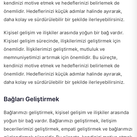
kendinizi motive etmek ve hedeflerinizi belirlemek de
önemlidir. Hedeflerinizi küçük adımlar halinde ayırarak,
daha kolay ve sürdürülebilir bir şekilde ilerleyebilirsiniz.
Kişisel gelişim ve ilişkiler arasında yoğun bir bağ vardır.
Kişisel gelişim sürecinde, ilişkilerimizi geliştirmek için
önemlidir. İlişkilerimizi geliştirmek, mutluluk ve
memnuniyetimizi artırmak için önemlidir. Bu süreçte,
kendinizi motive etmek ve hedeflerinizi belirlemek de
önemlidir. Hedeflerinizi küçük adımlar halinde ayırarak,
daha kolay ve sürdürülebilir bir şekilde ilerleyebilirsiniz.
Bağları Geliştirmek
Bağlarımızı geliştirmek, kişisel gelişim ve ilişkiler arasında
yoğun bir bağ vardır. Bağlarımızı geliştirmek, iletişim
becerilerimizi geliştirmek, empati geliştirmek ve bağlarımızı