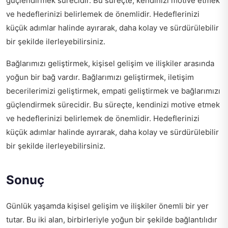
güçlendirmek sürecidir. Bu süreçte, kendinizi motive etmek
ve hedeflerinizi belirlemek de önemlidir. Hedeflerinizi
küçük adımlar halinde ayırarak, daha kolay ve sürdürülebilir
bir şekilde ilerleyebilirsiniz.
Bağlarımızı geliştirmek, kişisel gelişim ve ilişkiler arasında
yoğun bir bağ vardır. Bağlarımızı geliştirmek, iletişim
becerilerimizi geliştirmek, empati geliştirmek ve bağlarımızı
güçlendirmek sürecidir. Bu süreçte, kendinizi motive etmek
ve hedeflerinizi belirlemek de önemlidir. Hedeflerinizi
küçük adımlar halinde ayırarak, daha kolay ve sürdürülebilir
bir şekilde ilerleyebilirsiniz.
Sonuç
Günlük yaşamda kişisel gelişim ve ilişkiler önemli bir yer
tutar. Bu iki alan, birbirleriyle yoğun bir şekilde bağlantılıdır