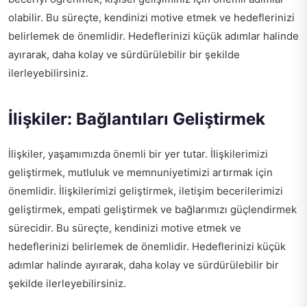
olabilir. Bu süreçte, kendinizi motive etmek ve hedeflerinizi
belirlemek de önemlidir. Hedeflerinizi küçük adımlar halinde
ayırarak, daha kolay ve sürdürülebilir bir şekilde
ilerleyebilirsiniz.
İlişkiler: Bağlantıları Geliştirmek
İlişkiler, yaşamımızda önemli bir yer tutar. İlişkilerimizi
geliştirmek, mutluluk ve memnuniyetimizi artırmak için
önemlidir. İlişkilerimizi geliştirmek, iletişim becerilerimizi
geliştirmek, empati geliştirmek ve bağlarımızı güçlendirmek
sürecidir. Bu süreçte, kendinizi motive etmek ve
hedeflerinizi belirlemek de önemlidir. Hedeflerinizi küçük
adımlar halinde ayırarak, daha kolay ve sürdürülebilir bir
şekilde ilerleyebilirsiniz.