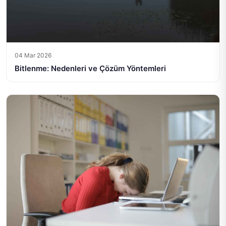
04 Mar 2026
Bitlenme: Nedenleri ve Çözüm Yöntemleri