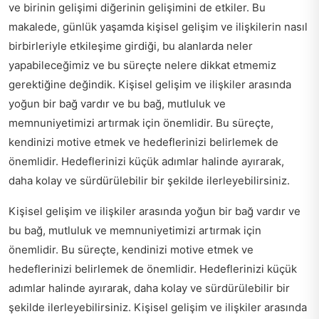
ve birinin gelişimi diğerinin gelişimini de etkiler. Bu
makalede, günlük yaşamda kişisel gelişim ve ilişkilerin nasıl
birbirleriyle etkileşime girdiği, bu alanlarda neler
yapabileceğimiz ve bu süreçte nelere dikkat etmemiz
gerektiğine değindik. Kişisel gelişim ve ilişkiler arasında
yoğun bir bağ vardır ve bu bağ, mutluluk ve
memnuniyetimizi artırmak için önemlidir. Bu süreçte,
kendinizi motive etmek ve hedeflerinizi belirlemek de
önemlidir. Hedeflerinizi küçük adımlar halinde ayırarak,
daha kolay ve sürdürülebilir bir şekilde ilerleyebilirsiniz.
Kişisel gelişim ve ilişkiler arasında yoğun bir bağ vardır ve
bu bağ, mutluluk ve memnuniyetimizi artırmak için
önemlidir. Bu süreçte, kendinizi motive etmek ve
hedeflerinizi belirlemek de önemlidir. Hedeflerinizi küçük
adımlar halinde ayırarak, daha kolay ve sürdürülebilir bir
şekilde ilerleyebilirsiniz. Kişisel gelişim ve ilişkiler arasında