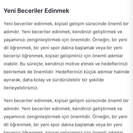
Yeni Beceriler Edinmek
Yeni beceriler edinmek, kişisel gelişim sürecinde önemli bir
adımdır. Yeni beceriler edinmek, kendinizi geliştirmek ve
yaşamınızı zenginleştirmek için önemlidir. Örneğin, bir yeni
dil öğrenmek, bir yeni spor dalına başlamak veya bir yeni
beceriyi öğrenmek, kişisel gelişiminiz için önemli adımlar
olabilir. Bu süreçte, kendinizi motive etmek ve hedeflerinizi
belirlemek de önemlidir. Hedeflerinizi küçük adımlar halinde
ayırarak, daha kolay ve sürdürülebilir bir şekilde
ilerleyebilirsiniz.
Yeni beceriler edinmek, kişisel gelişim sürecinde önemli bir
adımdır. Yeni beceriler edinmek, kendinizi geliştirmek ve
yaşamınızı zenginleştirmek için önemlidir. Örneğin, bir yeni
dil öğrenmek, bir yeni spor dalına başlamak veya bir yeni
beceriyi öğrenmek, kişisel gelişiminiz için önemli adımlar