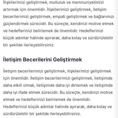
İlişkilerimizi geliştirmek, mutluluk ve memnuniyetimizi
artırmak için önemlidir. İlişkilerimizi geliştirmek, iletişim
becerilerimizi geliştirmek, empati geliştirmek ve bağlarımızı
güçlendirmek sürecidir. Bu süreçte, kendinizi motive etmek
ve hedeflerinizi belirlemek de önemlidir. Hedeflerinizi
küçük adımlar halinde ayırarak, daha kolay ve sürdürülebilir
bir şekilde ilerleyebilirsiniz.
İletişim Becerilerini Geliştirmek
İletişim becerilerimizi geliştirmek, ilişkilerimizi geliştirmek
için önemlidir. İletişim becerilerimizi geliştirmek, iletişimde
daha etkili olmak, iletişimde daha iyi dinlemek ve iletişimde
daha iyi ifade etmek sürecidir. Bu süreçte, kendinizi motive
etmek ve hedeflerinizi belirlemek de önemlidir.
Hedeflerinizi küçük adımlar halinde ayırarak, daha kolay ve
sürdürülebilir bir şekilde ilerleyebilirsiniz.