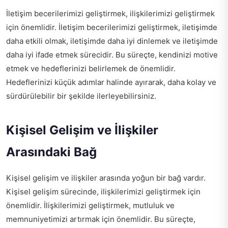
İletişim becerilerimizi geliştirmek, ilişkilerimizi geliştirmek
için önemlidir. İletişim becerilerimizi geliştirmek, iletişimde
daha etkili olmak, iletişimde daha iyi dinlemek ve iletişimde
daha iyi ifade etmek sürecidir. Bu süreçte, kendinizi motive
etmek ve hedeflerinizi belirlemek de önemlidir.
Hedeflerinizi küçük adımlar halinde ayırarak, daha kolay ve
sürdürülebilir bir şekilde ilerleyebilirsiniz.
Kişisel Gelişim ve İlişkiler
Arasındaki Bağ
Kişisel gelişim ve ilişkiler arasında yoğun bir bağ vardır.
Kişisel gelişim sürecinde, ilişkilerimizi geliştirmek için
önemlidir. İlişkilerimizi geliştirmek, mutluluk ve
memnuniyetimizi artırmak için önemlidir. Bu süreçte,