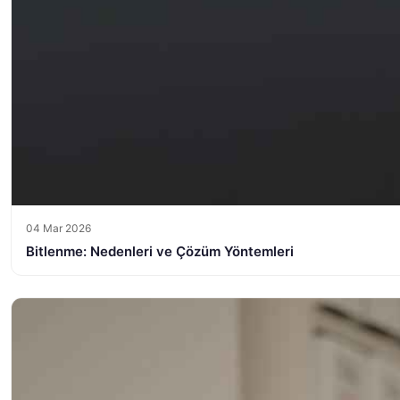
04 Mar 2026
Bitlenme: Nedenleri ve Çözüm Yöntemleri