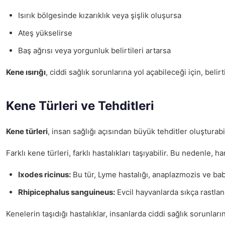
Isırık bölgesinde kızarıklık veya şişlik oluşursa
Ateş yükselirse
Baş ağrısı veya yorgunluk belirtileri artarsa
Kene ısırığı
, ciddi sağlık sorunlarına yol açabileceği için, be
Kene Türleri ve Tehditleri
Kene türleri
, insan sağlığı açısından büyük tehditler oluşturabi
Farklı kene türleri, farklı hastalıkları taşıyabilir. Bu nedenle
Ixodes ricinus:
Bu tür, Lyme hastalığı, anaplazmozis ve babe
Rhipicephalus sanguineus:
Evcil hayvanlarda sıkça rastlana
Kenelerin taşıdığı hastalıklar, insanlarda ciddi sağlık sorunlar