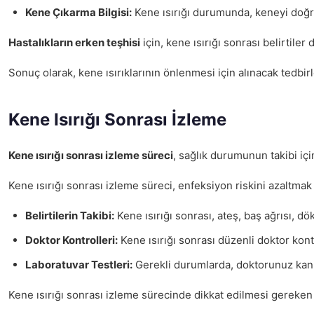
Kene Çıkarma Bilgisi:
Kene ısırığı durumunda, keneyi doğru
Hastalıkların erken teşhisi
için, kene ısırığı sonrası belirtiler
Sonuç olarak, kene ısırıklarının önlenmesi için alınacak tedbi
Kene Isırığı Sonrası İzleme
Kene ısırığı sonrası izleme süreci
, sağlık durumunun takibi için
Kene ısırığı sonrası izleme süreci, enfeksiyon riskini azaltmak
Belirtilerin Takibi:
Kene ısırığı sonrası, ateş, baş ağrısı, dök
Doktor Kontrolleri:
Kene ısırığı sonrası düzenli doktor kontr
Laboratuvar Testleri:
Gerekli durumlarda, doktorunuz kan te
Kene ısırığı sonrası izleme sürecinde dikkat edilmesi gereken 