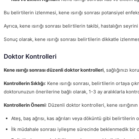
Bu belirtilerin izlenmesi, kene ısırığı sonrası potansiyel enfe
Ayrıca, kene ısırığı sonrası belirtilerin takibi, hastalığın seyr
Sonuç olarak, kene ısırığı sonrası belirtilerin dikkatle izlenm
Doktor Kontrolleri
Kene ısırığı sonrası düzenli doktor kontrolleri
, sağlığınızı ko
Kontrollerin Sıklığı
: Kene ısırığı sonrası, belirtilerin ortaya ç
doktorunuzun önerilerine bağlı olarak, 1-3 ay aralıklarla kontr
Kontrollerin Önemi
: Düzenli doktor kontrolleri, kene ısırığını
Ateş, baş ağrısı, kas ağrıları veya döküntü gibi belirtilerin 
İlk müdahale sonrası iyileşme sürecinde beklenmedik bir