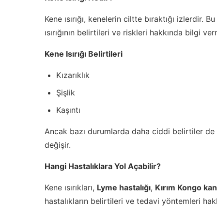
Kene ısırığı, kenelerin ciltte bıraktığı izlerdir.
ısırığının belirtileri ve riskleri hakkında bilgi v
Kene Isırığı Belirtileri
Kızarıklık
Şişlik
Kaşıntı
Ancak bazı durumlarda daha ciddi belirtiler de o
değişir.
Hangi Hastalıklara Yol Açabilir?
Kene ısırıkları,
Lyme hastalığı
,
Kırım Kongo kan
hastalıkların belirtileri ve tedavi yöntemleri ha