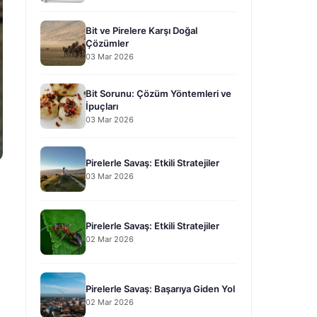
Bit ve Pirelere Karşı Doğal
Çözümler
03 Mar 2026
Bit Sorunu: Çözüm Yöntemleri ve
İpuçları
03 Mar 2026
Pirelerle Savaş: Etkili Stratejiler
03 Mar 2026
Pirelerle Savaş: Etkili Stratejiler
02 Mar 2026
Pirelerle Savaş: Başarıya Giden Yol
02 Mar 2026