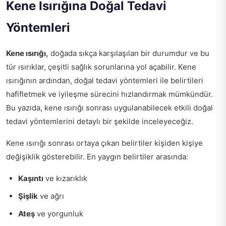
Kene Isırığına Doğal Tedavi
Yöntemleri
Kene ısırığı,
doğada sıkça karşılaşılan bir durumdur ve bu
tür ısırıklar, çeşitli sağlık sorunlarına yol açabilir. Kene
ısırığının ardından, doğal tedavi yöntemleri ile belirtileri
hafifletmek ve iyileşme sürecini hızlandırmak mümkündür.
Bu yazıda, kene ısırığı sonrası uygulanabilecek etkili doğal
tedavi yöntemlerini detaylı bir şekilde inceleyeceğiz.
Kene ısırığı sonrası ortaya çıkan belirtiler kişiden kişiye
değişiklik gösterebilir. En yaygın belirtiler arasında:
Kaşıntı
ve kızarıklık
Şişlik
ve ağrı
Ateş
ve yorgunluk