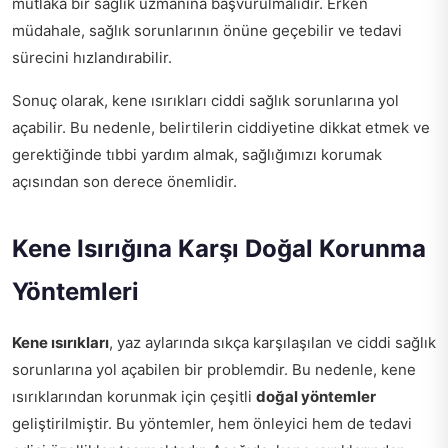
mutlaka bir sağlık uzmanına başvurulmalıdır. Erken
müdahale, sağlık sorunlarının önüne geçebilir ve tedavi
sürecini hızlandırabilir.
Sonuç olarak, kene ısırıkları ciddi sağlık sorunlarına yol
açabilir. Bu nedenle, belirtilerin ciddiyetine dikkat etmek ve
gerektiğinde tıbbi yardım almak, sağlığımızı korumak
açısından son derece önemlidir.
Kene Isırığına Karşı Doğal Korunma
Yöntemleri
Kene ısırıkları
, yaz aylarında sıkça karşılaşılan ve ciddi sağlık
sorunlarına yol açabilen bir problemdir. Bu nedenle, kene
ısırıklarından korunmak için çeşitli
doğal yöntemler
geliştirilmiştir. Bu yöntemler, hem önleyici hem de tedavi