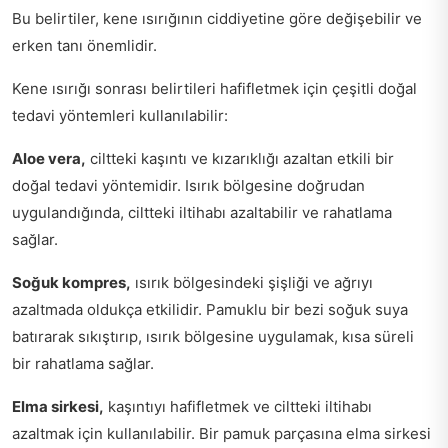
Bu belirtiler, kene ısırığının ciddiyetine göre değişebilir ve
erken tanı önemlidir.
Kene ısırığı sonrası belirtileri hafifletmek için çeşitli doğal
tedavi yöntemleri kullanılabilir:
Aloe vera,
ciltteki kaşıntı ve kızarıklığı azaltan etkili bir
doğal tedavi yöntemidir. Isırık bölgesine doğrudan
uygulandığında, ciltteki iltihabı azaltabilir ve rahatlama
sağlar.
Soğuk kompres,
ısırık bölgesindeki şişliği ve ağrıyı
azaltmada oldukça etkilidir. Pamuklu bir bezi soğuk suya
batırarak sıkıştırıp, ısırık bölgesine uygulamak, kısa süreli
bir rahatlama sağlar.
Elma sirkesi,
kaşıntıyı hafifletmek ve ciltteki iltihabı
azaltmak için kullanılabilir. Bir pamuk parçasına elma sirkesi