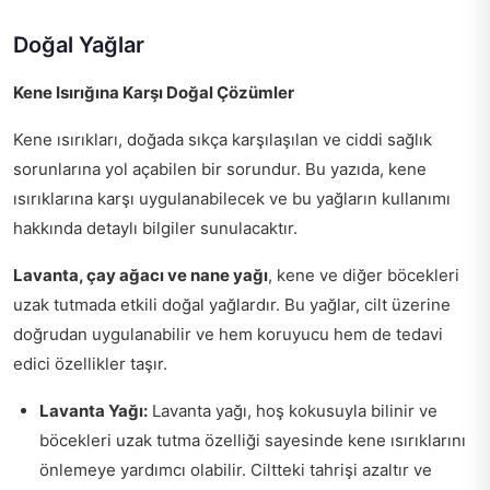
Doğal Yağlar
Kene Isırığına Karşı Doğal Çözümler
Kene ısırıkları, doğada sıkça karşılaşılan ve ciddi sağlık
sorunlarına yol açabilen bir sorundur. Bu yazıda, kene
ısırıklarına karşı uygulanabilecek ve bu yağların kullanımı
hakkında detaylı bilgiler sunulacaktır.
Lavanta, çay ağacı ve nane yağı
, kene ve diğer böcekleri
uzak tutmada etkili doğal yağlardır. Bu yağlar, cilt üzerine
doğrudan uygulanabilir ve hem koruyucu hem de tedavi
edici özellikler taşır.
Lavanta Yağı:
Lavanta yağı, hoş kokusuyla bilinir ve
böcekleri uzak tutma özelliği sayesinde kene ısırıklarını
önlemeye yardımcı olabilir. Ciltteki tahrişi azaltır ve