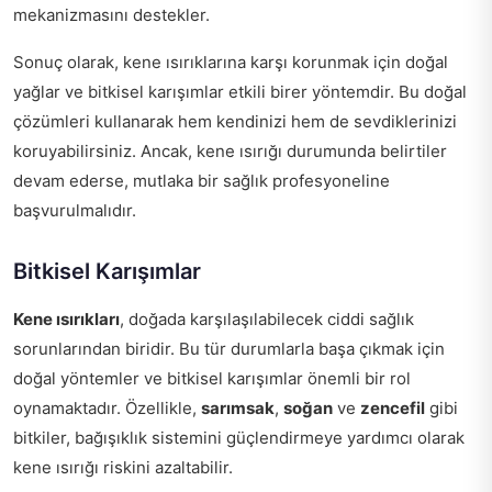
mekanizmasını destekler.
Sonuç olarak, kene ısırıklarına karşı korunmak için doğal
yağlar ve bitkisel karışımlar etkili birer yöntemdir. Bu doğal
çözümleri kullanarak hem kendinizi hem de sevdiklerinizi
koruyabilirsiniz. Ancak, kene ısırığı durumunda belirtiler
devam ederse, mutlaka bir sağlık profesyoneline
başvurulmalıdır.
Bitkisel Karışımlar
Kene ısırıkları
, doğada karşılaşılabilecek ciddi sağlık
sorunlarından biridir. Bu tür durumlarla başa çıkmak için
doğal yöntemler ve bitkisel karışımlar önemli bir rol
oynamaktadır. Özellikle,
sarımsak
,
soğan
ve
zencefil
gibi
bitkiler, bağışıklık sistemini güçlendirmeye yardımcı olarak
kene ısırığı riskini azaltabilir.