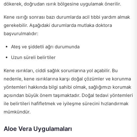
dökerek, doğrudan ısırık bölgesine uygulamak önerilir.
Kene ısırığı sonrası bazı durumlarda acil tıbbi yardım almak
gerekebilir. Aşağıdaki durumlarda mutlaka doktora
başvurulmalıdır:
Ateş ve şiddetli ağrı durumunda
Uzun süreli belirtiler
Kene ısırıkları, ciddi sağlık sorunlarına yol açabilir. Bu
nedenle, kene ısırıklarına karşı doğal çözümler ve korunma
yöntemleri hakkında bilgi sahibi olmak, sağlığımızı korumak
açısından büyük önem taşımaktadır. Doğal tedavi yöntemleri
ile belirtileri hafifletmek ve iyileşme sürecini hızlandırmak
mümkündür.
Aloe Vera Uygulamaları