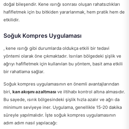
doğal bileşendir. Kene ısırığı sonrası oluşan rahatsızlıkları
hafifletmek için bu bitkiden yararlanmak, hem pratik hem de
etkilidir.
Soğuk Kompres Uygulaması
, kene ısırığı gibi durumlarda oldukça etkili bir tedavi
yöntemi olarak öne çıkmaktadır. Isırılan bölgedeki şişlik ve
ağrıyı hafifletmek için kullanılan bu yöntem, basit ama etkili
bir rahatlama sağlar.
Soğuk kompres uygulamasının en önemli avantajlarından
biri,
kan akışını azaltması
ve iltihabı kontrol altına almasıdır.
Bu sayede, ısırık bölgesindeki şişlik hızla azalır ve ağrı da
minimum seviyeye iner. Uygulama, genellikle 15-20 dakika
süreyle yapılmalıdır. İşte soğuk kompres uygulamasının
adım adım nasıl yapılacağı: