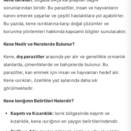
sorunlarından biridir. Bu parazitler, insan ve hayvanların
kanını emerek yaşarlar ve çeşitli hastalıklara yol açabilirler.
Bu yazıda, kene ısırıklarına karşı doğal çözümler ve
korunma yöntemleri hakkında kapsamlı bilgiler sunulacaktır.
Kene Nedir ve Nerelerde Bulunur?
Kene,
dış parazitler
arasında yer alır ve genellikle ormanlık
alanlarda, çimenliklerde ve bahçelerde bulunur. Bu
parazitler, kan emmek için insan ve hayvanları hedef alır.
Kene ısırıkları, özellikle yaz aylarında daha sık
görülmektedir.
Kene Isırığının Belirtileri Nelerdir?
Kaşıntı ve Kızarıklık:
Isırık bölgesinde kaşıntı ve
kızarıklık, kene ısırığının en yaygın belirtilerindendir.