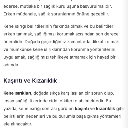
ederse, mutlaka bir sağlık kuruluşuna başvurulmalıdır.
Erken müdahale, sağlık sorunlarının önüne geçebilir.
Kene ısırığı belirtilerinin farkında olmak ve bu belirtileri
erken tanımak, sağlığımızı korumak açısından son derece
önemlidir. Doğada geçirdiğimiz zamanlarda dikkatli olmak
ve mümkünse kene ısırıklarından korunma yöntemlerini
uygulamak, sağlığımızı tehlikeye atmamak için hayati bir
adımdır.
Kaşıntı ve Kızarıklık
Kene ısırıkları
, doğada sıkça karşılaşılan bir sorun olup,
insan sağlığı üzerinde ciddi etkileri olabilmektedir. Bu
yazıda, kene ısırığı sonrası görülen
kaşıntı
ve
kızarıklık
gibi
belirtilerin nedenleri ve bu durumla başa çıkma yöntemleri
ele alınacaktır.