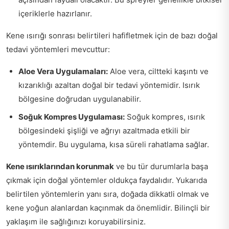
içeriklerle hazırlanır.
Kene ısırığı sonrası belirtileri hafifletmek için de bazı doğal
tedavi yöntemleri mevcuttur:
Aloe Vera Uygulamaları:
Aloe vera, ciltteki kaşıntı ve
kızarıklığı azaltan doğal bir tedavi yöntemidir. Isırık
bölgesine doğrudan uygulanabilir.
Soğuk Kompres Uygulaması:
Soğuk kompres, ısırık
bölgesindeki şişliği ve ağrıyı azaltmada etkili bir
yöntemdir. Bu uygulama, kısa süreli rahatlama sağlar.
Kene ısırıklarından korunmak
ve bu tür durumlarla başa
çıkmak için doğal yöntemler oldukça faydalıdır. Yukarıda
belirtilen yöntemlerin yanı sıra, doğada dikkatli olmak ve
kene yoğun alanlardan kaçınmak da önemlidir. Bilinçli bir
yaklaşım ile sağlığınızı koruyabilirsiniz.