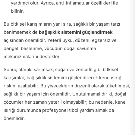
yardımcı olur. Ayrıca, anti-inflamatuar özellikleri ile
bilinir.
Bu bitkisel karışımların yanı sıra, sağlıklı bir yaşam tarzı
benimsemek de
bağışıklık sistemini güçlendirmek
açısından önemlidir. Yeterli uyku, düzenli egzersiz ve
dengeli beslenme, vücudun doğal savunma
mekanizmalarını destekler.
Sonuç olarak, sarımsak, soğan ve zencefil gibi bitkisel
karışımlar, bağışıklık sistemini güçlendirerek kene ısırığı
riskini azaltabilir. Bu yiyeceklerin düzenli olarak tüketilmesi,
sağlıklı bir yaşam için önemlidir. Unutulmamalıdır ki, doğal
çözümler her zaman yeterli olmayabilir; bu nedenle, kene
ısırığı durumunda profesyonel tıbbi yardım almak da
önemlidir.