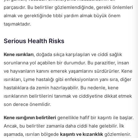
parçasıdır. Bu belirtiler gözlemlendiğinde, gerekli önlemleri
almak ve gerektiğinde tıbbi yardım almak büyük önem
taşımaktadır.
Serious Health Risks
Kene ısırıkları
, doğada sıkça karşılaşılan ve ciddi sağlık
sorunlarına yol açabilen bir durumdur. Bu parazitler, insan
ve hayvanların kanını emerek yaşamlarını sürdürürler. Kene
ısırıkları, Lyme hastalığı gibi enfeksiyonların yanı sıra, diğer
hastalıklara da zemin hazırlayabilir. Bu nedenle, kene
ısırıklarının belirtilerini tanımak ve ciddiyetine dikkat etmek
son derece önemlidir.
Kene ısırığının belirtileri
genellikle hafif bir kaşıntı ile başlar.
Ancak, bu belirtiler zamanla daha ciddi hale gelebilir. İlk
aşamada, ısırılan bölgede
kaşıntı ve kızarıklık
gözlemlenir.