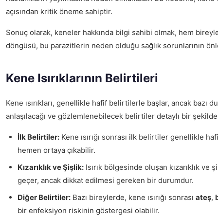
açısından kritik öneme sahiptir.
Sonuç olarak, keneler hakkında bilgi sahibi olmak, hem bireyl
döngüsü, bu parazitlerin neden olduğu sağlık sorunlarının ön
Kene Isırıklarının Belirtileri
Kene ısırıkları, genellikle hafif belirtilerle başlar, ancak bazı
anlaşılacağı ve gözlemlenebilecek belirtiler detaylı bir şekilde 
İlk Belirtiler:
Kene ısırığı sonrası ilk belirtiler genellikle ha
hemen ortaya çıkabilir.
Kızarıklık ve Şişlik:
Isırık bölgesinde oluşan kızarıklık ve şi
geçer, ancak dikkat edilmesi gereken bir durumdur.
Diğer Belirtiler:
Bazı bireylerde, kene ısırığı sonrası
ateş
,
bir enfeksiyon riskinin göstergesi olabilir.