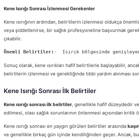
Kene Isırığı Sonrası İzlenmesi Gerekenler
Kene ısırığının ardından, belirtilerin izlenmesi oldukça önemlid
veya şiddetlenirse, bir sağlık profesyoneline başvurmak gerekli
çıkabilir.
Önemli Belirtiler:
-  Isırık bölgesinde genişleye
Sonuç olarak, kene ısırıkları hafif belirtilerle başlayabilir, an
belirtilerin izlenmesi ve gerektiğinde tıbbi yardım alınması son
Kene Isırığı Sonrası İlk Belirtiler
Kene ısırığı sonrası ilk belirtiler
, genellikle hafif düzeydedir v
edilmesi, olası sağlık sorunlarının önlenmesi açısından kritik 
Kene ısırığı sonrası en yaygın görülen belirtiler arasında
kaşın
ve genellikle birkaç gün içinde kendiliğinden geçer. Ancak, b