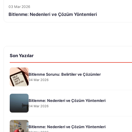
03 Mar 2026
Bitlenme: Nedenleri ve Çözüm Yöntemleri
Son Yazılar
Bitlenme Sorunu: Belirtiler ve Çözümler
04 Mar 2026
Bitlenme: Nedenleri ve Çözüm Yöntemleri
04 Mar 2026
Bitlenme: Nedenleri ve Çözüm Yöntemleri