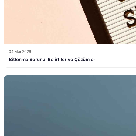
04 Mar 2026
Bitlenme Sorunu: Belirtiler ve Çözümler