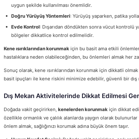
uygun şekilde kullanılması önemlidir.
Doğru Yürüyüş Yöntemleri
: Yürüyüş yaparken, patika yolla
Evde Kontrol
: Dışarıdan döndükten sonra vücut kontrolü yapm
bölgeler dikkatlice kontrol edilmelidir.
Kene ısırıklarından korunmak
için bu basit ama etkili önlemler
hastalıklara neden olabileceğinden, bu önlemleri almak her za
Sonuç olarak, kene ısırıklarından korunmak için dikkatli olmak
basit ipuçları ile kene riskini minimize edebilir, güvenli bir d
Dış Mekan Aktivitelerinde Dikkat Edilmesi Ge
Doğada vakit geçirirken,
kenelerden korunmak
için dikkat ed
özellikle ormanlık ve çalılık alanlarda yaygın olarak bulunurlar 
önlem almak, sağlığınızı korumak adına büyük önem taşır.