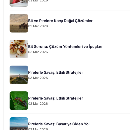
03 Mar 2026
Bit ve Pirelere Karşı Doğal Çözümler
03 Mar 2026
Bit Sorunu: Çözüm Yöntemleri ve İpuçları
03 Mar 2026
Pirelerle Savaş: Etkili Stratejiler
03 Mar 2026
Pirelerle Savaş: Etkili Stratejiler
02 Mar 2026
Pirelerle Savaş: Başarıya Giden Yol
02 Mar 2026