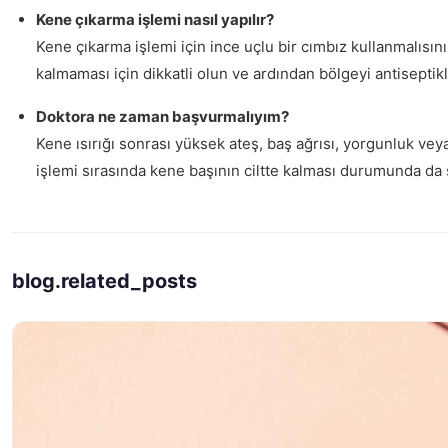
Kene çıkarma işlemi nasıl yapılır?
Kene çıkarma işlemi için ince uçlu bir cımbız kullanmalısın
kalmaması için dikkatli olun ve ardından bölgeyi antiseptik
Doktora ne zaman başvurmalıyım?
Kene ısırığı sonrası yüksek ateş, baş ağrısı, yorgunluk veya
işlemi sırasında kene başının ciltte kalması durumunda da 
blog.related_posts