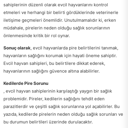
sahiplerinin düzenli olarak evcil hayvanlarını kontrol
etmeleri ve herhangi bir belirti gördüklerinde veterinerle
iletişime geçmeleri önemlidir. Unutulmamalıdır ki, erken
müdahale, pirelerin neden olduğu sağlık sorunlarının
önlenmesinde kritik bir rol oynar.
Sonuç olarak
, evcil hayvanlarda pire belirtilerini tanımak,
hayvanların sağlığını korumak için hayati öneme sahiptir.
Evcil hayvan sahipleri, bu belirtilere dikkat ederek,
hayvanlarının sağlığını güvence altına alabilirler.
Kedilerde Pire Sorunu
, evcil hayvan sahiplerinin karşılaştığı yaygın bir sağlık
problemidir. Pireler, kedilerin sağlığını tehdit eden
parazitlerdir ve çeşitli sağlık sorunlarına yol açabilirler. Bu
yazıda, kedilerde pirelerin neden olduğu sağlık sorunları ve
bu durumun belirtileri üzerinde durulacaktır.