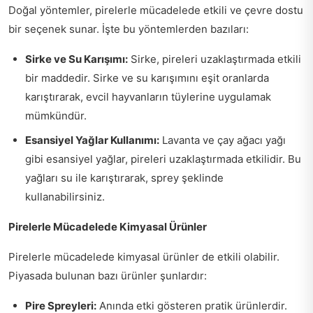
Doğal yöntemler, pirelerle mücadelede etkili ve çevre dostu
bir seçenek sunar. İşte bu yöntemlerden bazıları:
Sirke ve Su Karışımı:
Sirke, pireleri uzaklaştırmada etkili
bir maddedir. Sirke ve su karışımını eşit oranlarda
karıştırarak, evcil hayvanların tüylerine uygulamak
mümkündür.
Esansiyel Yağlar Kullanımı:
Lavanta ve çay ağacı yağı
gibi esansiyel yağlar, pireleri uzaklaştırmada etkilidir. Bu
yağları su ile karıştırarak, sprey şeklinde
kullanabilirsiniz.
Pirelerle Mücadelede Kimyasal Ürünler
Pirelerle mücadelede kimyasal ürünler de etkili olabilir.
Piyasada bulunan bazı ürünler şunlardır:
Pire Spreyleri:
Anında etki gösteren pratik ürünlerdir.