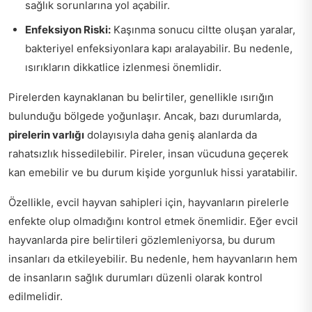
sağlık sorunlarına yol açabilir.
Enfeksiyon Riski:
Kaşınma sonucu ciltte oluşan yaralar,
bakteriyel enfeksiyonlara kapı aralayabilir. Bu nedenle,
ısırıkların dikkatlice izlenmesi önemlidir.
Pirelerden kaynaklanan bu belirtiler, genellikle ısırığın
bulunduğu bölgede yoğunlaşır. Ancak, bazı durumlarda,
pirelerin varlığı
dolayısıyla daha geniş alanlarda da
rahatsızlık hissedilebilir. Pireler, insan vücuduna geçerek
kan emebilir ve bu durum kişide yorgunluk hissi yaratabilir.
Özellikle, evcil hayvan sahipleri için, hayvanların pirelerle
enfekte olup olmadığını kontrol etmek önemlidir. Eğer evcil
hayvanlarda pire belirtileri gözlemleniyorsa, bu durum
insanları da etkileyebilir. Bu nedenle, hem hayvanların hem
de insanların sağlık durumları düzenli olarak kontrol
edilmelidir.