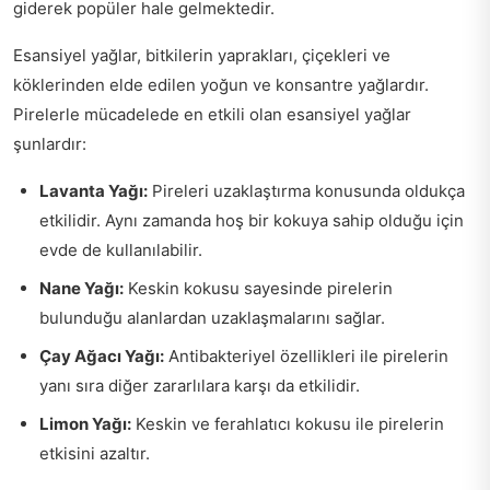
giderek popüler hale gelmektedir.
Esansiyel yağlar, bitkilerin yaprakları, çiçekleri ve
köklerinden elde edilen yoğun ve konsantre yağlardır.
Pirelerle mücadelede en etkili olan esansiyel yağlar
şunlardır:
Lavanta Yağı:
Pireleri uzaklaştırma konusunda oldukça
etkilidir. Aynı zamanda hoş bir kokuya sahip olduğu için
evde de kullanılabilir.
Nane Yağı:
Keskin kokusu sayesinde pirelerin
bulunduğu alanlardan uzaklaşmalarını sağlar.
Çay Ağacı Yağı:
Antibakteriyel özellikleri ile pirelerin
yanı sıra diğer zararlılara karşı da etkilidir.
Limon Yağı:
Keskin ve ferahlatıcı kokusu ile pirelerin
etkisini azaltır.