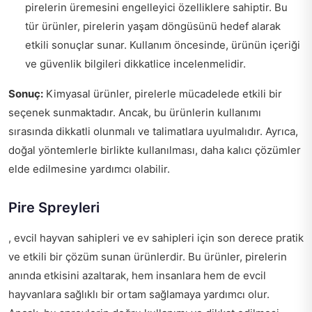
pirelerin üremesini engelleyici özelliklere sahiptir. Bu
tür ürünler, pirelerin yaşam döngüsünü hedef alarak
etkili sonuçlar sunar. Kullanım öncesinde, ürünün içeriği
ve güvenlik bilgileri dikkatlice incelenmelidir.
Sonuç:
Kimyasal ürünler, pirelerle mücadelede etkili bir
seçenek sunmaktadır. Ancak, bu ürünlerin kullanımı
sırasında dikkatli olunmalı ve talimatlara uyulmalıdır. Ayrıca,
doğal yöntemlerle birlikte kullanılması, daha kalıcı çözümler
elde edilmesine yardımcı olabilir.
Pire Spreyleri
, evcil hayvan sahipleri ve ev sahipleri için son derece pratik
ve etkili bir çözüm sunan ürünlerdir. Bu ürünler, pirelerin
anında etkisini azaltarak, hem insanlara hem de evcil
hayvanlara sağlıklı bir ortam sağlamaya yardımcı olur.