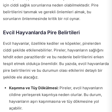
için ciddi sağlık sorunlarına neden olabilmektedir. Pire
belirtilerini tanımak ve gerekli önlemleri almak, bu
sorunların önlenmesinde kritik bir rol oynar.
Evcil Hayvanlarda Pire Belirtileri
Evcil hayvanlar, özellikle kediler ve köpekler, pirelerden
ciddi şekilde etkilenebilirler. Pireler, hayvanların sağlığını
tehdit eden parazitlerdir ve bu nedenle belirtilerini erken
tespit etmek oldukça önemlidir. Bu yazıda, evcil hayvanlarda
pire belirtilerini ve bu durumun olası etkilerini detaylı bir
şekilde ele alacağız.
Kaşınma ve Tüy Dökülmesi:
Pireler, evcil hayvanların
cildine yerleşerek kaşıntıya neden olurlar. Bu durum,
hayvanların aşırı kaşınmasına ve tüy dökmesine yol
açabilir.