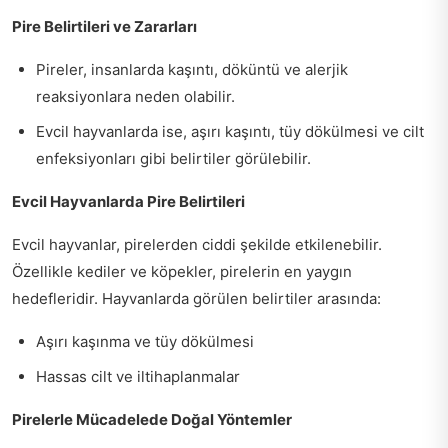
Pire Belirtileri ve Zararları
Pireler, insanlarda kaşıntı, döküntü ve alerjik
reaksiyonlara neden olabilir.
Evcil hayvanlarda ise, aşırı kaşıntı, tüy dökülmesi ve cilt
enfeksiyonları gibi belirtiler görülebilir.
Evcil Hayvanlarda Pire Belirtileri
Evcil hayvanlar, pirelerden ciddi şekilde etkilenebilir.
Özellikle kediler ve köpekler, pirelerin en yaygın
hedefleridir. Hayvanlarda görülen belirtiler arasında:
Aşırı kaşınma ve tüy dökülmesi
Hassas cilt ve iltihaplanmalar
Pirelerle Mücadelede Doğal Yöntemler