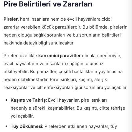
Pire Belirtileri ve Zararları
Pireler
, hem insanlara hem de evcil hayvanlara ciddi
zararlar verebilen küçük parazitlerdir. Bu bölümde, pirelerin
neden olduğu sağlık sorunları ve bu sorunların belirtileri
hakkında detaylı bilgi sunulacaktır.
Pireler, özellikle
kan emici parazitler
olmaları nedeniyle,
evcil hayvanların ve insanların sağlığını olumsuz
etkileyebilir. Bu parazitler, çeşitli hastalıkların yayılmasına
neden olabilmektedir. Pire ısırıkları, kaşıntı, alerjik
reaksiyonlar ve cilt enfeksiyonları gibi sorunlara yol açabilir.
Kaşıntı ve Tahriş:
Evcil hayvanlar, pire ısırıkları
nedeniyle sürekli kaşınabilirler. Bu kaşıntı, ciltte tahrişe
yol açabilir.
Tüy Dökülmesi:
Pirelerden etkilenen hayvanlar, tüy