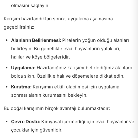
olmasını sağlayın.
Karışım hazırlandıktan sonra, uygulama aşamasına
geçebilirsiniz:
Alanların Belirlenmesi:
Pirelerin yoğun olduğu alanları
belirleyin. Bu genellikle evcil hayvanların yatakları,
halılar ve köşe bölgeleridir.
Uygulama:
Hazırladığınız karışımı belirlediğiniz alanlara
bolca sıkın. Özellikle halı ve döşemelere dikkat edin.
Kurutma:
Karışımın etkili olabilmesi için uygulama
sonrası alanın kurumasını bekleyin.
Bu doğal karışımın birçok avantajı bulunmaktadır:
Çevre Dostu:
Kimyasal içermediği için evcil hayvanlar ve
çocuklar için güvenlidir.