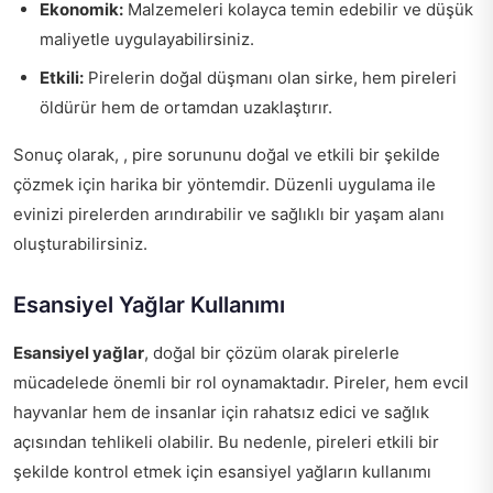
Ekonomik:
Malzemeleri kolayca temin edebilir ve düşük
maliyetle uygulayabilirsiniz.
Etkili:
Pirelerin doğal düşmanı olan sirke, hem pireleri
öldürür hem de ortamdan uzaklaştırır.
Sonuç olarak, , pire sorununu doğal ve etkili bir şekilde
çözmek için harika bir yöntemdir. Düzenli uygulama ile
evinizi pirelerden arındırabilir ve sağlıklı bir yaşam alanı
oluşturabilirsiniz.
Esansiyel Yağlar Kullanımı
Esansiyel yağlar
, doğal bir çözüm olarak pirelerle
mücadelede önemli bir rol oynamaktadır. Pireler, hem evcil
hayvanlar hem de insanlar için rahatsız edici ve sağlık
açısından tehlikeli olabilir. Bu nedenle, pireleri etkili bir
şekilde kontrol etmek için esansiyel yağların kullanımı