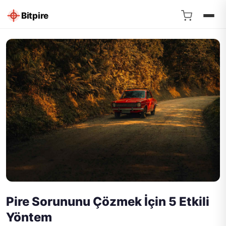
Bitpire
Pire Sorununu Çözmek İçin 5 Etkili
Yöntem