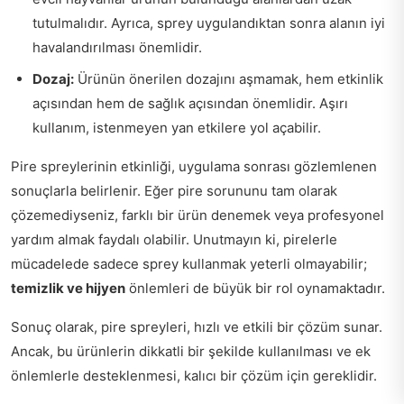
tutulmalıdır. Ayrıca, sprey uygulandıktan sonra alanın iyi
havalandırılması önemlidir.
Dozaj:
Ürünün önerilen dozajını aşmamak, hem etkinlik
açısından hem de sağlık açısından önemlidir. Aşırı
kullanım, istenmeyen yan etkilere yol açabilir.
Pire spreylerinin etkinliği, uygulama sonrası gözlemlenen
sonuçlarla belirlenir. Eğer pire sorununu tam olarak
çözemediyseniz, farklı bir ürün denemek veya profesyonel
yardım almak faydalı olabilir. Unutmayın ki, pirelerle
mücadelede sadece sprey kullanmak yeterli olmayabilir;
temizlik ve hijyen
önlemleri de büyük bir rol oynamaktadır.
Sonuç olarak, pire spreyleri, hızlı ve etkili bir çözüm sunar.
Ancak, bu ürünlerin dikkatli bir şekilde kullanılması ve ek
önlemlerle desteklenmesi, kalıcı bir çözüm için gereklidir.