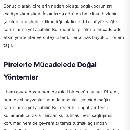
Sonuç olarak, pirelerin neden olduğu sağlık sorunları
ciddiye alınmalıdır. İnsanlarda görülen belirtiler, hızlı bir
şekilde müdahale edilmediği takdirde daha büyük sağlık
sorunlarına yol açabilir. Bu nedenle, pirelerle mücadelede
etkin yöntemler ve önleyici tedbirler almak büyük bir önem
taşır.
Pirelerle Mücadelede Doğal
Yöntemler
, hem çevre dostu hem de etkili bir çözüm sunar. Pireler,
hem evcil hayvanlar hem de insanlar için ciddi sağlık
sorunlarına yol açabilir. Bu nedenle, doğal yöntemler
kullanarak bu zararlılardan kurtulmak, hem sağlığımızı
korumak hem de çevremizi temiz tutmak açısından