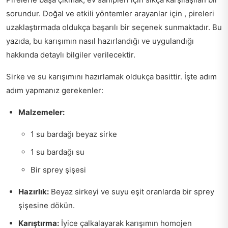
sorundur. Doğal ve etkili yöntemler arayanlar için , pireleri
uzaklaştırmada oldukça başarılı bir seçenek sunmaktadır. Bu
yazıda, bu karışımın nasıl hazırlandığı ve uygulandığı
hakkında detaylı bilgiler verilecektir.
Sirke ve su karışımını hazırlamak oldukça basittir. İşte adım
adım yapmanız gerekenler:
Malzemeler:
1 su bardağı beyaz sirke
1 su bardağı su
Bir sprey şişesi
Hazırlık:
Beyaz sirkeyi ve suyu eşit oranlarda bir sprey
şişesine dökün.
Karıştırma:
İyice çalkalayarak karışımın homojen