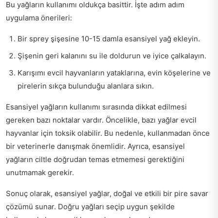
Bu yağların kullanımı oldukça basittir. İşte adım adım
uygulama önerileri:
Bir sprey şişesine 10-15 damla esansiyel yağ ekleyin.
Şişenin geri kalanını su ile doldurun ve iyice çalkalayın.
Karışımı evcil hayvanların yataklarına, evin köşelerine ve
pirelerin sıkça bulunduğu alanlara sıkın.
Esansiyel yağların kullanımı sırasında dikkat edilmesi
gereken bazı noktalar vardır. Öncelikle, bazı yağlar evcil
hayvanlar için toksik olabilir. Bu nedenle, kullanmadan önce
bir veterinerle danışmak önemlidir. Ayrıca, esansiyel
yağların ciltle doğrudan temas etmemesi gerektiğini
unutmamak gerekir.
Sonuç olarak, esansiyel yağlar, doğal ve etkili bir pire savar
çözümü sunar. Doğru yağları seçip uygun şekilde