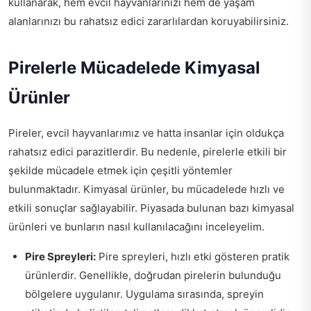
kullanarak, hem evcil hayvanlarınızı hem de yaşam
alanlarınızı bu rahatsız edici zararlılardan koruyabilirsiniz.
Pirelerle Mücadelede Kimyasal
Ürünler
Pireler, evcil hayvanlarımız ve hatta insanlar için oldukça
rahatsız edici parazitlerdir. Bu nedenle, pirelerle etkili bir
şekilde mücadele etmek için çeşitli yöntemler
bulunmaktadır. Kimyasal ürünler, bu mücadelede hızlı ve
etkili sonuçlar sağlayabilir. Piyasada bulunan bazı kimyasal
ürünleri ve bunların nasıl kullanılacağını inceleyelim.
Pire Spreyleri:
Pire spreyleri, hızlı etki gösteren pratik
ürünlerdir. Genellikle, doğrudan pirelerin bulunduğu
bölgelere uygulanır. Uygulama sırasında, spreyin