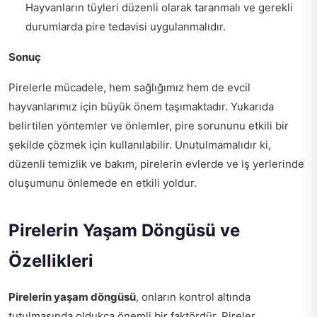
Hayvanların tüyleri düzenli olarak taranmalı ve gerekli
durumlarda pire tedavisi uygulanmalıdır.
Sonuç
Pirelerle mücadele, hem sağlığımız hem de evcil
hayvanlarımız için büyük önem taşımaktadır. Yukarıda
belirtilen yöntemler ve önlemler, pire sorununu etkili bir
şekilde çözmek için kullanılabilir. Unutulmamalıdır ki,
düzenli temizlik ve bakım, pirelerin evlerde ve iş yerlerinde
oluşumunu önlemede en etkili yoldur.
Pirelerin Yaşam Döngüsü ve
Özellikleri
Pirelerin yaşam döngüsü
, onların kontrol altında
tutulmasında oldukça önemli bir faktördür. Pireler,