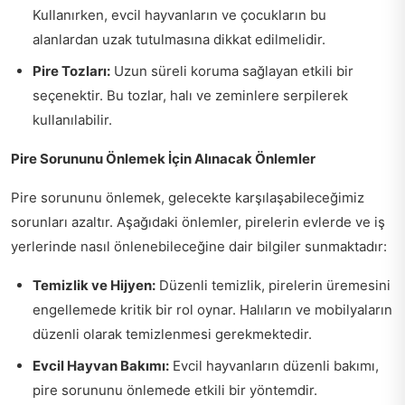
Kullanırken, evcil hayvanların ve çocukların bu
alanlardan uzak tutulmasına dikkat edilmelidir.
Pire Tozları:
Uzun süreli koruma sağlayan etkili bir
seçenektir. Bu tozlar, halı ve zeminlere serpilerek
kullanılabilir.
Pire Sorununu Önlemek İçin Alınacak Önlemler
Pire sorununu önlemek, gelecekte karşılaşabileceğimiz
sorunları azaltır. Aşağıdaki önlemler, pirelerin evlerde ve iş
yerlerinde nasıl önlenebileceğine dair bilgiler sunmaktadır:
Temizlik ve Hijyen:
Düzenli temizlik, pirelerin üremesini
engellemede kritik bir rol oynar. Halıların ve mobilyaların
düzenli olarak temizlenmesi gerekmektedir.
Evcil Hayvan Bakımı:
Evcil hayvanların düzenli bakımı,
pire sorununu önlemede etkili bir yöntemdir.