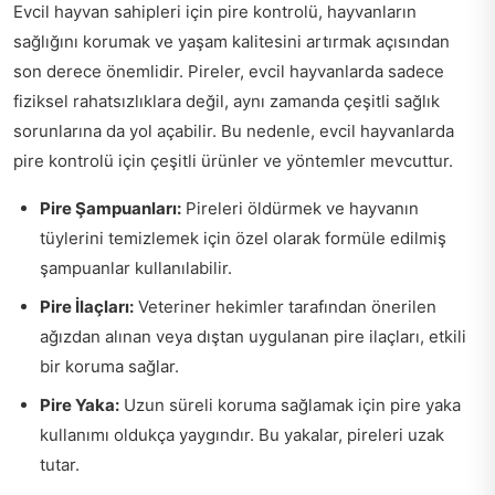
Evcil hayvan sahipleri için pire kontrolü, hayvanların
sağlığını korumak ve yaşam kalitesini artırmak açısından
son derece önemlidir. Pireler, evcil hayvanlarda sadece
fiziksel rahatsızlıklara değil, aynı zamanda çeşitli sağlık
sorunlarına da yol açabilir. Bu nedenle, evcil hayvanlarda
pire kontrolü için çeşitli ürünler ve yöntemler mevcuttur.
Pire Şampuanları:
Pireleri öldürmek ve hayvanın
tüylerini temizlemek için özel olarak formüle edilmiş
şampuanlar kullanılabilir.
Pire İlaçları:
Veteriner hekimler tarafından önerilen
ağızdan alınan veya dıştan uygulanan pire ilaçları, etkili
bir koruma sağlar.
Pire Yaka:
Uzun süreli koruma sağlamak için pire yaka
kullanımı oldukça yaygındır. Bu yakalar, pireleri uzak
tutar.