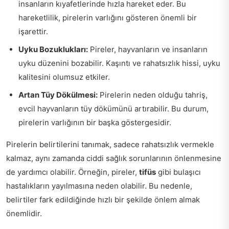
insanların kıyafetlerinde hızla hareket eder. Bu
hareketlilik, pirelerin varlığını gösteren önemli bir
işarettir.
Uyku Bozuklukları:
Pireler, hayvanların ve insanların
uyku düzenini bozabilir. Kaşıntı ve rahatsızlık hissi, uyku
kalitesini olumsuz etkiler.
Artan Tüy Dökülmesi:
Pirelerin neden olduğu tahriş,
evcil hayvanların tüy dökümünü artırabilir. Bu durum,
pirelerin varlığının bir başka göstergesidir.
Pirelerin belirtilerini tanımak, sadece rahatsızlık vermekle
kalmaz, aynı zamanda ciddi sağlık sorunlarının önlenmesine
de yardımcı olabilir. Örneğin, pireler,
tifüs
gibi bulaşıcı
hastalıkların yayılmasına neden olabilir. Bu nedenle,
belirtiler fark edildiğinde hızlı bir şekilde önlem almak
önemlidir.