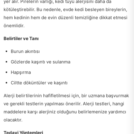
yer alır. Pirelerin varlığı, kedi tüyü alerjisini daha da
kötüleştirebilir. Bu nedenle, evde kedi besleyen bireylerin,
hem kedinin hem de evin düzenli temizliğine dikkat etmesi
önemlidir.
Belirtiler ve Tanı
Burun akıntısı
Gözlerde kaşıntı ve sulanma
Hapşırma
Ciltte döküntüler ve kaşıntı
Alerji belirtilerinin hafifletilmesi için, bir uzmana başvurmak
ve gerekli testlerin yapılması önerilir. Alerji testleri, hangi
maddelere karşı alerjiniz olduğunu belirlemenize yardımcı
olacaktır.
Tedavi Yöntemleri