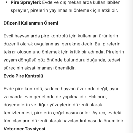
Pire Spreyleri:
Evde ve dış mekanlarda kullanılabilen
spreyler, pirelerin yayılmasını önlemek için etkilidir.
Düzenli Kullanımın Önemi
Evcil hayvanlarda pire kontrolü için kullanılan ürünlerin
düzenli olarak uygulanması gerekmektedir. Bu, pirelerin
tekrar oluşumunu önlemek için kritik bir adımdır. Pirelerin
yaşam döngüsü göz önünde bulundurulduğunda, tedavi
sürecinin aksatılmaması önemlidir.
Evde Pire Kontrolü
Evde pire kontrolü, sadece hayvan üzerinde değil, aynı
zamanda evin genelinde de yapılmalıdır. Halıların,
döşemelerin ve diğer yüzeylerin düzenli olarak
temizlenmesi, pirelerin çoğalmasını önler. Ayrıca, evdeki
tüm alanların düzenli olarak havalandırılması da önemlidir.
Veteriner Tavsiyesi