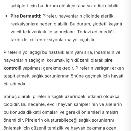
sahipleri için bu durum oldukça rahatsız edici olabilir.
Pire Dermatiti:
Pireler, hayvanların cildinde alerjik
reaksiyonlara neden olabilir. Bu durum, şiddetli kaşıntı
ve ciltte kızarıklık ile sonuçlanır. Tedavi edilmediği
takdirde, cilt enfeksiyonlarına yol açabilir.
Pirelerin yol açtığı bu hastalıkların yanı sıra, insanların ve
hayvanların sağlığını korumak için düzenli olarak
pire
kontrolü
yapılması gerekmektedir. Pirelerin varlığını erken
tespit etmek, sağlık sorunlarının önüne geçmek için hayati
bir adımdır.
Sonuç olarak, pirelerin sağlık üzerindeki etkileri oldukça
ciddidir. Bu nedenle, evcil hayvan sahiplerinin ve ailelerin
bu konuda dikkatli olmaları ve gerekli önlemleri almaları
önemlidir. Pirelerin oluşturabileceği sağlık sorunlarını
önlemek için düzenli temizlik ve hayvan bakımına özen