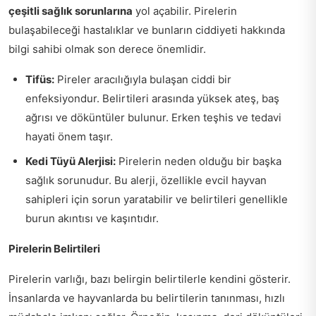
çeşitli sağlık sorunlarına
yol açabilir. Pirelerin
bulaşabileceği hastalıklar ve bunların ciddiyeti hakkında
bilgi sahibi olmak son derece önemlidir.
Tifüs:
Pireler aracılığıyla bulaşan ciddi bir
enfeksiyondur. Belirtileri arasında yüksek ateş, baş
ağrısı ve döküntüler bulunur. Erken teşhis ve tedavi
hayati önem taşır.
Kedi Tüyü Alerjisi:
Pirelerin neden olduğu bir başka
sağlık sorunudur. Bu alerji, özellikle evcil hayvan
sahipleri için sorun yaratabilir ve belirtileri genellikle
burun akıntısı ve kaşıntıdır.
Pirelerin Belirtileri
Pirelerin varlığı, bazı belirgin belirtilerle kendini gösterir.
İnsanlarda ve hayvanlarda bu belirtilerin tanınması, hızlı