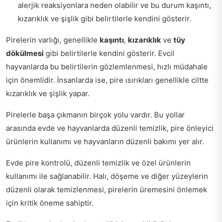
alerjik reaksiyonlara neden olabilir ve bu durum kaşıntı,
kızarıklık ve şişlik gibi belirtilerle kendini gösterir.
Pirelerin varlığı, genellikle
kaşıntı
,
kızarıklık
ve
tüy
dökülmesi
gibi belirtilerle kendini gösterir. Evcil
hayvanlarda bu belirtilerin gözlemlenmesi, hızlı müdahale
için önemlidir. İnsanlarda ise, pire ısırıkları genellikle ciltte
kızarıklık ve şişlik yapar.
Pirelerle başa çıkmanın birçok yolu vardır. Bu yollar
arasında evde ve hayvanlarda düzenli temizlik, pire önleyici
ürünlerin kullanımı ve hayvanların düzenli bakımı yer alır.
Evde pire kontrolü, düzenli temizlik ve özel ürünlerin
kullanımı ile sağlanabilir. Halı, döşeme ve diğer yüzeylerin
düzenli olarak temizlenmesi, pirelerin üremesini önlemek
için kritik öneme sahiptir.