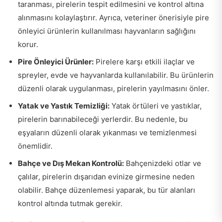
taranması, pirelerin tespit edilmesini ve kontrol altına
alınmasını kolaylaştırır. Ayrıca, veteriner önerisiyle pire
önleyici ürünlerin kullanılması hayvanların sağlığını
korur.
Pire Önleyici Ürünler:
Pirelere karşı etkili ilaçlar ve
spreyler, evde ve hayvanlarda kullanılabilir. Bu ürünlerin
düzenli olarak uygulanması, pirelerin yayılmasını önler.
Yatak ve Yastık Temizliği:
Yatak örtüleri ve yastıklar,
pirelerin barınabileceği yerlerdir. Bu nedenle, bu
eşyaların düzenli olarak yıkanması ve temizlenmesi
önemlidir.
Bahçe ve Dış Mekan Kontrolü:
Bahçenizdeki otlar ve
çalılar, pirelerin dışarıdan evinize girmesine neden
olabilir. Bahçe düzenlemesi yaparak, bu tür alanları
kontrol altında tutmak gerekir.