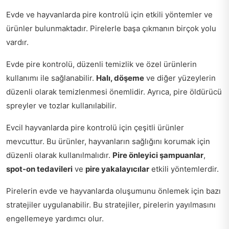
Evde ve hayvanlarda pire kontrolü için etkili yöntemler ve
ürünler bulunmaktadır. Pirelerle başa çıkmanın birçok yolu
vardır.
Evde pire kontrolü, düzenli temizlik ve özel ürünlerin
kullanımı ile sağlanabilir.
Halı, döşeme
ve diğer yüzeylerin
düzenli olarak temizlenmesi önemlidir. Ayrıca, pire öldürücü
spreyler ve tozlar kullanılabilir.
Evcil hayvanlarda pire kontrolü için çeşitli ürünler
mevcuttur. Bu ürünler, hayvanların sağlığını korumak için
düzenli olarak kullanılmalıdır.
Pire önleyici şampuanlar
,
spot-on tedavileri
ve
pire yakalayıcılar
etkili yöntemlerdir.
Pirelerin evde ve hayvanlarda oluşumunu önlemek için bazı
stratejiler uygulanabilir. Bu stratejiler, pirelerin yayılmasını
engellemeye yardımcı olur.