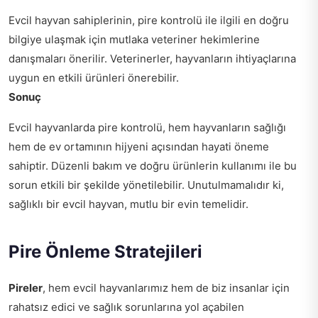
Evcil hayvan sahiplerinin, pire kontrolü ile ilgili en doğru
bilgiye ulaşmak için mutlaka veteriner hekimlerine
danışmaları önerilir. Veterinerler, hayvanların ihtiyaçlarına
uygun en etkili ürünleri önerebilir.
Sonuç
Evcil hayvanlarda pire kontrolü, hem hayvanların sağlığı
hem de ev ortamının hijyeni açısından hayati öneme
sahiptir. Düzenli bakım ve doğru ürünlerin kullanımı ile bu
sorun etkili bir şekilde yönetilebilir. Unutulmamalıdır ki,
sağlıklı bir evcil hayvan, mutlu bir evin temelidir.
Pire Önleme Stratejileri
Pireler
, hem evcil hayvanlarımız hem de biz insanlar için
rahatsız edici ve sağlık sorunlarına yol açabilen