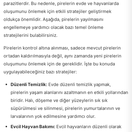
parazitlerdir. Bu nedenle, pirelerin evde ve hayvanlarda
oluşumunu önlemek için etkili stratejiler geliştirmek
oldukça önemlidir. Aşağıda, pirelerin yayılmasını
engellemeye yardımcı olacak bazı temel önleme
stratejilerini bulabilirsiniz.
Pirelerin kontrol altına alınması, sadece mevcut pirelerin
ortadan kaldırılmasıyla değil, aynı zamanda yeni pirelerin
oluşumunu önlemek için de gereklidir. İşte bu konuda
uygulayabileceğiniz bazı stratejiler:
Düzenli Temizlik:
Evde düzenli temizlik yapmak,
pirelerin yaşam alanlarını azaltmanın en etkili yollarından
biridir. Halı, döşeme ve diğer yüzeylerin sık sık
süpürülmesi ve silinmesi, pirelerin yumurtalarının ve
larvalarının yok edilmesine yardımcı olur.
Evcil Hayvan Bakımı:
Evcil hayvanların düzenli olarak