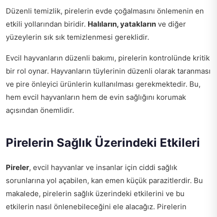
Düzenli temizlik, pirelerin evde çoğalmasını önlemenin en
etkili yollarından biridir.
Halıların, yatakların
ve diğer
yüzeylerin sık sık temizlenmesi gereklidir.
Evcil hayvanların düzenli bakımı, pirelerin kontrolünde kritik
bir rol oynar. Hayvanların tüylerinin düzenli olarak taranması
ve pire önleyici ürünlerin kullanılması gerekmektedir. Bu,
hem evcil hayvanların hem de evin sağlığını korumak
açısından önemlidir.
Pirelerin Sağlık Üzerindeki Etkileri
Pireler
, evcil hayvanlar ve insanlar için ciddi sağlık
sorunlarına yol açabilen, kan emen küçük parazitlerdir. Bu
makalede, pirelerin sağlık üzerindeki etkilerini ve bu
etkilerin nasıl önlenebileceğini ele alacağız. Pirelerin