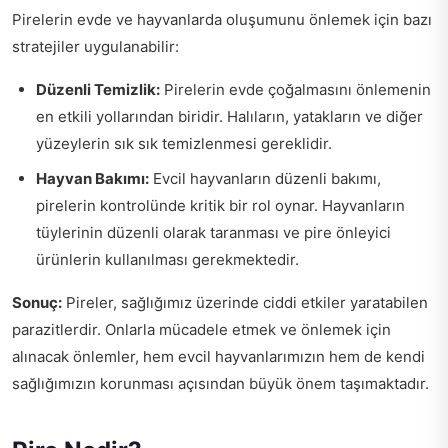
Pirelerin evde ve hayvanlarda oluşumunu önlemek için bazı
stratejiler uygulanabilir:
Düzenli Temizlik:
Pirelerin evde çoğalmasını önlemenin
en etkili yollarından biridir. Halıların, yatakların ve diğer
yüzeylerin sık sık temizlenmesi gereklidir.
Hayvan Bakımı:
Evcil hayvanların düzenli bakımı,
pirelerin kontrolünde kritik bir rol oynar. Hayvanların
tüylerinin düzenli olarak taranması ve pire önleyici
ürünlerin kullanılması gerekmektedir.
Sonuç:
Pireler, sağlığımız üzerinde ciddi etkiler yaratabilen
parazitlerdir. Onlarla mücadele etmek ve önlemek için
alınacak önlemler, hem evcil hayvanlarımızın hem de kendi
sağlığımızın korunması açısından büyük önem taşımaktadır.