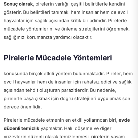
Sonuç olarak
, pirelerin varlığı, çeşitli belirtilerle kendini
gösterir. Bu belirtileri tanımak, hem insanlar hem de evcil
hayvanlar için sağlık açısından kritik bir adımdır. Pirelerle
mücadele yöntemlerini ve önleme stratejilerini öğrenmek,
sağlığınızı korumanıza yardımcı olacaktır.
Pirelerle Mücadele Yöntemleri
konusunda birçok etkili yöntem bulunmaktadır. Pireler, hem
evcil hayvanlar hem de insanlar için rahatsız edici ve sağlık
açısından tehdit oluşturan parazitlerdir. Bu nedenle,
pirelerle başa çıkmak için doğru stratejileri uygulamak son
derece önemlidir.
Pirelerle mücadele etmenin en etkili yollarından biri,
evde
düzenli temizlik
yapmaktır. Halı, döşeme ve diğer
yüzeylerin düzenli olarak temizlenmesi, pirelerin yaşam