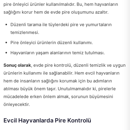
pire önleyici ürünler kullanılmalıdır. Bu, hem hayvanların
sağlığını korur hem de evde pire oluşumunu azaltır.
Düzenli tarama ile tüylerdeki pire ve yumurtaların
temizlenmesi.
Pire önleyici ürünlerin düzenli kullanımı.
Hayvanların yaşam alanlarının temiz tutulması.
Sonuç olarak
, evde pire kontrolü, düzenli temizlik ve uygun
ürünlerin kullanımı ile sağlanabilir. Hem evcil hayvanların
hem de insanların sağlığını korumak için bu adımların
atılması büyük önem taşır. Unutulmamalıdır ki, pirelerle
mücadelede erken önlem almak, sorunun büyümesini
önleyecektir.
Evcil Hayvanlarda Pire Kontrolü