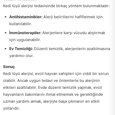
Kedi tüyü alerjisi tedavisinde birkaç yöntem bulunmaktadır:
Antihistaminikler:
Alerji belirtilerini hafifletmek için
kullanılabilir.
İmmünoterapiler:
Alerjenlere karşı vücudu alıştırmak
için uygulanabilir.
Ev Temizliği:
Düzenli temizlik, alerjenlerin azaltılmasına
yardımcı olur.
Sonuç
Kedi tüyü alerjisi, evcil hayvan sahipleri için ciddi bir sorun
olabilir. Ancak uygun tedavi ve önlemlerle bu alerjinin
etkileri azaltılabilir. Evde düzenli temizlik yapmak, evcil
hayvanların bakımlarını ihmal etmemek ve gerektiğinde
uzman yardımı almak, alerjiyle başa çıkmanın en etkili
yollarıdır.