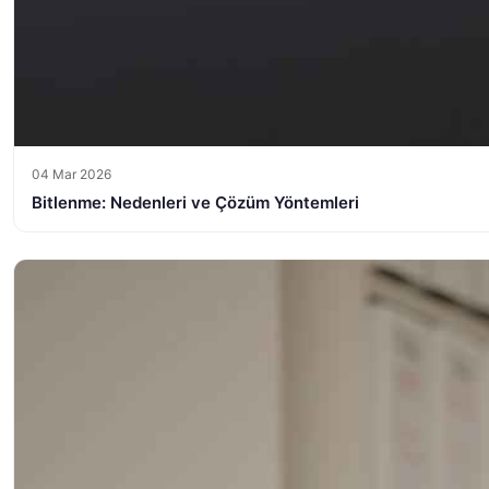
04 Mar 2026
Bitlenme: Nedenleri ve Çözüm Yöntemleri