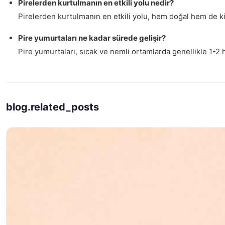
Pirelerden kurtulmanın en etkili yolu nedir?
Pirelerden kurtulmanın en etkili yolu, hem doğal hem de ki
Pire yumurtaları ne kadar sürede gelişir?
Pire yumurtaları, sıcak ve nemli ortamlarda genellikle 1-2 h
blog.related_posts