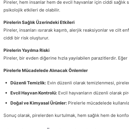
Pireler, hem insanlar hem de evcil hayvanlar için ciddi sağlık 
psikolojik etkileri de olabilir.
Pirelerin Sağlık Üzerindeki Etkileri
Pireler, insanları ısırarak kaşıntı, alerjik reaksiyonlar ve cilt 
ciddi bir risk oluşturur.
Pirelerin Yayılma Riski
Pireler, bir evden diğerine hızla yayılabilen parazitlerdir. Eğe
Pirelerle Mücadelede Alınacak Önlemler
Düzenli Temizlik:
Evin düzenli olarak temizlenmesi, pirele
Evcil Hayvan Kontrolü:
Evcil hayvanların düzenli olarak pir
Doğal ve Kimyasal Ürünler:
Pirelerle mücadelede kullanılab
Sonuç olarak, pirelerden kurtulmak, hem sağlık hem de konfor 