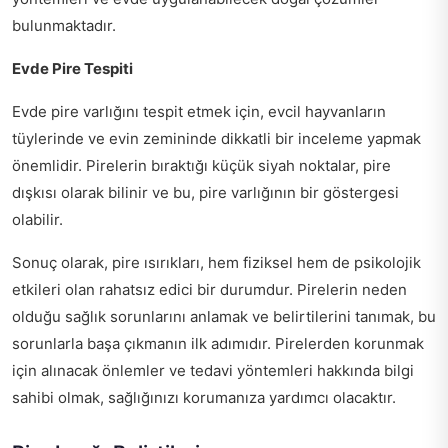
bulunmaktadır.
Evde Pire Tespiti
Evde pire varlığını tespit etmek için, evcil hayvanların
tüylerinde ve evin zemininde dikkatli bir inceleme yapmak
önemlidir. Pirelerin bıraktığı küçük siyah noktalar, pire
dışkısı olarak bilinir ve bu, pire varlığının bir göstergesi
olabilir.
Sonuç olarak, pire ısırıkları, hem fiziksel hem de psikolojik
etkileri olan rahatsız edici bir durumdur. Pirelerin neden
olduğu sağlık sorunlarını anlamak ve belirtilerini tanımak, bu
sorunlarla başa çıkmanın ilk adımıdır. Pirelerden korunmak
için alınacak önlemler ve tedavi yöntemleri hakkında bilgi
sahibi olmak, sağlığınızı korumanıza yardımcı olacaktır.