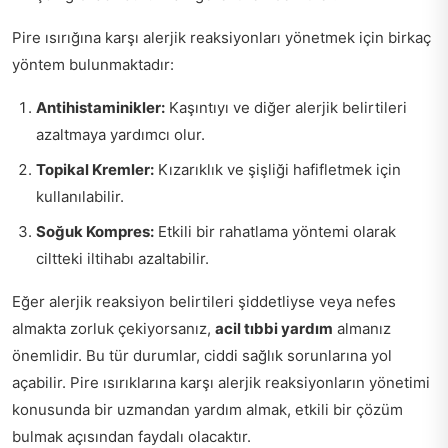
Pire ısırığına karşı alerjik reaksiyonları yönetmek için birkaç
yöntem bulunmaktadır:
Antihistaminikler:
Kaşıntıyı ve diğer alerjik belirtileri
azaltmaya yardımcı olur.
Topikal Kremler:
Kızarıklık ve şişliği hafifletmek için
kullanılabilir.
Soğuk Kompres:
Etkili bir rahatlama yöntemi olarak
ciltteki iltihabı azaltabilir.
Eğer alerjik reaksiyon belirtileri şiddetliyse veya nefes
almakta zorluk çekiyorsanız,
acil tıbbi yardım
almanız
önemlidir. Bu tür durumlar, ciddi sağlık sorunlarına yol
açabilir. Pire ısırıklarına karşı alerjik reaksiyonların yönetimi
konusunda bir uzmandan yardım almak, etkili bir çözüm
bulmak açısından faydalı olacaktır.