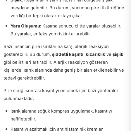
meydana gelebilir. Bu durum, vücudun pire tükürüğüne
verdiği bir tepki olarak ortaya çıkar.
Yara Oluşumu:
Kaşıma sonucu ciltte yaralar oluşabilir.
Bu yaralar, enfeksiyon riskini artırabilir.
Bazı insanlar, pire ısırıklarına karşı alerjik reaksiyon
gösterebilir. Bu durum,
şiddetli kaşıntı
,
kızarıklık
ve
şişlik
gibi belirtileri artırabilir. Alerjik reaksiyon gösteren
kişilerde, ısırık alanında daha geniş bir alan etkilenebilir ve
tedavi gerektirebilir.
Pire ısırığı sonrası kaşıntıyı önlemek için bazı yöntemler
bulunmaktadır:
Isırık alanına soğuk kompres uygulamak, kaşıntıyı
hafifletebilir.
Kaşıntıyı azaltmak için antihistaminik kremler