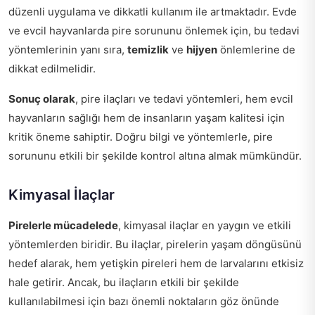
düzenli uygulama ve dikkatli kullanım ile artmaktadır. Evde
ve evcil hayvanlarda pire sorununu önlemek için, bu tedavi
yöntemlerinin yanı sıra,
temizlik
ve
hijyen
önlemlerine de
dikkat edilmelidir.
Sonuç olarak
, pire ilaçları ve tedavi yöntemleri, hem evcil
hayvanların sağlığı hem de insanların yaşam kalitesi için
kritik öneme sahiptir. Doğru bilgi ve yöntemlerle, pire
sorununu etkili bir şekilde kontrol altına almak mümkündür.
Kimyasal İlaçlar
Pirelerle mücadelede
, kimyasal ilaçlar en yaygın ve etkili
yöntemlerden biridir. Bu ilaçlar, pirelerin yaşam döngüsünü
hedef alarak, hem yetişkin pireleri hem de larvalarını etkisiz
hale getirir. Ancak, bu ilaçların etkili bir şekilde
kullanılabilmesi için bazı önemli noktaların göz önünde