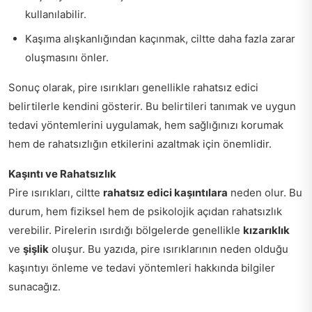
kullanılabilir.
Kaşıma alışkanlığından kaçınmak, ciltte daha fazla zarar
oluşmasını önler.
Sonuç olarak, pire ısırıkları genellikle rahatsız edici
belirtilerle kendini gösterir. Bu belirtileri tanımak ve uygun
tedavi yöntemlerini uygulamak, hem sağlığınızı korumak
hem de rahatsızlığın etkilerini azaltmak için önemlidir.
Kaşıntı ve Rahatsızlık
Pire ısırıkları, ciltte
rahatsız edici kaşıntılara
neden olur. Bu
durum, hem fiziksel hem de psikolojik açıdan rahatsızlık
verebilir. Pirelerin ısırdığı bölgelerde genellikle
kızarıklık
ve
şişlik
oluşur. Bu yazıda, pire ısırıklarının neden olduğu
kaşıntıyı önleme ve tedavi yöntemleri hakkında bilgiler
sunacağız.