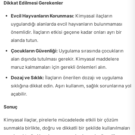
Dikkat Edilmesi Gerekenler
Evcil Hayvanların Korunması:
Kimyasal ilaçların
uygulandığı alanlarda evcil hayvanların bulunmaması
önemlidir. İlaçların etkisi geçene kadar onları ayrı bir
alanda tutun.
Çocukların Güvenliği:
Uygulama sırasında çocukların
alan dışında tutulması gerekir. Kimyasal maddelere
maruz kalmamaları için gerekli önlemleri alın.
Dozaj ve Sıklık:
İlaçların önerilen dozajı ve uygulama
sıklığına dikkat edin. Aşırı kullanım, sağlık sorunlarına yol
açabilir.
Sonuç
Kimyasal ilaçlar, pirelerle mücadelede etkili bir çözüm
sunmakla birlikte, doğru ve dikkatli bir şekilde kullanılmaları