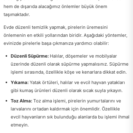
hem de dışarıda alacağımız önlemler büyük önem
taşımaktadır.
Evde düzenli temizlik yapmak, pirelerin üremesini
önlemenin en etkili yollarından biridir. Aşağıdaki yöntemler,
evinizde pirelerle başa çıkmanıza yardımcı olabilir:
Düzenli Süpürme:
Halılar, döşemeler ve mobilyalar
üzerinde düzenli olarak süpürme yapmalısınız. Süpürme
işlemi sırasında, özellikle köşe ve kenarlara dikkat edin.
Yıkama:
Yatak örtüleri, halılar ve evcil hayvan yatakları
gibi kumaş ürünleri düzenli olarak sıcak suyla yıkayın.
Toz Alma:
Toz alma işlemi, pirelerin yumurtalarını ve
larvalarını ortadan kaldırmak için önemlidir. Özellikle
evcil hayvanların sık bulunduğu alanlarda bu işlemi ihmal
etmeyin.