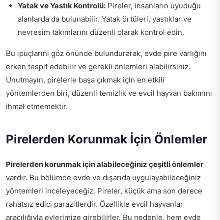
Yatak ve Yastık Kontrolü:
Pireler, insanların uyuduğu
alanlarda da bulunabilir. Yatak örtüleri, yastıklar ve
nevresim takımlarını düzenli olarak kontrol edin.
Bu ipuçlarını göz önünde bulundurarak, evde pire varlığını
erken tespit edebilir ve gerekli önlemleri alabilirsiniz.
Unutmayın, pirelerle başa çıkmak için en etkili
yöntemlerden biri, düzenli temizlik ve evcil hayvan bakımını
ihmal etmemektir.
Pirelerden Korunmak İçin Önlemler
Pirelerden korunmak için alabileceğiniz çeşitli önlemler
vardır. Bu bölümde evde ve dışarıda uygulayabileceğiniz
yöntemleri inceleyeceğiz. Pireler, küçük ama son derece
rahatsız edici parazitlerdir. Özellikle evcil hayvanlar
aracılığıyla evlerimize girebilirler. Bu nedenle, hem evde