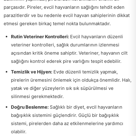
parçasıdır. Pireler, evcil hayvanların sağlığını tehdit eden
parazitlerdir ve bu nedenle evcil hayvan sahiplerinin dikkat
etmesi gereken birkaç temel nokta bulunmaktadır.
Rutin Veteriner Kontrolleri:
Evcil hayvanların düzenli
veteriner kontrolleri, sağlık durumlarının izlenmesi
açısından kritik öneme sahiptir. Veteriner, hayvanın cilt
sağlığını kontrol ederek pire varlığını tespit edebilir.
Temizlik ve Hijyen:
Evde düzenli temizlik yapmak,
pirelerin üremesini önlemek için oldukça önemlidir. Halı,
yatak ve diğer yüzeylerin sık sık süpürülmesi ve
silinmesi gerekmektedir.
Doğru Beslenme:
Sağlıklı bir diyet, evcil hayvanların
bağışıklık sistemini güçlendirir. Güçlü bir bağışıklık
sistemi, pirelerden daha az etkilenmelerine yardımcı
olabilir.