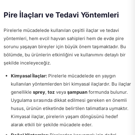
Pire İlaçları ve Tedavi Yöntemleri
Pirelerle mücadelede kullanılan çeşitli ilaçlar ve tedavi
yöntemleri, hem evcil hayvan sahipleri hem de evde pire
sorunu yaşayan bireyler için büyük önem taşımaktadır. Bu
bölümde, bu ürünlerin etkinliğini ve kullanımını detaylı bir
şekilde inceleyeceğiz.
Kimyasal İlaçlar:
Pirelerle mücadelede en yaygın
kullanılan yöntemlerden biri kimyasal ilaçlardır. Bu ilaçlar
genellikle
sprey
,
toz
veya
şampuan
formunda bulunur.
Uygulama sırasında dikkat edilmesi gereken en önemli
husus, ürünün etiketinde belirtilen talimatlara uymaktır.
Kimyasal ilaçlar, pirelerin yaşam döngüsünü hedef
alarak etkili bir şekilde mücadele eder.