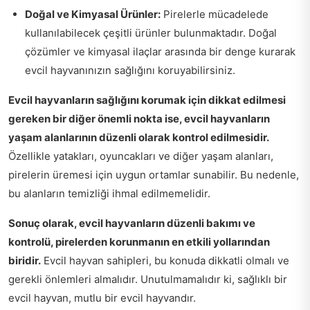
Doğal ve Kimyasal Ürünler:
Pirelerle mücadelede
kullanılabilecek çeşitli ürünler bulunmaktadır. Doğal
çözümler ve kimyasal ilaçlar arasında bir denge kurarak
evcil hayvanınızın sağlığını koruyabilirsiniz.
Evcil hayvanların sağlığını korumak için dikkat edilmesi
gereken bir diğer önemli nokta ise, evcil hayvanların
yaşam alanlarının düzenli olarak kontrol edilmesidir.
Özellikle yatakları, oyuncakları ve diğer yaşam alanları,
pirelerin üremesi için uygun ortamlar sunabilir. Bu nedenle,
bu alanların temizliği ihmal edilmemelidir.
Sonuç olarak, evcil hayvanların düzenli bakımı ve
kontrolü, pirelerden korunmanın en etkili yollarından
biridir.
Evcil hayvan sahipleri, bu konuda dikkatli olmalı ve
gerekli önlemleri almalıdır. Unutulmamalıdır ki, sağlıklı bir
evcil hayvan, mutlu bir evcil hayvandır.