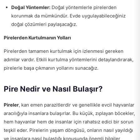
Doğal Yöntemler:
Doğal yöntemlerle pirelerden
korunmak da mümkündür. Evde uygulayabileceğiniz
doğal çözümleri paylaşacağız.
Pirelerden Kurtulmanın Yolları
Pirelerden tamamen kurtulmak için izlenmesi gereken
adımlar vardır. Etkili kurtulma yöntemlerini detaylandırarak,
pirelerle başa çıkmanın yollarını sunacağız.
Pire Nedir ve Nasıl Bulaşır?
Pireler
, kan emen parazitlerdir ve genellikle evcil hayvanlar
aracılığıyla insanlara bulaşırlar. Bu küçük, zıplayan böcekler,
hem hayvanlar hem de insanlar için rahatsız edici bir sorun
teşkil eder. Pirelerin yaşam döngüsü, onların nasıl yayıldığı
ve insanlara nasıl bulaştığı konusunda önemli bilgiler