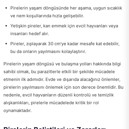
Pirelerin yaşam döngüsünde her aşama, uygun sıcaklık
ve nem koşullarında hızla gelişebilir.
Yetişkin pireler, kan emmek için evcil hayvanları veya
insanları hedef alır.
Pireler, zıplayarak 30 cm'ye kadar mesafe kat edebilir,
bu da onların yayılmasını kolaylaştırır.
Pirelerin yaşam döngüsü ve bulaşma yolları hakkında bilgi
sahibi olmak, bu parazitlerle etkili bir şekilde mücadele
etmenin ilk adımıdır. Evde ve dışarıda alacağınız önlemler,
pirelerin yayılmasını önlemek için son derece önemlidir. Bu
nedenle, evcil hayvanların düzenli kontrolü ve temizlik
alışkanlıkları, pirelerle mücadelede kritik bir rol
oynamaktadır.