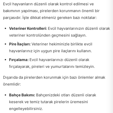
Evcil hayvanların düzenli olarak kontrol edilmesi ve
bakımının yapılması, pirelerden korunmanın önemli bir
parçasıdır. İşte dikkat etmeniz gereken bazı noktalar:
Veteriner Kontrolleri:
Evcil hayvanlarınızın düzenli olarak
veteriner kontrolünden geçmesini sağlayın.
Pire İlaçları:
Veteriner hekiminizle birlikte evcil
hayvanlarınız için uygun pire ilaçlarını kullanın.
Fırçalama:
Evcil hayvanlarınızı düzenli olarak
fırçalayarak, pireleri ve yumurtalarını temizleyin.
Dışarıda da pirelerden korunmak için bazı önlemler almak
önemlidir:
Bahçe Bakımı:
Bahçenizdeki otları düzenli olarak
keserek ve temiz tutarak pirelerin üremesini
engelleyebilirsiniz.