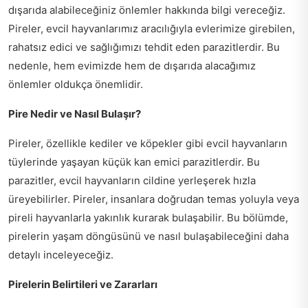
dışarıda alabileceğiniz önlemler hakkında bilgi vereceğiz.
Pireler, evcil hayvanlarımız aracılığıyla evlerimize girebilen,
rahatsız edici ve sağlığımızı tehdit eden parazitlerdir. Bu
nedenle, hem evimizde hem de dışarıda alacağımız
önlemler oldukça önemlidir.
Pire Nedir ve Nasıl Bulaşır?
Pireler, özellikle kediler ve köpekler gibi evcil hayvanların
tüylerinde yaşayan küçük kan emici parazitlerdir. Bu
parazitler, evcil hayvanların cildine yerleşerek hızla
üreyebilirler. Pireler, insanlara doğrudan temas yoluyla veya
pireli hayvanlarla yakınlık kurarak bulaşabilir. Bu bölümde,
pirelerin yaşam döngüsünü ve nasıl bulaşabileceğini daha
detaylı inceleyeceğiz.
Pirelerin Belirtileri ve Zararları