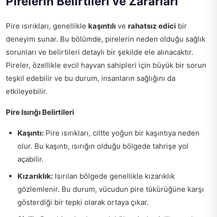
Pirelerin Belirtileri ve Zararları
Pire ısırıkları, genellikle
kaşıntılı
ve
rahatsız edici
bir
deneyim sunar. Bu bölümde, pirelerin neden olduğu sağlık
sorunları ve belirtileri detaylı bir şekilde ele alınacaktır.
Pireler, özellikle evcil hayvan sahipleri için büyük bir sorun
teşkil edebilir ve bu durum, insanların sağlığını da
etkileyebilir.
Pire Isırığı Belirtileri
Kaşıntı:
Pire ısırıkları, ciltte yoğun bir kaşıntıya neden
olur. Bu kaşıntı, ısırığın olduğu bölgede tahrişe yol
açabilir.
Kızarıklık:
Isırılan bölgede genellikle kızarıklık
gözlemlenir. Bu durum, vücudun pire tükürüğüne karşı
gösterdiği bir tepki olarak ortaya çıkar.