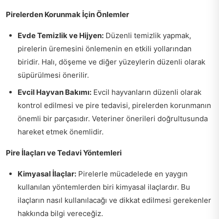
Pirelerden Korunmak İçin Önlemler
Evde Temizlik ve Hijyen:
Düzenli temizlik yapmak,
pirelerin üremesini önlemenin en etkili yollarından
biridir. Halı, döşeme ve diğer yüzeylerin düzenli olarak
süpürülmesi önerilir.
Evcil Hayvan Bakımı:
Evcil hayvanların düzenli olarak
kontrol edilmesi ve pire tedavisi, pirelerden korunmanın
önemli bir parçasıdır. Veteriner önerileri doğrultusunda
hareket etmek önemlidir.
Pire İlaçları ve Tedavi Yöntemleri
Kimyasal İlaçlar:
Pirelerle mücadelede en yaygın
kullanılan yöntemlerden biri kimyasal ilaçlardır. Bu
ilaçların nasıl kullanılacağı ve dikkat edilmesi gerekenler
hakkında bilgi vereceğiz.