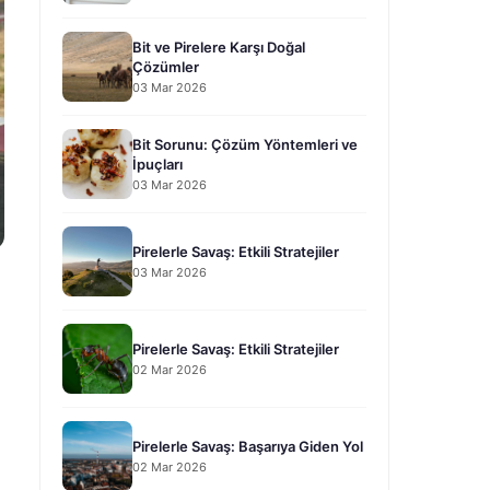
Bit ve Pirelere Karşı Doğal
Çözümler
03 Mar 2026
Bit Sorunu: Çözüm Yöntemleri ve
İpuçları
03 Mar 2026
Pirelerle Savaş: Etkili Stratejiler
03 Mar 2026
Pirelerle Savaş: Etkili Stratejiler
02 Mar 2026
Pirelerle Savaş: Başarıya Giden Yol
02 Mar 2026