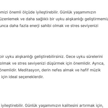
mizi önemli ölçüde iyileştirebilir. Günlük yaşamımızın
 düzenlemek ve daha sağlıklı bir uyku alışkanlığı geliştirmemi
unca daha fazla enerji sahibi olmak ve stres seviyenizi
 uyku alışkanlığı geliştirebilirsiniz. Gece uyku sürelerini
olmak ve stres seviyenizi düşürmek için önemlidir. Ayrıca,
önemlidir. Meditasyon, derin nefes almak ve hafif müzik
 için ideal seçeneklerdir.
ileştirebilir. Günlük yaşamımızın kalitesini artırmak için,