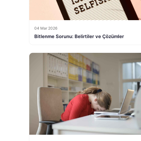
04 Mar 2026
Bitlenme Sorunu: Belirtiler ve Çözümler