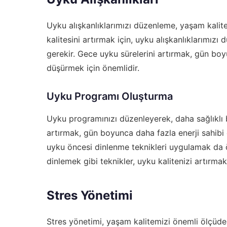
Uyku alışkanlıklarımızı düzenleme, yaşam kalite
kalitesini artırmak için, uyku alışkanlıklarımızı
gerekir. Gece uyku sürelerini artırmak, gün boy
düşürmek için önemlidir.
Uyku Programı Oluşturma
Uyku programınızı düzenleyerek, daha sağlıklı bir
artırmak, gün boyunca daha fazla enerji sahibi 
uyku öncesi dinlenme teknikleri uygulamak da 
dinlemek gibi teknikler, uyku kalitenizi artırmak
Stres Yönetimi
Stres yönetimi, yaşam kalitemizi önemli ölçüde iy