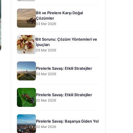
Bit ve Pirelere Karşı Doğal
Çözümler
03 Mar 2026
Bit Sorunu: Çözüm Yöntemleri ve
İpuçları
03 Mar 2026
Pirelerle Savaş: Etkili Stratejiler
03 Mar 2026
Pirelerle Savaş: Etkili Stratejiler
02 Mar 2026
Pirelerle Savaş: Başarıya Giden Yol
02 Mar 2026