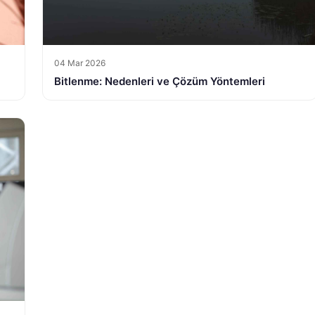
04 Mar 2026
Bitlenme: Nedenleri ve Çözüm Yöntemleri