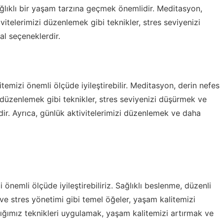
ğlıklı bir yaşam tarzına geçmek önemlidir. Meditasyon,
telerimizi düzenlemek gibi teknikler, stres seviyenizi
al seçeneklerdir.
emizi önemli ölçüde iyileştirebilir. Meditasyon, derin nefes
düzenlemek gibi teknikler, stres seviyenizi düşürmek ve
dir. Ayrıca, günlük aktivitelerimizi düzenlemek ve daha
nemli ölçüde iyileştirebiliriz. Sağlıklı beslenme, düzenli
ve stres yönetimi gibi temel öğeler, yaşam kalitemizi
tığımız teknikleri uygulamak, yaşam kalitemizi artırmak ve