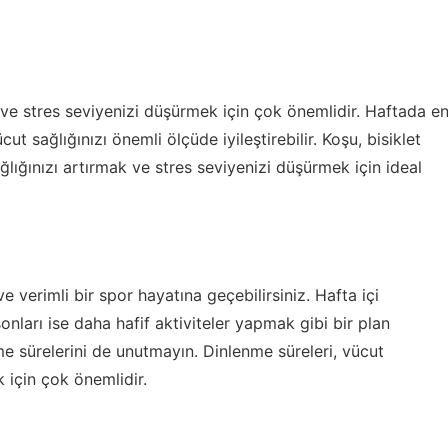
 ve stres seviyenizi düşürmek için çok önemlidir. Haftada e
sağlığınızı önemli ölçüde iyileştirebilir. Koşu, bisiklet
lığınızı artırmak ve stres seviyenizi düşürmek için ideal
 verimli bir spor hayatına geçebilirsiniz. Hafta içi
ları ise daha hafif aktiviteler yapmak gibi bir plan
me sürelerini de unutmayın. Dinlenme süreleri, vücut
 için çok önemlidir.