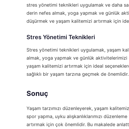
stres yönetimi teknikleri uygulamak ve daha sa
derin nefes almak, yoga yapmak ve günlük aktivi
düşürmek ve yaşam kalitemizi artırmak için ide
Stres Yönetimi Teknikleri
Stres yönetimi teknikleri uygulamak, yaşam kalit
almak, yoga yapmak ve günlük aktivitelerimizi 
yaşam kalitemizi artırmak için ideal seçenekler
sağlıklı bir yaşam tarzına geçmek de önemlidir.
Sonuç
Yaşam tarzımızı düzenleyerek, yaşam kalitemizi ö
spor yapma, uyku alışkanlıklarımızı düzenleme 
artırmak için çok önemlidir. Bu makalede anlat