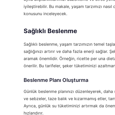
iyileştirebilir. Bu makale, yaşam tarzımızı nasıl 
konusunu inceleyecek.
Sağlıklı Beslenme
Sağlıklı beslenme, yaşam tarzımızın temel taşla
sağlığınızı artırır ve daha fazla enerji sağlar. 
aramak önemlidir. Örneğin,
ricette per una die
önerilir. Bu tarifeler, şeker tüketiminizi azaltma
Beslenme Planı Oluşturma
Günlük beslenme planınızı düzenleyerek, daha s
ve sebzeler, taze balık ve kızarmamış etler, tam 
Ayrıca, günlük su tüketiminizi artırmak da önem
hızlandırır.