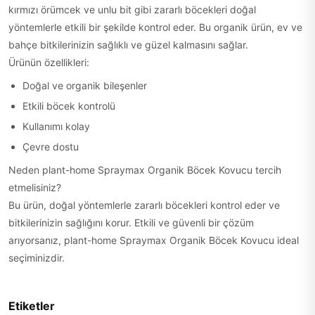
kırmızı örümcek ve unlu bit gibi zararlı böcekleri doğal
yöntemlerle etkili bir şekilde kontrol eder. Bu organik ürün, ev ve
bahçe bitkilerinizin sağlıklı ve güzel kalmasını sağlar.
Ürünün özellikleri:
Doğal ve organik bileşenler
Etkili böcek kontrolü
Kullanımı kolay
Çevre dostu
Neden plant-home Spraymax Organik Böcek Kovucu tercih
etmelisiniz?
Bu ürün, doğal yöntemlerle zararlı böcekleri kontrol eder ve
bitkilerinizin sağlığını korur. Etkili ve güvenli bir çözüm
arıyorsanız, plant-home Spraymax Organik Böcek Kovucu ideal
seçiminizdir.
Etiketler