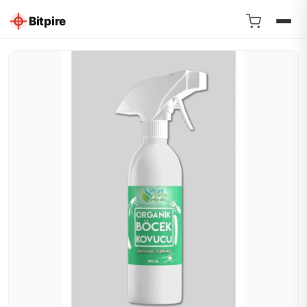
Bitpire