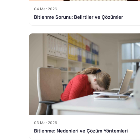
04 Mar 2026
Bitlenme Sorunu: Belirtiler ve Çözümler
03 Mar 2026
Bitlenme: Nedenleri ve Çözüm Yöntemleri