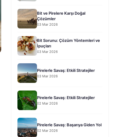
Bit ve Pirelere Karşı Doğal
Çözümler
03 Mar 2026
Bit Sorunu: Çözüm Yöntemleri ve
İpuçları
03 Mar 2026
Pirelerle Savaş: Etkili Stratejiler
03 Mar 2026
Pirelerle Savaş: Etkili Stratejiler
02 Mar 2026
Pirelerle Savaş: Başarıya Giden Yol
02 Mar 2026