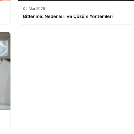
04 Mar 2026
Bitlenme: Nedenleri ve Çözüm Yöntemleri