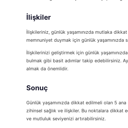
İlişkiler
İlişkileriniz, günlük yaşamınızda mutlaka dikkat 
memnuniyet duymak için günlük yaşamınızda se
İlişkilerinizi geliştirmek için günlük yaşamınızd
bulmak gibi basit adımlar takip edebilirsiniz. A
almak da önemlidir.
Sonuç
Günlük yaşamınızda dikkat edilmeli olan 5 ana no
zihinsel sağlık ve ilişkiler. Bu noktalara dikkat
ve mutluluk seviyenizi artırabilirsiniz.