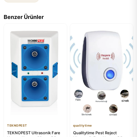
Benzer Ürünler
TEKNOPEST
qualitytime
TEKNOPEST Ultrasonik Fare
Qualitytime Pest Reject