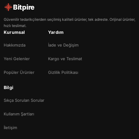
Bitpire
Güvenilir tedarikçilerden seçilmiş kaliteli ürünler, tek adreste. Orijinal ürünler,
hızlı teslimat.
Kurumsal
Yardım
Hakkımızda
İade ve Değişim
Yeni Gelenler
Kargo ve Teslimat
Popüler Ürünler
Gizlilik Politikası
Bilgi
Sıkça Sorulan Sorular
Kullanım Şartları
İletişim