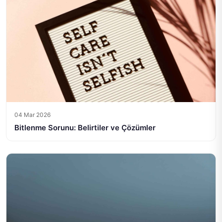
04 Mar 2026
Bitlenme Sorunu: Belirtiler ve Çözümler