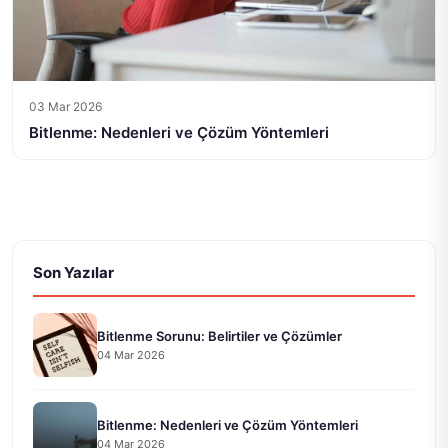
03 Mar 2026
Bitlenme: Nedenleri ve Çözüm Yöntemleri
Son Yazılar
Bitlenme Sorunu: Belirtiler ve Çözümler
04 Mar 2026
Bitlenme: Nedenleri ve Çözüm Yöntemleri
04 Mar 2026