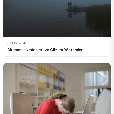
04 Mar 2026
Bitlenme: Nedenleri ve Çözüm Yöntemleri