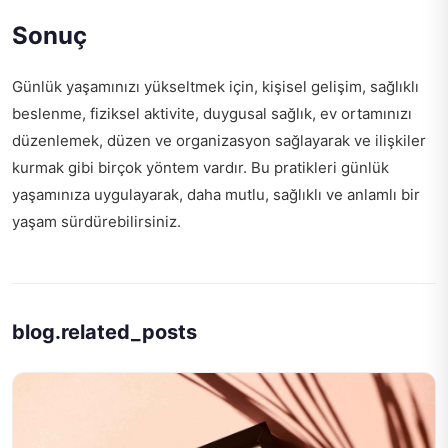
Sonuç
Günlük yaşamınızı yükseltmek için, kişisel gelişim, sağlıklı
beslenme, fiziksel aktivite, duygusal sağlık, ev ortamınızı
düzenlemek, düzen ve organizasyon sağlayarak ve ilişkiler
kurmak gibi birçok yöntem vardır. Bu pratikleri günlük
yaşamınıza uygulayarak, daha mutlu, sağlıklı ve anlamlı bir
yaşam sürdürebilirsiniz.
blog.related_posts