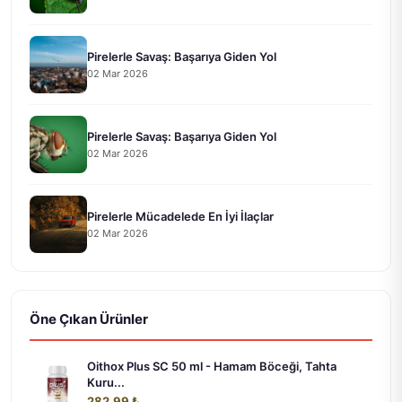
Pirelerle Savaş: Başarıya Giden Yol
02 Mar 2026
Pirelerle Savaş: Başarıya Giden Yol
02 Mar 2026
Pirelerle Mücadelede En İyi İlaçlar
02 Mar 2026
Öne Çıkan Ürünler
Oithox Plus SC 50 ml - Hamam Böceği, Tahta
Kuru...
282.99 ₺