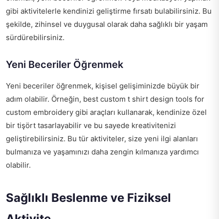
gibi aktivitelerle kendinizi geliştirme fırsatı bulabilirsiniz. Bu
şekilde, zihinsel ve duygusal olarak daha sağlıklı bir yaşam
sürdürebilirsiniz.
Yeni Beceriler Öğrenmek
Yeni beceriler öğrenmek, kişisel gelişiminizde büyük bir
adım olabilir. Örneğin,
best custom t shirt design tools for
custom embroidery
gibi araçları kullanarak, kendinize özel
bir tişört tasarlayabilir ve bu sayede kreativitenizi
geliştirebilirsiniz. Bu tür aktiviteler, size yeni ilgi alanları
bulmanıza ve yaşamınızı daha zengin kılmanıza yardımcı
olabilir.
Sağlıklı Beslenme ve Fiziksel
Aktivite