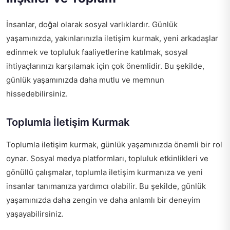
İnsanlar, doğal olarak sosyal varlıklardır. Günlük
yaşamınızda, yakınlarınızla iletişim kurmak, yeni arkadaşlar
edinmek ve topluluk faaliyetlerine katılmak, sosyal
ihtiyaçlarınızı karşılamak için çok önemlidir. Bu şekilde,
günlük yaşamınızda daha mutlu ve memnun
hissedebilirsiniz.
Toplumla İletişim Kurmak
Toplumla iletişim kurmak, günlük yaşamınızda önemli bir rol
oynar. Sosyal medya platformları, topluluk etkinlikleri ve
gönüllü çalışmalar, toplumla iletişim kurmanıza ve yeni
insanlar tanımanıza yardımcı olabilir. Bu şekilde, günlük
yaşamınızda daha zengin ve daha anlamlı bir deneyim
yaşayabilirsiniz.