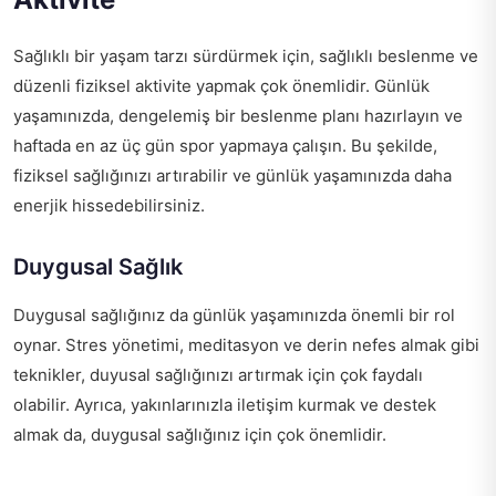
Sağlıklı bir yaşam tarzı sürdürmek için, sağlıklı beslenme ve
düzenli fiziksel aktivite yapmak çok önemlidir. Günlük
yaşamınızda, dengelemiş bir beslenme planı hazırlayın ve
haftada en az üç gün spor yapmaya çalışın. Bu şekilde,
fiziksel sağlığınızı artırabilir ve günlük yaşamınızda daha
enerjik hissedebilirsiniz.
Duygusal Sağlık
Duygusal sağlığınız da günlük yaşamınızda önemli bir rol
oynar. Stres yönetimi, meditasyon ve derin nefes almak gibi
teknikler, duyusal sağlığınızı artırmak için çok faydalı
olabilir. Ayrıca, yakınlarınızla iletişim kurmak ve destek
almak da, duygusal sağlığınız için çok önemlidir.