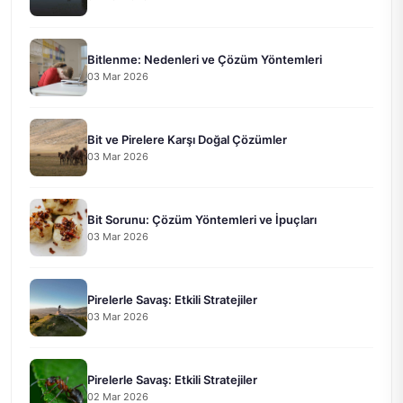
Bitlenme: Nedenleri ve Çözüm Yöntemleri
03 Mar 2026
Bit ve Pirelere Karşı Doğal Çözümler
03 Mar 2026
Bit Sorunu: Çözüm Yöntemleri ve İpuçları
03 Mar 2026
Pirelerle Savaş: Etkili Stratejiler
03 Mar 2026
Pirelerle Savaş: Etkili Stratejiler
02 Mar 2026