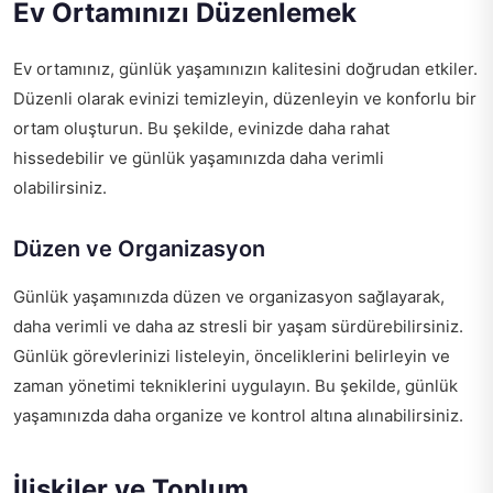
Ev Ortamınızı Düzenlemek
Ev ortamınız, günlük yaşamınızın kalitesini doğrudan etkiler.
Düzenli olarak evinizi temizleyin, düzenleyin ve konforlu bir
ortam oluşturun. Bu şekilde, evinizde daha rahat
hissedebilir ve günlük yaşamınızda daha verimli
olabilirsiniz.
Düzen ve Organizasyon
Günlük yaşamınızda düzen ve organizasyon sağlayarak,
daha verimli ve daha az stresli bir yaşam sürdürebilirsiniz.
Günlük görevlerinizi listeleyin, önceliklerini belirleyin ve
zaman yönetimi tekniklerini uygulayın. Bu şekilde, günlük
yaşamınızda daha organize ve kontrol altına alınabilirsiniz.
İlişkiler ve Toplum