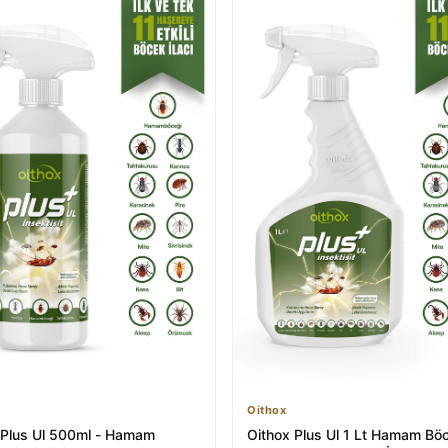
Oithox
 Plus Ul 500ml - Hamam
Oithox Plus Ul 1 Lt Hamam Bö