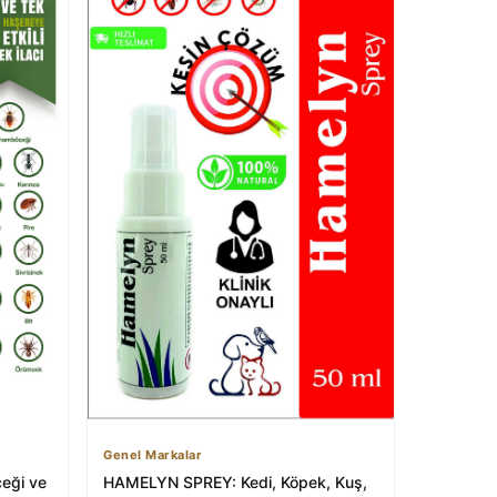
Genel Markalar
ceği ve
HAMELYN SPREY: Kedi, Köpek, Kuş,