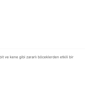
t ve kene gibi zararlı böceklerden etkili bir