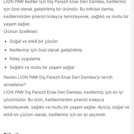
LİON PAW Kediler İçin Dış Parazit Ense Deri Damlası, kedileriniz
için özel olarak geliştirilmiş bir üründür. Bu bitkisel damla,
kedilerinizden pirenizi kolayca temizleyerek, sağlıklı ve mutlu bir
yaşam sağlar.
Ürünün özellikleri:
Doğal ve etkili bir çözüm
Kedileriniz için özel olarak geliştirilmiş
Kolay uygulama
Sağlıklı ve mutlu bir yaşam sağlar
Neden LİON PAW Dış Parazit Ense Deri Damlası'yı tercih
etmelisiniz?
LİON PAW Dış Parazit Ense Deri Damlası, kedileriniz için en iyi
çözümüdür. Bu ürün, kedilerinizden pirenizi kolayca
temizleyerek, sağlıklı ve mutlu bir yaşam sağlar. Ayrıca, doğal ve
etkili bir çözüm olarak, kedileriniz için en iyi seçimdir.