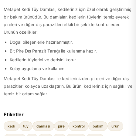
Metapet Kedi Tüy Damlası, kedileriniz için özel olarak geliştirilmiş
bir bakım ürünüdür. Bu damlalar, kedilerin tüylerini temizleyerek
pireleri ve diğer dış parazitleri etkili bir şekilde kontrol eder.
Ürünün özellikleri:
Doğal bileşenlerle hazırlanmıştır.
Bit Pire Dış Parazit Tarağı ile kullanıma hazır.
Kedilerin tüylerini ve derisini korur.
Kolay uygulama ve kullanım.
Metapet Kedi Tüy Damlası ile kedilerinizden pireleri ve diğer dış
parazitleri kolayca uzaklaştırın. Bu ürün, kedileriniz için sağlıklı ve
temiz bir ortam sağlar.
Etiketler
kedi
tüy
damlası
pire
kontrol
bakım
ürün