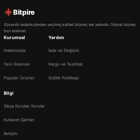
Bitpire
Güvenilir tedarikçilerden seçilmiş kaliteli ürünler, tek adreste. Orijinal ürünler,
hızlı teslimat.
Kurumsal
Yardım
Hakkımızda
İade ve Değişim
Yeni Gelenler
Kargo ve Teslimat
Popüler Ürünler
Gizlilik Politikası
Bilgi
Sıkça Sorulan Sorular
Kullanım Şartları
İletişim