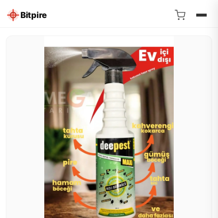
Bitpire