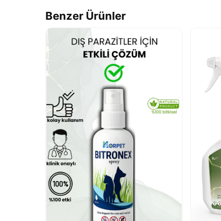
Benzer Ürünler