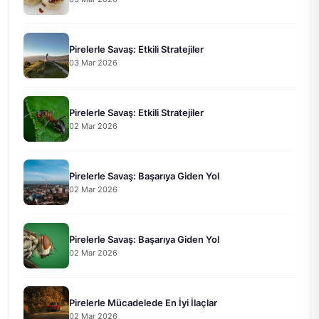
Pirelerle Savaş: Etkili Stratejiler
03 Mar 2026
Pirelerle Savaş: Etkili Stratejiler
02 Mar 2026
Pirelerle Savaş: Başarıya Giden Yol
02 Mar 2026
Pirelerle Savaş: Başarıya Giden Yol
02 Mar 2026
Pirelerle Mücadelede En İyi İlaçlar
02 Mar 2026