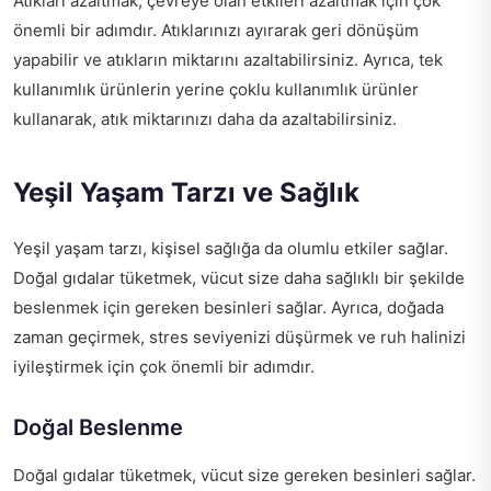
Atıkları azaltmak, çevreye olan etkileri azaltmak için çok
önemli bir adımdır. Atıklarınızı ayırarak geri dönüşüm
yapabilir ve atıkların miktarını azaltabilirsiniz. Ayrıca, tek
kullanımlık ürünlerin yerine çoklu kullanımlık ürünler
kullanarak, atık miktarınızı daha da azaltabilirsiniz.
Yeşil Yaşam Tarzı ve Sağlık
Yeşil yaşam tarzı, kişisel sağlığa da olumlu etkiler sağlar.
Doğal gıdalar tüketmek, vücut size daha sağlıklı bir şekilde
beslenmek için gereken besinleri sağlar. Ayrıca, doğada
zaman geçirmek, stres seviyenizi düşürmek ve ruh halinizi
iyileştirmek için çok önemli bir adımdır.
Doğal Beslenme
Doğal gıdalar tüketmek, vücut size gereken besinleri sağlar.