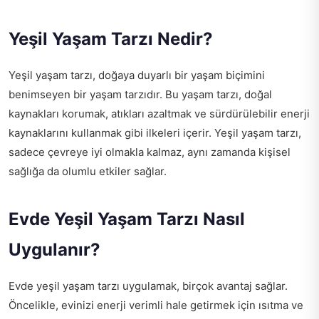
Yeşil Yaşam Tarzı Nedir?
Yeşil yaşam tarzı, doğaya duyarlı bir yaşam biçimini
benimseyen bir yaşam tarzıdır. Bu yaşam tarzı, doğal
kaynakları korumak, atıkları azaltmak ve sürdürülebilir enerji
kaynaklarını kullanmak gibi ilkeleri içerir. Yeşil yaşam tarzı,
sadece çevreye iyi olmakla kalmaz, aynı zamanda kişisel
sağlığa da olumlu etkiler sağlar.
Evde Yeşil Yaşam Tarzı Nasıl
Uygulanır?
Evde yeşil yaşam tarzı uygulamak, birçok avantaj sağlar.
Öncelikle, evinizi enerji verimli hale getirmek için ısıtma ve