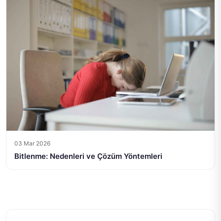
03 Mar 2026
Bitlenme: Nedenleri ve Çözüm Yöntemleri