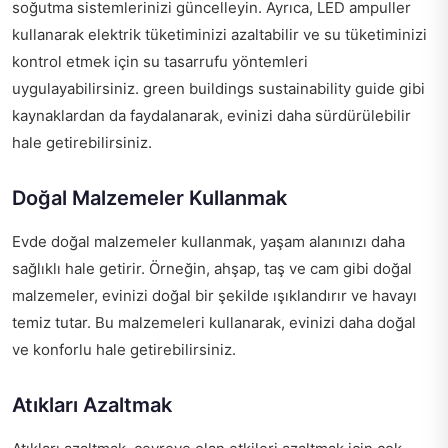
soğutma sistemlerinizi güncelleyin. Ayrıca, LED ampuller
kullanarak elektrik tüketiminizi azaltabilir ve su tüketiminizi
kontrol etmek için su tasarrufu yöntemleri
uygulayabilirsiniz.
green buildings sustainability guide
gibi
kaynaklardan da faydalanarak, evinizi daha sürdürülebilir
hale getirebilirsiniz.
Doğal Malzemeler Kullanmak
Evde doğal malzemeler kullanmak, yaşam alanınızı daha
sağlıklı hale getirir. Örneğin, ahşap, taş ve cam gibi doğal
malzemeler, evinizi doğal bir şekilde ışıklandırır ve havayı
temiz tutar. Bu malzemeleri kullanarak, evinizi daha doğal
ve konforlu hale getirebilirsiniz.
Atıkları Azaltmak