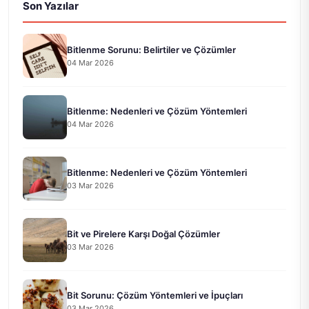
Son Yazılar
Bitlenme Sorunu: Belirtiler ve Çözümler
04 Mar 2026
Bitlenme: Nedenleri ve Çözüm Yöntemleri
04 Mar 2026
Bitlenme: Nedenleri ve Çözüm Yöntemleri
03 Mar 2026
Bit ve Pirelere Karşı Doğal Çözümler
03 Mar 2026
Bit Sorunu: Çözüm Yöntemleri ve İpuçları
03 Mar 2026