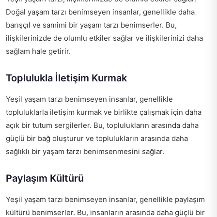
Doğal yaşam tarzı benimseyen insanlar, genellikle daha
barışçıl ve samimi bir yaşam tarzı benimserler. Bu,
ilişkilerinizde de olumlu etkiler sağlar ve ilişkilerinizi daha
sağlam hale getirir.
Toplulukla İletişim Kurmak
Yeşil yaşam tarzı benimseyen insanlar, genellikle
topluluklarla iletişim kurmak ve birlikte çalışmak için daha
açık bir tutum sergilerler. Bu, toplulukların arasında daha
güçlü bir bağ oluşturur ve toplulukların arasında daha
sağlıklı bir yaşam tarzı benimsenmesini sağlar.
Paylaşım Kültürü
Yeşil yaşam tarzı benimseyen insanlar, genellikle paylaşım
kültürü benimserler. Bu, insanların arasında daha güçlü bir