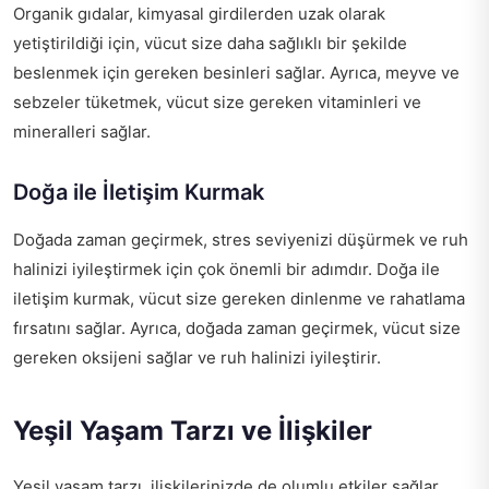
Organik gıdalar, kimyasal girdilerden uzak olarak
yetiştirildiği için, vücut size daha sağlıklı bir şekilde
beslenmek için gereken besinleri sağlar. Ayrıca, meyve ve
sebzeler tüketmek, vücut size gereken vitaminleri ve
mineralleri sağlar.
Doğa ile İletişim Kurmak
Doğada zaman geçirmek, stres seviyenizi düşürmek ve ruh
halinizi iyileştirmek için çok önemli bir adımdır. Doğa ile
iletişim kurmak, vücut size gereken dinlenme ve rahatlama
fırsatını sağlar. Ayrıca, doğada zaman geçirmek, vücut size
gereken oksijeni sağlar ve ruh halinizi iyileştirir.
Yeşil Yaşam Tarzı ve İlişkiler
Yeşil yaşam tarzı, ilişkilerinizde de olumlu etkiler sağlar.