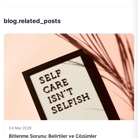
blog.related_posts
04 Mar 2026
Bitlenme Sorunu: Belirtiler ve Çözümler