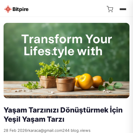
Bitpire
Yaşam Tarzınızı Dönüştürmek İçin
Yeşil Yaşam Tarzı
28 Feb 2026
rkaraca@gmail.com
244 blog.views