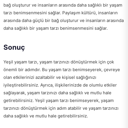
bağ oluşturur ve insanların arasında daha sağlıklı bir yaşam
tarzı benimsenmesini sağlar. Paylaşım kültürü, insanların
arasında daha güçlü bir bağ oluşturur ve insanların arasında
daha sağlıklı bir yaşam tarzı benimsenmesini sağlar.
Sonuç
Yeşil yaşam tarzı, yaşam tarzınızı dönüştürmek için çok
önemli bir adımdır. Bu yaşam tarzı benimseyerek, çevreye
olan etkilerinizi azaltabilir ve kişisel sağlığınızı
iyileştirebilirsiniz. Ayrıca, ilişkilerinizde de olumlu etkiler
sağlayarak, yaşam tarzınızı daha sağlıklı ve mutlu hale
getirebilirsiniz. Yeşil yaşam tarzı benimseyerek, yaşam
tarzınızı dönüştürmek için adım atabilir ve yaşam tarzınızı
daha sağlıklı ve mutlu hale getirebilirsiniz.