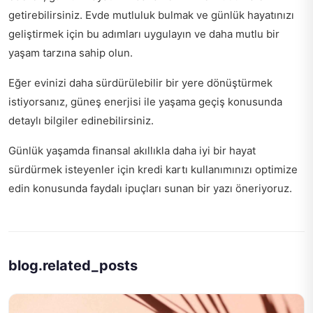
getirebilirsiniz. Evde mutluluk bulmak ve günlük hayatınızı
geliştirmek için bu adımları uygulayın ve daha mutlu bir
yaşam tarzına sahip olun.
Eğer evinizi daha sürdürülebilir bir yere dönüştürmek
istiyorsanız,
güneş enerjisi ile yaşama geçiş
konusunda
detaylı bilgiler edinebilirsiniz.
Günlük yaşamda finansal akıllıkla daha iyi bir hayat
sürdürmek isteyenler için
kredi kartı kullanımınızı optimize
edin
konusunda faydalı ipuçları sunan bir yazı öneriyoruz.
blog.related_posts