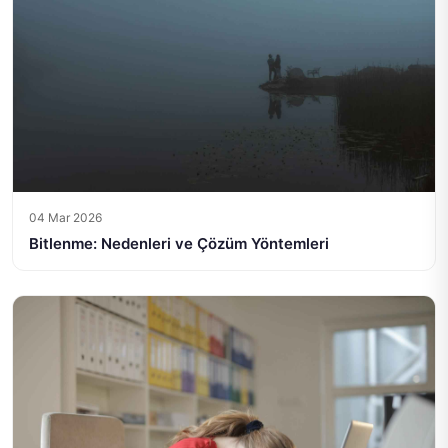
04 Mar 2026
Bitlenme: Nedenleri ve Çözüm Yöntemleri