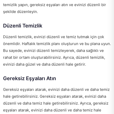
temizlik yapın, gereksiz eşyaları atın ve evinizi düzenli bir
şekilde düzenleyin.
Düzenli Temizlik
Düzenli temizlik, evinizi düzenli ve temiz tutmak için çok
önemlidir. Haftalık temizlik planı oluşturun ve bu plana uyun.
Bu sayede, evinizi düzenli temizleyerek, daha sağlıklı ve
rahat bir ortam oluşturabilirsiniz. Ayrıca, düzenli temizlik,
evinizi daha güzel ve daha düzenli hale getirir.
Gereksiz Eşyaları Atın
Gereksiz eşyaları atarak, evinizi daha düzenli ve daha temiz
hale getirebilirsiniz. Gereksiz eşyaları atarak, evinizi daha
düzenli ve daha temiz hale getirebilirsiniz. Ayrıca, gereksiz
eşyaları atarak, evinizi daha düzenli ve daha temiz hale