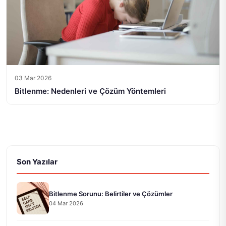
03 Mar 2026
Bitlenme: Nedenleri ve Çözüm Yöntemleri
Son Yazılar
Bitlenme Sorunu: Belirtiler ve Çözümler
04 Mar 2026