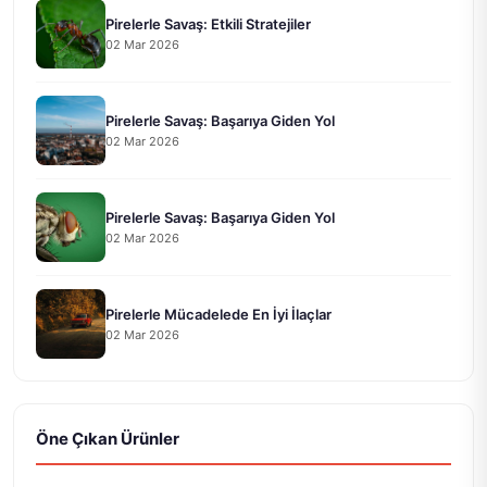
Pirelerle Savaş: Etkili Stratejiler
02 Mar 2026
Pirelerle Savaş: Başarıya Giden Yol
02 Mar 2026
Pirelerle Savaş: Başarıya Giden Yol
02 Mar 2026
Pirelerle Mücadelede En İyi İlaçlar
02 Mar 2026
Öne Çıkan Ürünler