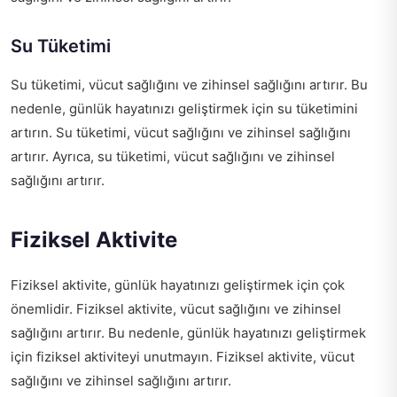
Su Tüketimi
Su tüketimi, vücut sağlığını ve zihinsel sağlığını artırır. Bu
nedenle, günlük hayatınızı geliştirmek için su tüketimini
artırın. Su tüketimi, vücut sağlığını ve zihinsel sağlığını
artırır. Ayrıca, su tüketimi, vücut sağlığını ve zihinsel
sağlığını artırır.
Fiziksel Aktivite
Fiziksel aktivite, günlük hayatınızı geliştirmek için çok
önemlidir. Fiziksel aktivite, vücut sağlığını ve zihinsel
sağlığını artırır. Bu nedenle, günlük hayatınızı geliştirmek
için fiziksel aktiviteyi unutmayın. Fiziksel aktivite, vücut
sağlığını ve zihinsel sağlığını artırır.