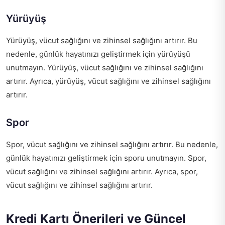
Yürüyüş
Yürüyüş, vücut sağlığını ve zihinsel sağlığını artırır. Bu
nedenle, günlük hayatınızı geliştirmek için yürüyüşü
unutmayın. Yürüyüş, vücut sağlığını ve zihinsel sağlığını
artırır. Ayrıca, yürüyüş, vücut sağlığını ve zihinsel sağlığını
artırır.
Spor
Spor, vücut sağlığını ve zihinsel sağlığını artırır. Bu nedenle,
günlük hayatınızı geliştirmek için sporu unutmayın. Spor,
vücut sağlığını ve zihinsel sağlığını artırır. Ayrıca, spor,
vücut sağlığını ve zihinsel sağlığını artırır.
Kredi Kartı Önerileri ve Güncel