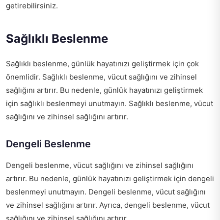
getirebilirsiniz.
Sağlıklı Beslenme
Sağlıklı beslenme, günlük hayatınızı geliştirmek için çok
önemlidir. Sağlıklı beslenme, vücut sağlığını ve zihinsel
sağlığını artırır. Bu nedenle, günlük hayatınızı geliştirmek
için sağlıklı beslenmeyi unutmayın. Sağlıklı beslenme, vücut
sağlığını ve zihinsel sağlığını artırır.
Dengeli Beslenme
Dengeli beslenme, vücut sağlığını ve zihinsel sağlığını
artırır. Bu nedenle, günlük hayatınızı geliştirmek için dengeli
beslenmeyi unutmayın. Dengeli beslenme, vücut sağlığını
ve zihinsel sağlığını artırır. Ayrıca, dengeli beslenme, vücut
sağlığını ve zihinsel sağlığını artırır.