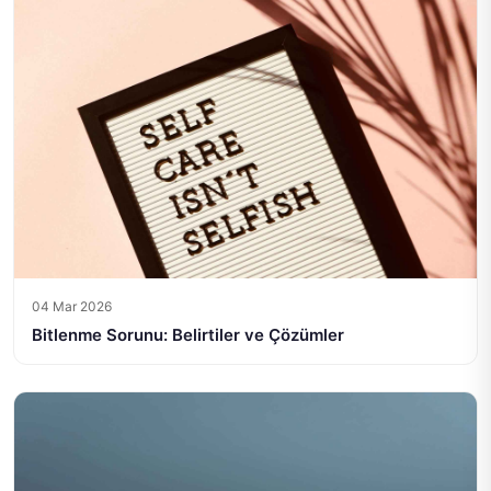
04 Mar 2026
Bitlenme Sorunu: Belirtiler ve Çözümler