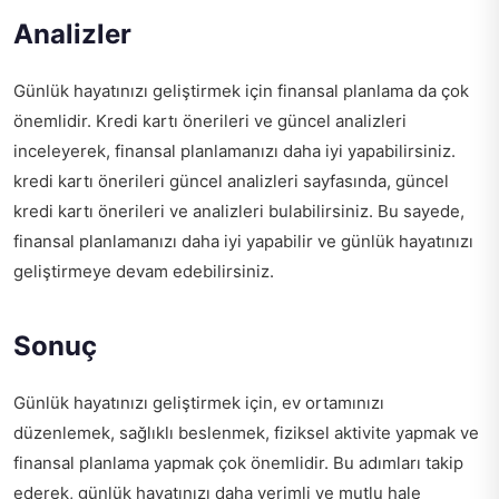
Analizler
Günlük hayatınızı geliştirmek için finansal planlama da çok
önemlidir. Kredi kartı önerileri ve güncel analizleri
inceleyerek, finansal planlamanızı daha iyi yapabilirsiniz.
kredi kartı önerileri güncel analizleri
sayfasında, güncel
kredi kartı önerileri ve analizleri bulabilirsiniz. Bu sayede,
finansal planlamanızı daha iyi yapabilir ve günlük hayatınızı
geliştirmeye devam edebilirsiniz.
Sonuç
Günlük hayatınızı geliştirmek için, ev ortamınızı
düzenlemek, sağlıklı beslenmek, fiziksel aktivite yapmak ve
finansal planlama yapmak çok önemlidir. Bu adımları takip
ederek, günlük hayatınızı daha verimli ve mutlu hale