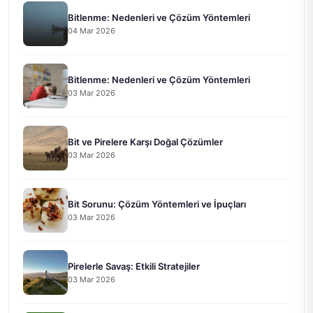
Bitlenme: Nedenleri ve Çözüm Yöntemleri
04 Mar 2026
Bitlenme: Nedenleri ve Çözüm Yöntemleri
03 Mar 2026
Bit ve Pirelere Karşı Doğal Çözümler
03 Mar 2026
Bit Sorunu: Çözüm Yöntemleri ve İpuçları
03 Mar 2026
Pirelerle Savaş: Etkili Stratejiler
03 Mar 2026