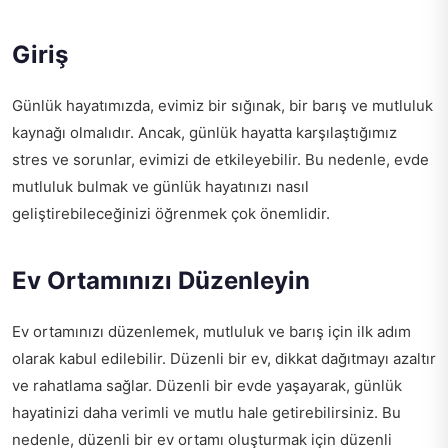
Giriş
Günlük hayatımızda, evimiz bir sığınak, bir barış ve mutluluk
kaynağı olmalıdır. Ancak, günlük hayatta karşılaştığımız
stres ve sorunlar, evimizi de etkileyebilir. Bu nedenle, evde
mutluluk bulmak ve günlük hayatınızı nasıl
geliştirebileceğinizi öğrenmek çok önemlidir.
Ev Ortamınızı Düzenleyin
Ev ortamınızı düzenlemek, mutluluk ve barış için ilk adım
olarak kabul edilebilir. Düzenli bir ev, dikkat dağıtmayı azaltır
ve rahatlama sağlar. Düzenli bir evde yaşayarak, günlük
hayatinizi daha verimli ve mutlu hale getirebilirsiniz. Bu
nedenle, düzenli bir ev ortamı oluşturmak için düzenli