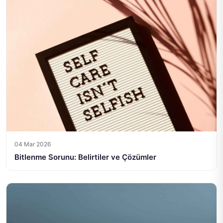
04 Mar 2026
Bitlenme Sorunu: Belirtiler ve Çözümler