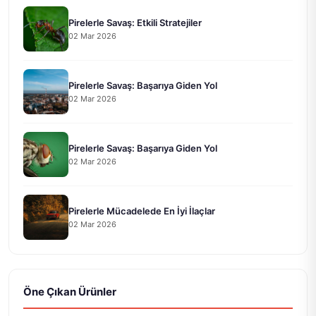
Pirelerle Savaş: Etkili Stratejiler
02 Mar 2026
Pirelerle Savaş: Başarıya Giden Yol
02 Mar 2026
Pirelerle Savaş: Başarıya Giden Yol
02 Mar 2026
Pirelerle Mücadelede En İyi İlaçlar
02 Mar 2026
Öne Çıkan Ürünler