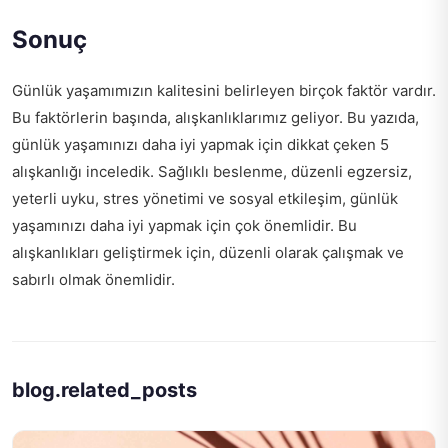
Sonuç
Günlük yaşamımızın kalitesini belirleyen birçok faktör vardır.
Bu faktörlerin başında, alışkanlıklarımız geliyor. Bu yazıda,
günlük yaşamınızı daha iyi yapmak için dikkat çeken 5
alışkanlığı inceledik. Sağlıklı beslenme, düzenli egzersiz,
yeterli uyku, stres yönetimi ve sosyal etkileşim, günlük
yaşamınızı daha iyi yapmak için çok önemlidir. Bu
alışkanlıkları geliştirmek için, düzenli olarak çalışmak ve
sabırlı olmak önemlidir.
blog.related_posts