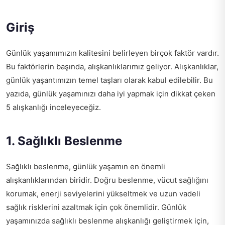
Giriş
Günlük yaşamımızın kalitesini belirleyen birçok faktör vardır.
Bu faktörlerin başında, alışkanlıklarımız geliyor. Alışkanlıklar,
günlük yaşantımızın temel taşları olarak kabul edilebilir. Bu
yazıda, günlük yaşamınızı daha iyi yapmak için dikkat çeken
5 alışkanlığı inceleyeceğiz.
1. Sağlıklı Beslenme
Sağlıklı beslenme, günlük yaşamın en önemli
alışkanlıklarından biridir. Doğru beslenme, vücut sağlığını
korumak, enerji seviyelerini yükseltmek ve uzun vadeli
sağlık risklerini azaltmak için çok önemlidir. Günlük
yaşamınızda sağlıklı beslenme alışkanlığı geliştirmek için,