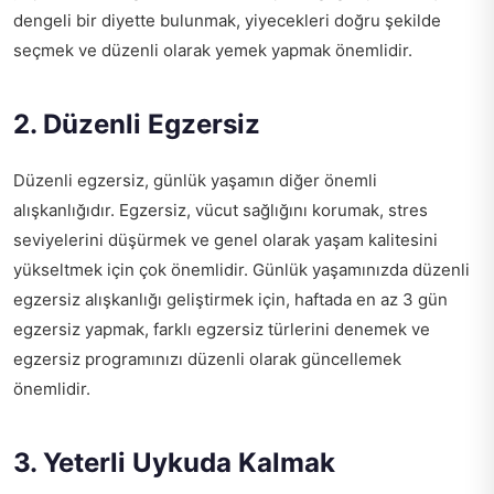
dengeli bir diyette bulunmak, yiyecekleri doğru şekilde
seçmek ve düzenli olarak yemek yapmak önemlidir.
2. Düzenli Egzersiz
Düzenli egzersiz, günlük yaşamın diğer önemli
alışkanlığıdır. Egzersiz, vücut sağlığını korumak, stres
seviyelerini düşürmek ve genel olarak yaşam kalitesini
yükseltmek için çok önemlidir. Günlük yaşamınızda düzenli
egzersiz alışkanlığı geliştirmek için, haftada en az 3 gün
egzersiz yapmak, farklı egzersiz türlerini denemek ve
egzersiz programınızı düzenli olarak güncellemek
önemlidir.
3. Yeterli Uykuda Kalmak