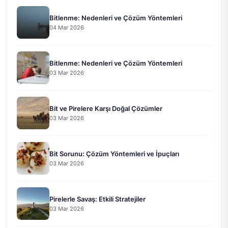
Bitlenme: Nedenleri ve Çözüm Yöntemleri
04 Mar 2026
Bitlenme: Nedenleri ve Çözüm Yöntemleri
03 Mar 2026
Bit ve Pirelere Karşı Doğal Çözümler
03 Mar 2026
Bit Sorunu: Çözüm Yöntemleri ve İpuçları
03 Mar 2026
Pirelerle Savaş: Etkili Stratejiler
03 Mar 2026