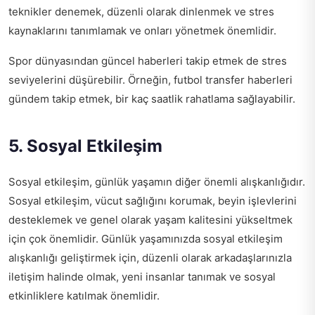
teknikler denemek, düzenli olarak dinlenmek ve stres
kaynaklarını tanımlamak ve onları yönetmek önemlidir.
Spor dünyasından güncel haberleri takip etmek de stres
seviyelerini düşürebilir. Örneğin,
futbol transfer haberleri
gündem
takip etmek, bir kaç saatlik rahatlama sağlayabilir.
5. Sosyal Etkileşim
Sosyal etkileşim, günlük yaşamın diğer önemli alışkanlığıdır.
Sosyal etkileşim, vücut sağlığını korumak, beyin işlevlerini
desteklemek ve genel olarak yaşam kalitesini yükseltmek
için çok önemlidir. Günlük yaşamınızda sosyal etkileşim
alışkanlığı geliştirmek için, düzenli olarak arkadaşlarınızla
iletişim halinde olmak, yeni insanlar tanımak ve sosyal
etkinliklere katılmak önemlidir.