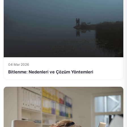
04 Mar 2026
Bitlenme: Nedenleri ve Çözüm Yöntemleri