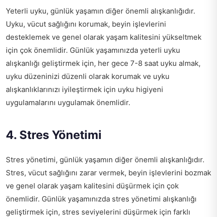
Yeterli uyku, günlük yaşamın diğer önemli alışkanlığıdır.
Uyku, vücut sağlığını korumak, beyin işlevlerini
desteklemek ve genel olarak yaşam kalitesini yükseltmek
için çok önemlidir. Günlük yaşamınızda yeterli uyku
alışkanlığı geliştirmek için, her gece 7-8 saat uyku almak,
uyku düzeninizi düzenli olarak korumak ve uyku
alışkanlıklarınızı iyileştirmek için uyku higiyeni
uygulamalarını uygulamak önemlidir.
4. Stres Yönetimi
Stres yönetimi, günlük yaşamın diğer önemli alışkanlığıdır.
Stres, vücut sağlığını zarar vermek, beyin işlevlerini bozmak
ve genel olarak yaşam kalitesini düşürmek için çok
önemlidir. Günlük yaşamınızda stres yönetimi alışkanlığı
geliştirmek için, stres seviyelerini düşürmek için farklı