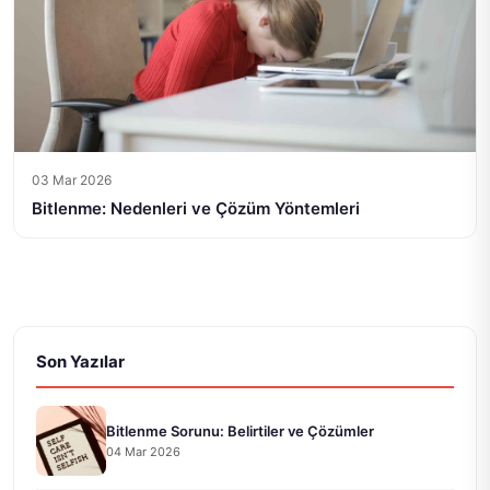
03 Mar 2026
Bitlenme: Nedenleri ve Çözüm Yöntemleri
Son Yazılar
Bitlenme Sorunu: Belirtiler ve Çözümler
04 Mar 2026