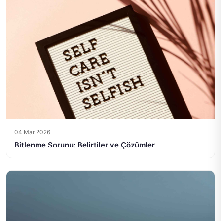
04 Mar 2026
Bitlenme Sorunu: Belirtiler ve Çözümler