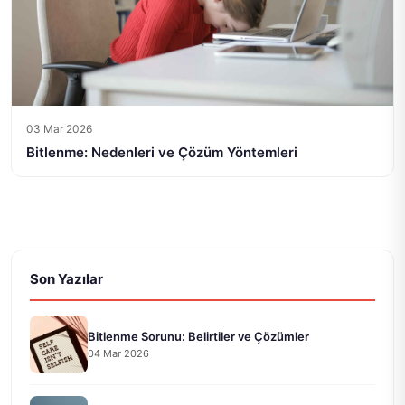
03 Mar 2026
Bitlenme: Nedenleri ve Çözüm Yöntemleri
Son Yazılar
Bitlenme Sorunu: Belirtiler ve Çözümler
04 Mar 2026