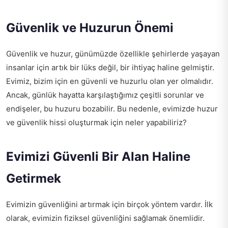
Güvenlik ve Huzurun Önemi
Güvenlik ve huzur, günümüzde özellikle şehirlerde yaşayan
insanlar için artık bir lüks değil, bir ihtiyaç haline gelmiştir.
Evimiz, bizim için en güvenli ve huzurlu olan yer olmalıdır.
Ancak, günlük hayatta karşılaştığımız çeşitli sorunlar ve
endişeler, bu huzuru bozabilir. Bu nedenle, evimizde huzur
ve güvenlik hissi oluşturmak için neler yapabiliriz?
Evimizi Güvenli Bir Alan Haline
Getirmek
Evimizin güvenliğini artırmak için birçok yöntem vardır. İlk
olarak, evimizin fiziksel güvenliğini sağlamak önemlidir.