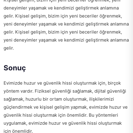
deneyimler yaşamak ve kendimizi geliştirmek anlamına
gelir. Kişisel gelişim, bizim için yeni beceriler öğrenmek,
yeni deneyimler yaşamak ve kendimizi geliştirmek anlamına
gelir. Kişisel gelişim, bizim için yeni beceriler öğrenmek,
yeni deneyimler yaşamak ve kendimizi geliştirmek anlamına
gelir.
Sonuç
Evimizde huzur ve güvenlik hissi oluşturmak için, birçok
yöntem vardır. Fiziksel güvenliği sağlamak, dijital güvenliği
sağlamak, huzurlu bir ortam oluşturmak, ilişkilerimizi
güçlendirmek ve kişisel gelişim yapmak, evimizde huzur ve
güvenlik hissi oluşturmak için önemlidir. Bu yöntemleri
uygulamak, evimizde huzur ve güvenlik hissi oluşturmak
için önemlidir.