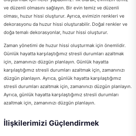
ve düzenli olmasını sağlayın. Bir evin temiz ve düzenli
olması, huzur hissi oluşturur. Ayrıca, evimizin renkleri ve
dekorasyonu da huzur hissi oluşturabilir. Doğal renkler ve
doğa temalı dekorasyonlar, huzur hissi oluşturur.
Zaman yönetimi de huzur hissi oluşturmak için önemlidir.
Günlük hayatta karşılaştığımız stresli durumları azaltmak
için, zamanınızı düzgün planlayın. Günlük hayatta
karşılaştığımız stresli durumları azaltmak için, zamanınızı
düzgün planlayın. Ayrıca, günlük hayatta karşılaştığımız
stresli durumları azaltmak için, zamanınızı düzgün planlayın.
Ayrıca, günlük hayatta karşılaştığımız stresli durumları
azaltmak için, zamanınızı düzgün planlayın.
İlişkilerimizi Güçlendirmek