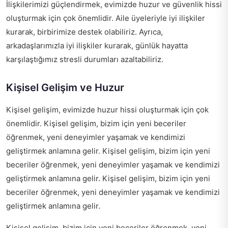
İlişkilerimizi güçlendirmek, evimizde huzur ve güvenlik hissi
oluşturmak için çok önemlidir. Aile üyeleriyle iyi ilişkiler
kurarak, birbirimize destek olabiliriz. Ayrıca,
arkadaşlarımızla iyi ilişkiler kurarak, günlük hayatta
karşılaştığımız stresli durumları azaltabiliriz.
Kişisel Gelişim ve Huzur
Kişisel gelişim, evimizde huzur hissi oluşturmak için çok
önemlidir. Kişisel gelişim, bizim için yeni beceriler
öğrenmek, yeni deneyimler yaşamak ve kendimizi
geliştirmek anlamına gelir. Kişisel gelişim, bizim için yeni
beceriler öğrenmek, yeni deneyimler yaşamak ve kendimizi
geliştirmek anlamına gelir. Kişisel gelişim, bizim için yeni
beceriler öğrenmek, yeni deneyimler yaşamak ve kendimizi
geliştirmek anlamına gelir.
Kişisel gelişim, bizim için yeni beceriler öğrenmek, yeni