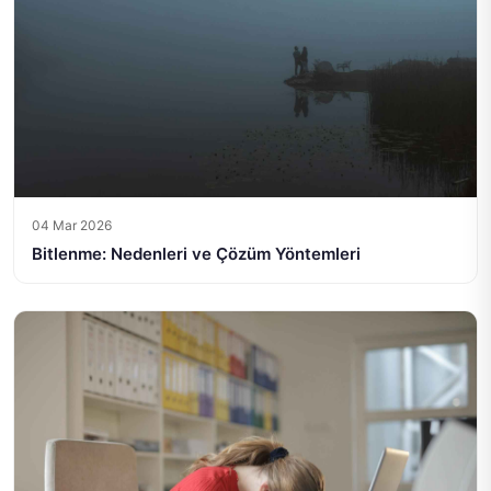
04 Mar 2026
Bitlenme: Nedenleri ve Çözüm Yöntemleri