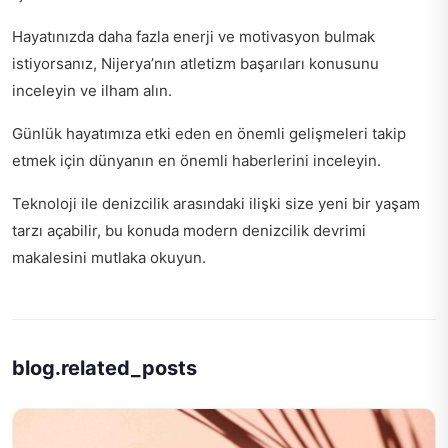
Hayatınızda daha fazla enerji ve motivasyon bulmak
istiyorsanız,
Nijerya’nın atletizm başarıları
konusunu
inceleyin ve ilham alın.
Günlük hayatımıza etki eden en önemli gelişmeleri takip
etmek için
dünyanın en önemli haberlerini
inceleyin.
Teknoloji ile denizcilik arasındaki ilişki size yeni bir yaşam
tarzı açabilir, bu konuda
modern denizcilik devrimi
makalesini mutlaka okuyun.
blog.related_posts