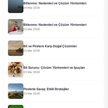
Bitlenme: Nedenleri ve Çözüm Yöntemleri
04 Mar 2026
Bitlenme: Nedenleri ve Çözüm Yöntemleri
03 Mar 2026
Bit ve Pirelere Karşı Doğal Çözümler
03 Mar 2026
Bit Sorunu: Çözüm Yöntemleri ve İpuçları
03 Mar 2026
Pirelerle Savaş: Etkili Stratejiler
03 Mar 2026