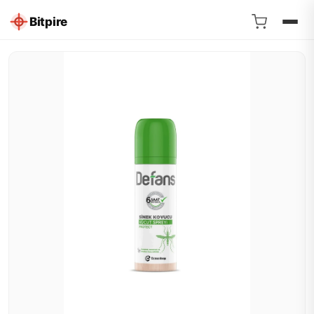
Bitpire