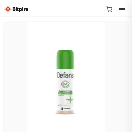
Bitpire