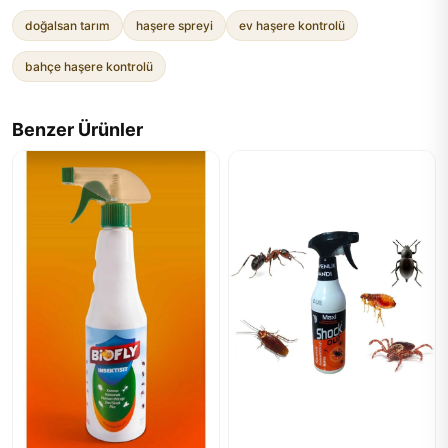
doğalsan tarım
haşere spreyi
ev haşere kontrolü
bahçe haşere kontrolü
Benzer Ürünler