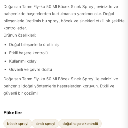
Doğalsan Tarım Fly-ka 50 Ml Böcek Sinek Spreyi, evinizde ve
bahçenizde haşerelerden kurtulmanıza yardımcı olur. Doğal
bileşenlerle üretilmiş bu sprey, böcek ve sinekleri etkili bir şekilde
kontrol eder.
Ürünün özellikleri:
Doğal bileşenlerle üretilmiş
Etkili haşere kontrolü
Kullanımı kolay
Güvenli ve çevre dostu
Doğalsan Tarım Fly-ka 50 Ml Böcek Sinek Spreyi ile evinizi ve
bahçenizi doğal yöntemlerle haşerelerden koruyun. Etkili ve
güvenli bir çözüm!
Etiketler
böcek spreyi
sinek spreyi
doğal haşere kontrolü