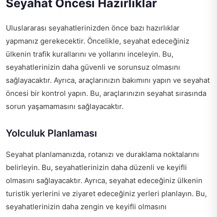
Seyahat Öncesi Hazırlıklar
Uluslararası seyahatlerinizden önce bazı hazırlıklar
yapmanız gerekecektir. Öncelikle, seyahat edeceğiniz
ülkenin trafik kurallarını ve yollarını inceleyin. Bu,
seyahatlerinizin daha güvenli ve sorunsuz olmasını
sağlayacaktır. Ayrıca, araçlarınızın bakımını yapın ve seyahat
öncesi bir kontrol yapın. Bu, araçlarınızın seyahat sırasında
sorun yaşamamasını sağlayacaktır.
Yolculuk Planlaması
Seyahat planlamanızda, rotanızı ve duraklama noktalarını
belirleyin. Bu, seyahatlerinizin daha düzenli ve keyifli
olmasını sağlayacaktır. Ayrıca, seyahat edeceğiniz ülkenin
turistik yerlerini ve ziyaret edeceğiniz yerleri planlayın. Bu,
seyahatlerinizin daha zengin ve keyifli olmasını