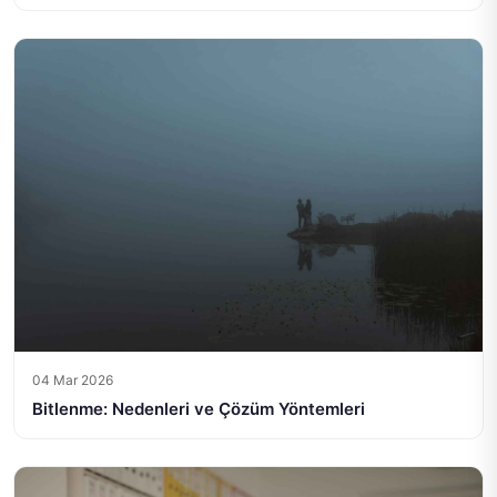
04 Mar 2026
Bitlenme: Nedenleri ve Çözüm Yöntemleri