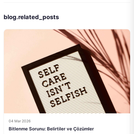
blog.related_posts
04 Mar 2026
Bitlenme Sorunu: Belirtiler ve Çözümler