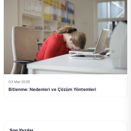
03 Mar 2026
Bitlenme: Nedenleri ve Çözüm Yöntemleri
Son Yazılar