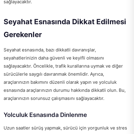
sağlayacaktır.
Seyahat Esnasında Dikkat Edilmesi
Gerekenler
Seyahat esnasında, bazı dikkatli davranışlar,
seyahatlerinizin daha güvenli ve keyifli olmasını
sağlayacaktır. Öncelikle, trafik kurallarına uymak ve diğer
sürücülerle saygılı davranmak önemlidir. Ayrıca,
araçlarınızın bakımını düzenli olarak yapın ve yolculuk
esnasında araçlarınızın durumu hakkında dikkatli olun. Bu,
araçlarınızın sorunsuz çalışmasını sağlayacaktır.
Yolculuk Esnasında Dinlenme
Uzun saatler sürüş yapmak, sürücü için yorgunluk ve stres