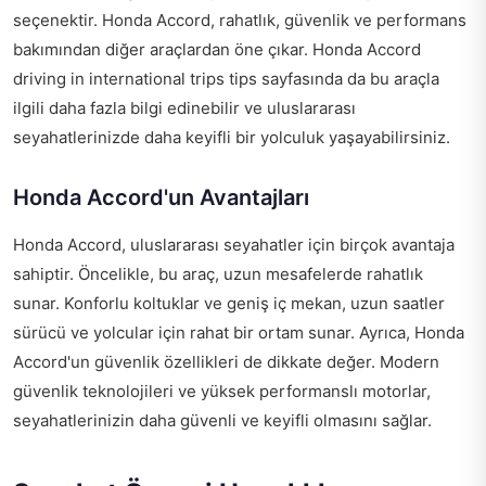
seçenektir. Honda Accord, rahatlık, güvenlik ve performans
bakımından diğer araçlardan öne çıkar.
Honda Accord
driving in international trips tips
sayfasında da bu araçla
ilgili daha fazla bilgi edinebilir ve uluslararası
seyahatlerinizde daha keyifli bir yolculuk yaşayabilirsiniz.
Honda Accord'un Avantajları
Honda Accord, uluslararası seyahatler için birçok avantaja
sahiptir. Öncelikle, bu araç, uzun mesafelerde rahatlık
sunar. Konforlu koltuklar ve geniş iç mekan, uzun saatler
sürücü ve yolcular için rahat bir ortam sunar. Ayrıca, Honda
Accord'un güvenlik özellikleri de dikkate değer. Modern
güvenlik teknolojileri ve yüksek performanslı motorlar,
seyahatlerinizin daha güvenli ve keyifli olmasını sağlar.