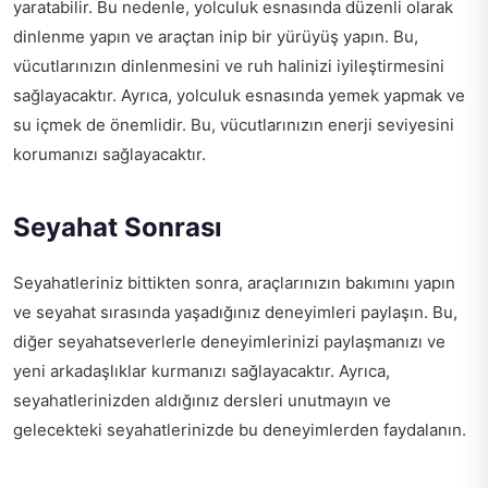
yaratabilir. Bu nedenle, yolculuk esnasında düzenli olarak
dinlenme yapın ve araçtan inip bir yürüyüş yapın. Bu,
vücutlarınızın dinlenmesini ve ruh halinizi iyileştirmesini
sağlayacaktır. Ayrıca, yolculuk esnasında yemek yapmak ve
su içmek de önemlidir. Bu, vücutlarınızın enerji seviyesini
korumanızı sağlayacaktır.
Seyahat Sonrası
Seyahatleriniz bittikten sonra, araçlarınızın bakımını yapın
ve seyahat sırasında yaşadığınız deneyimleri paylaşın. Bu,
diğer seyahatseverlerle deneyimlerinizi paylaşmanızı ve
yeni arkadaşlıklar kurmanızı sağlayacaktır. Ayrıca,
seyahatlerinizden aldığınız dersleri unutmayın ve
gelecekteki seyahatlerinizde bu deneyimlerden faydalanın.