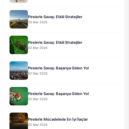
Pirelerle Savaş: Etkili Stratejiler
03 Mar 2026
Pirelerle Savaş: Etkili Stratejiler
02 Mar 2026
Pirelerle Savaş: Başarıya Giden Yol
02 Mar 2026
Pirelerle Savaş: Başarıya Giden Yol
02 Mar 2026
Pirelerle Mücadelede En İyi İlaçlar
02 Mar 2026