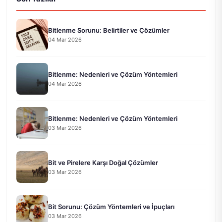
Bitlenme Sorunu: Belirtiler ve Çözümler
04 Mar 2026
Bitlenme: Nedenleri ve Çözüm Yöntemleri
04 Mar 2026
Bitlenme: Nedenleri ve Çözüm Yöntemleri
03 Mar 2026
Bit ve Pirelere Karşı Doğal Çözümler
03 Mar 2026
Bit Sorunu: Çözüm Yöntemleri ve İpuçları
03 Mar 2026