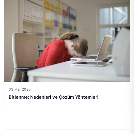
03 Mar 2026
Bitlenme: Nedenleri ve Çözüm Yöntemleri