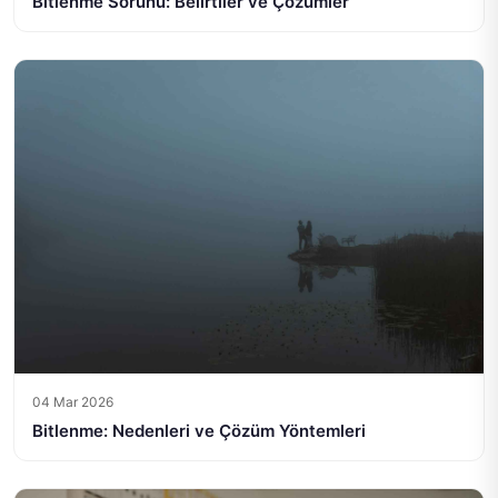
Bitlenme Sorunu: Belirtiler ve Çözümler
04 Mar 2026
Bitlenme: Nedenleri ve Çözüm Yöntemleri