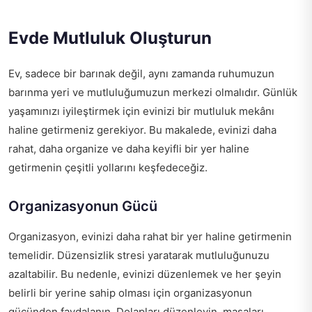
Evde Mutluluk Oluşturun
Ev, sadece bir barınak değil, aynı zamanda ruhumuzun
barınma yeri ve mutluluğumuzun merkezi olmalıdır. Günlük
yaşamınızı iyileştirmek için evinizi bir mutluluk mekânı
haline getirmeniz gerekiyor. Bu makalede, evinizi daha
rahat, daha organize ve daha keyifli bir yer haline
getirmenin çeşitli yollarını keşfedeceğiz.
Organizasyonun Gücü
Organizasyon, evinizi daha rahat bir yer haline getirmenin
temelidir. Düzensizlik stresi yaratarak mutluluğunuzu
azaltabilir. Bu nedenle, evinizi düzenlemek ve her şeyin
belirli bir yerine sahip olması için organizasyonun
gücünden faydalanın. Dolapları düzenleyin, masaları