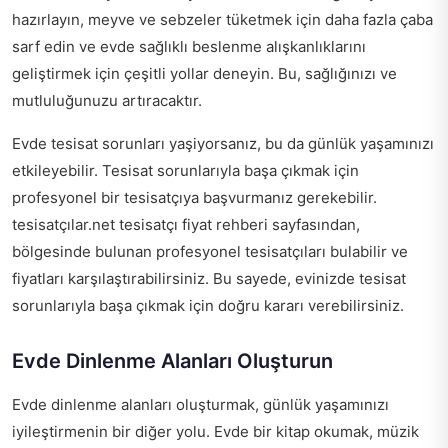
hazırlayın, meyve ve sebzeler tüketmek için daha fazla çaba
sarf edin ve evde sağlıklı beslenme alışkanlıklarını
geliştirmek için çeşitli yollar deneyin. Bu, sağlığınızı ve
mutluluğunuzu artıracaktır.
Evde tesisat sorunları yaşiyorsanız, bu da günlük yaşamınızı
etkileyebilir. Tesisat sorunlarıyla başa çıkmak için
profesyonel bir tesisatçıya başvurmanız gerekebilir.
tesisatçılar.net tesisatçı fiyat rehberi
sayfasından,
bölgesinde bulunan profesyonel tesisatçıları bulabilir ve
fiyatları karşılaştırabilirsiniz. Bu sayede, evinizde tesisat
sorunlarıyla başa çıkmak için doğru kararı verebilirsiniz.
Evde Dinlenme Alanları Oluşturun
Evde dinlenme alanları oluşturmak, günlük yaşamınızı
iyileştirmenin bir diğer yolu. Evde bir kitap okumak, müzik