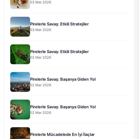
03 Mar 2026
Pirelerle Savaş: Etkili Stratejiler
03 Mar 2026
Pirelerle Savaş: Etkili Stratejiler
02 Mar 2026
Pirelerle Savaş: Başarıya Giden Yol
02 Mar 2026
Pirelerle Savaş: Başarıya Giden Yol
02 Mar 2026
Pirelerle Mücadelede En İyi İlaçlar