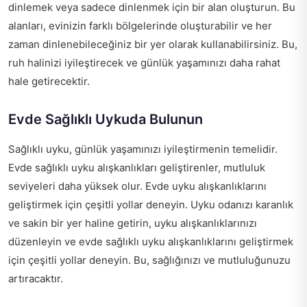
dinlemek veya sadece dinlenmek için bir alan oluşturun. Bu
alanları, evinizin farklı bölgelerinde oluşturabilir ve her
zaman dinlenebileceğiniz bir yer olarak kullanabilirsiniz. Bu,
ruh halinizi iyileştirecek ve günlük yaşamınızı daha rahat
hale getirecektir.
Evde Sağlıklı Uykuda Bulunun
Sağlıklı uyku, günlük yaşamınızı iyileştirmenin temelidir.
Evde sağlıklı uyku alışkanlıkları geliştirenler, mutluluk
seviyeleri daha yüksek olur. Evde uyku alışkanlıklarını
geliştirmek için çeşitli yollar deneyin. Uyku odanızı karanlık
ve sakin bir yer haline getirin, uyku alışkanlıklarınızı
düzenleyin ve evde sağlıklı uyku alışkanlıklarını geliştirmek
için çeşitli yollar deneyin. Bu, sağlığınızı ve mutluluğunuzu
artıracaktır.