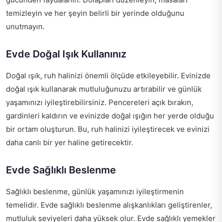
temizleyin ve her şeyin belirli bir yerinde olduğunu
unutmayın.
Evde Doğal Işık Kullanınız
Doğal ışık, ruh halinizi önemli ölçüde etkileyebilir. Evinizde
doğal ışık kullanarak mutluluğunuzu artırabilir ve günlük
yaşamınızı iyileştirebilirsiniz. Pencereleri açık bırakın,
gardinleri kaldırın ve evinizde doğal ışığın her yerde olduğu
bir ortam oluşturun. Bu, ruh halinizi iyileştirecek ve evinizi
daha canlı bir yer haline getirecektir.
Evde Sağlıklı Beslenme
Sağlıklı beslenme, günlük yaşamınızı iyileştirmenin
temelidir. Evde sağlıklı beslenme alışkanlıkları geliştirenler,
mutluluk seviyeleri daha yüksek olur. Evde sağlıklı yemekler