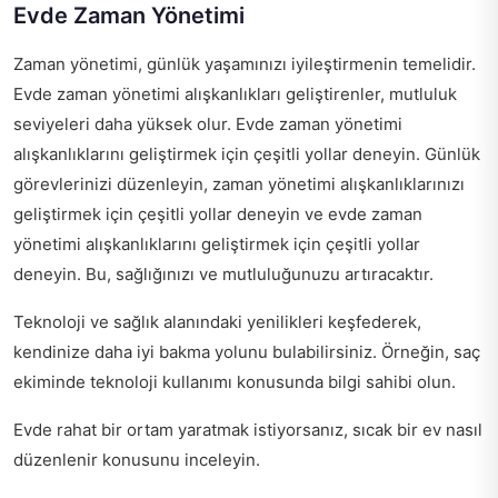
Evde Zaman Yönetimi
Zaman yönetimi, günlük yaşamınızı iyileştirmenin temelidir.
Evde zaman yönetimi alışkanlıkları geliştirenler, mutluluk
seviyeleri daha yüksek olur. Evde zaman yönetimi
alışkanlıklarını geliştirmek için çeşitli yollar deneyin. Günlük
görevlerinizi düzenleyin, zaman yönetimi alışkanlıklarınızı
geliştirmek için çeşitli yollar deneyin ve evde zaman
yönetimi alışkanlıklarını geliştirmek için çeşitli yollar
deneyin. Bu, sağlığınızı ve mutluluğunuzu artıracaktır.
Teknoloji ve sağlık alanındaki yenilikleri keşfederek,
kendinize daha iyi bakma yolunu bulabilirsiniz. Örneğin,
saç
ekiminde teknoloji kullanımı
konusunda bilgi sahibi olun.
Evde rahat bir ortam yaratmak istiyorsanız,
sıcak bir ev nasıl
düzenlenir
konusunu inceleyin.