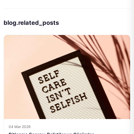
blog.related_posts
04 Mar 2026