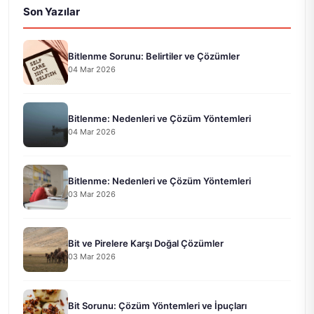
Son Yazılar
Bitlenme Sorunu: Belirtiler ve Çözümler
04 Mar 2026
Bitlenme: Nedenleri ve Çözüm Yöntemleri
04 Mar 2026
Bitlenme: Nedenleri ve Çözüm Yöntemleri
03 Mar 2026
Bit ve Pirelere Karşı Doğal Çözümler
03 Mar 2026
Bit Sorunu: Çözüm Yöntemleri ve İpuçları