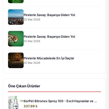
Pirelerle Savaş: Başarıya Giden Yol
02 Mar 2026
Pirelerle Savaş: Başarıya Giden Yol
02 Mar 2026
Pirelerle Mücadelede En İyi İlaçlar
02 Mar 2026
Öne Çıkan Ürünler
KorPet Bitronex Sprey 100 - Evcil Hayvanlar ve ...
337.99 ₺