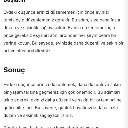
Evdeki düşüncelerinizi düzenlemek için önce evinizi
temizleyip düzenlemeniz gerekir. Bu adım, size daha fazla
düzen ve sakinlik sağlayacaktır. Evinizi düzenlemek için
önce gereksiz eşyaları atın, ardından her şeyin belirli bir
yerine koyun. Bu sayede, evinizde daha düzenli ve sakin bir
ortam oluşturabilirsiniz.
Sonuç
Evdeki düşüncelerinizi düzenlemek, daha düzenli ve sakin
bir yaşam tarzına geçmeniz için çok önemlidir. Bu adımları
takip ederek, evinizi daha düzenli ve sakin bir ortam haline
getirebilirsiniz. Bu sayede, günlük hayatinizde daha fazla
düzen ve sakinlik sağlayabilirsiniz.
Günlük hayatta daha fazla keyif almak istiyorsanız,