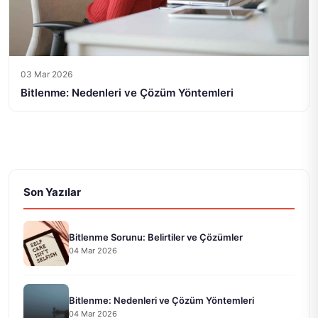
03 Mar 2026
Bitlenme: Nedenleri ve Çözüm Yöntemleri
Son Yazılar
Bitlenme Sorunu: Belirtiler ve Çözümler
04 Mar 2026
Bitlenme: Nedenleri ve Çözüm Yöntemleri
04 Mar 2026