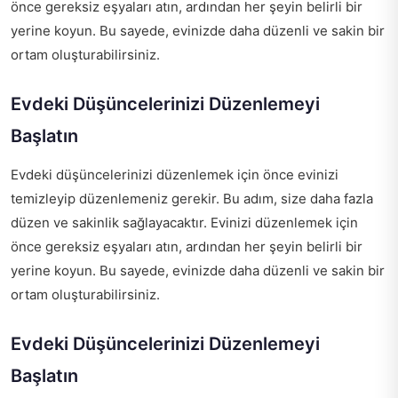
önce gereksiz eşyaları atın, ardından her şeyin belirli bir
yerine koyun. Bu sayede, evinizde daha düzenli ve sakin bir
ortam oluşturabilirsiniz.
Evdeki Düşüncelerinizi Düzenlemeyi
Başlatın
Evdeki düşüncelerinizi düzenlemek için önce evinizi
temizleyip düzenlemeniz gerekir. Bu adım, size daha fazla
düzen ve sakinlik sağlayacaktır. Evinizi düzenlemek için
önce gereksiz eşyaları atın, ardından her şeyin belirli bir
yerine koyun. Bu sayede, evinizde daha düzenli ve sakin bir
ortam oluşturabilirsiniz.
Evdeki Düşüncelerinizi Düzenlemeyi
Başlatın