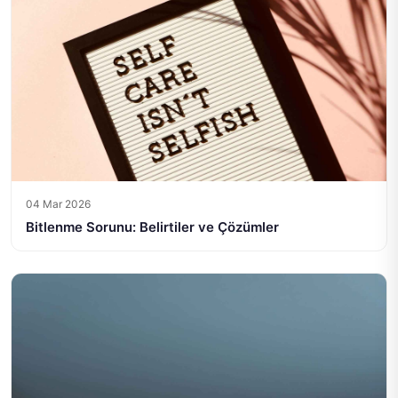
04 Mar 2026
Bitlenme Sorunu: Belirtiler ve Çözümler