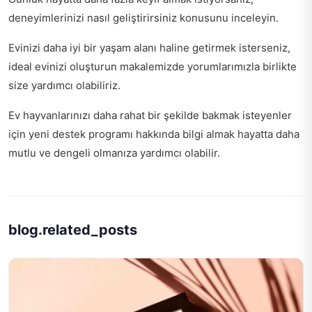
deneyimlerinizi nasıl geliştirirsiniz
konusunu inceleyin.
Evinizi daha iyi bir yaşam alanı haline getirmek isterseniz,
ideal evinizi oluşturun
makalemizde yorumlarımızla birlikte
size yardımcı olabiliriz.
Ev hayvanlarınızı daha rahat bir şekilde bakmak isteyenler
için
yeni destek programı hakkında bilgi
almak hayatta daha
mutlu ve dengeli olmanıza yardımcı olabilir.
blog.related_posts