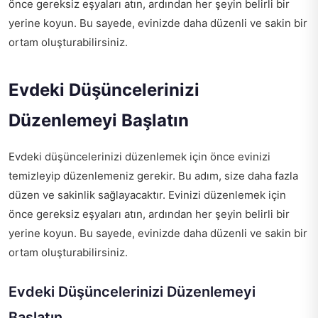
önce gereksiz eşyaları atın, ardından her şeyin belirli bir
yerine koyun. Bu sayede, evinizde daha düzenli ve sakin bir
ortam oluşturabilirsiniz.
Evdeki Düşüncelerinizi
Düzenlemeyi Başlatın
Evdeki düşüncelerinizi düzenlemek için önce evinizi
temizleyip düzenlemeniz gerekir. Bu adım, size daha fazla
düzen ve sakinlik sağlayacaktır. Evinizi düzenlemek için
önce gereksiz eşyaları atın, ardından her şeyin belirli bir
yerine koyun. Bu sayede, evinizde daha düzenli ve sakin bir
ortam oluşturabilirsiniz.
Evdeki Düşüncelerinizi Düzenlemeyi
Başlatın