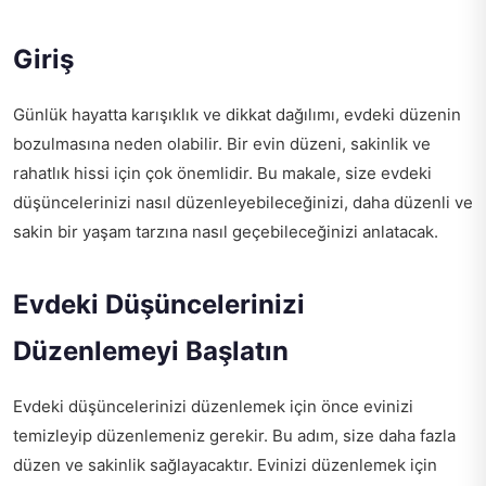
Giriş
Günlük hayatta karışıklık ve dikkat dağılımı, evdeki düzenin
bozulmasına neden olabilir. Bir evin düzeni, sakinlik ve
rahatlık hissi için çok önemlidir. Bu makale, size evdeki
düşüncelerinizi nasıl düzenleyebileceğinizi, daha düzenli ve
sakin bir yaşam tarzına nasıl geçebileceğinizi anlatacak.
Evdeki Düşüncelerinizi
Düzenlemeyi Başlatın
Evdeki düşüncelerinizi düzenlemek için önce evinizi
temizleyip düzenlemeniz gerekir. Bu adım, size daha fazla
düzen ve sakinlik sağlayacaktır. Evinizi düzenlemek için