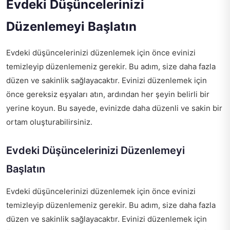
Evdeki Düşüncelerinizi
Düzenlemeyi Başlatın
Evdeki düşüncelerinizi düzenlemek için önce evinizi
temizleyip düzenlemeniz gerekir. Bu adım, size daha fazla
düzen ve sakinlik sağlayacaktır. Evinizi düzenlemek için
önce gereksiz eşyaları atın, ardından her şeyin belirli bir
yerine koyun. Bu sayede, evinizde daha düzenli ve sakin bir
ortam oluşturabilirsiniz.
Evdeki Düşüncelerinizi Düzenlemeyi
Başlatın
Evdeki düşüncelerinizi düzenlemek için önce evinizi
temizleyip düzenlemeniz gerekir. Bu adım, size daha fazla
düzen ve sakinlik sağlayacaktır. Evinizi düzenlemek için