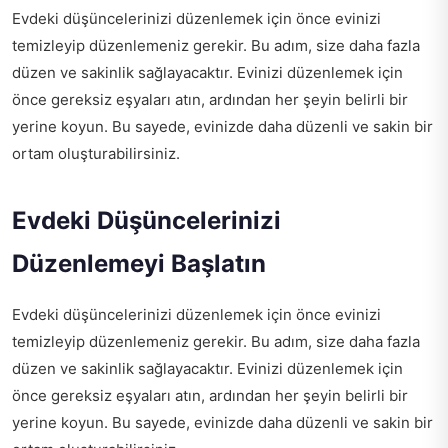
Evdeki düşüncelerinizi düzenlemek için önce evinizi
temizleyip düzenlemeniz gerekir. Bu adım, size daha fazla
düzen ve sakinlik sağlayacaktır. Evinizi düzenlemek için
önce gereksiz eşyaları atın, ardından her şeyin belirli bir
yerine koyun. Bu sayede, evinizde daha düzenli ve sakin bir
ortam oluşturabilirsiniz.
Evdeki Düşüncelerinizi
Düzenlemeyi Başlatın
Evdeki düşüncelerinizi düzenlemek için önce evinizi
temizleyip düzenlemeniz gerekir. Bu adım, size daha fazla
düzen ve sakinlik sağlayacaktır. Evinizi düzenlemek için
önce gereksiz eşyaları atın, ardından her şeyin belirli bir
yerine koyun. Bu sayede, evinizde daha düzenli ve sakin bir