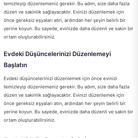
temizleyip düzenlemeniz gerekir. Bu adım, size daha fazla
düzen ve sakinlik sağlayacaktır. Evinizi düzenlemek için
önce gereksiz eşyaları atın, ardından her şeyin belirli bir
yerine koyun. Bu sayede, evinizde daha düzenli ve sakin bir
ortam oluşturabilirsiniz.
Evdeki Düşüncelerinizi Düzenlemeyi
Başlatın
Evdeki düşüncelerinizi düzenlemek için önce evinizi
temizleyip düzenlemeniz gerekir. Bu adım, size daha fazla
düzen ve sakinlik sağlayacaktır. Evinizi düzenlemek için
önce gereksiz eşyaları atın, ardından her şeyin belirli bir
yerine koyun. Bu sayede, evinizde daha düzenli ve sakin bir
ortam oluşturabilirsiniz.