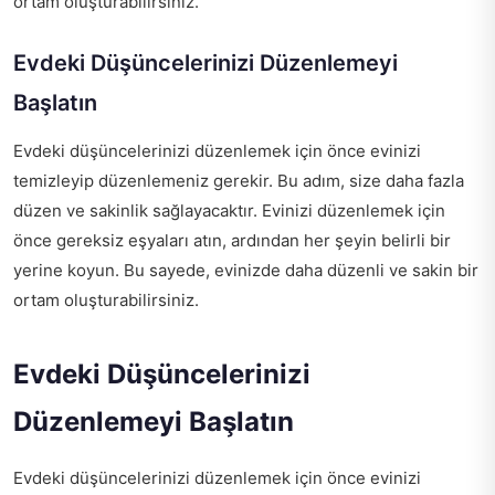
ortam oluşturabilirsiniz.
Evdeki Düşüncelerinizi Düzenlemeyi
Başlatın
Evdeki düşüncelerinizi düzenlemek için önce evinizi
temizleyip düzenlemeniz gerekir. Bu adım, size daha fazla
düzen ve sakinlik sağlayacaktır. Evinizi düzenlemek için
önce gereksiz eşyaları atın, ardından her şeyin belirli bir
yerine koyun. Bu sayede, evinizde daha düzenli ve sakin bir
ortam oluşturabilirsiniz.
Evdeki Düşüncelerinizi
Düzenlemeyi Başlatın
Evdeki düşüncelerinizi düzenlemek için önce evinizi