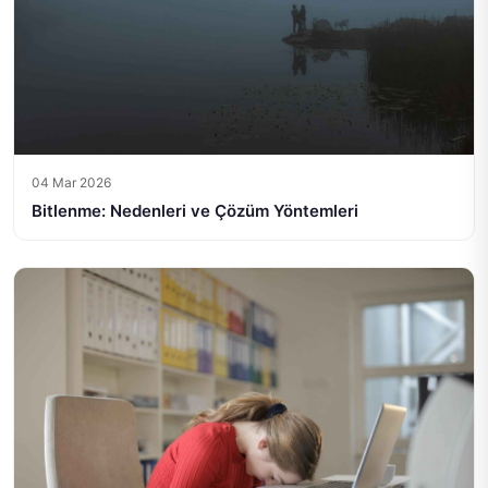
04 Mar 2026
Bitlenme: Nedenleri ve Çözüm Yöntemleri