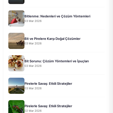
Bitlenme: Nedenleri ve Çözüm Yöntemleri
03 Mar 2026
Bit ve Pirelere Karşı Doğal Çözümler
03 Mar 2026
Bit Sorunu: Çözüm Yöntemleri ve İpuçları
03 Mar 2026
Pirelerle Savaş: Etkili Stratejiler
03 Mar 2026
Pirelerle Savaş: Etkili Stratejiler
02 Mar 2026