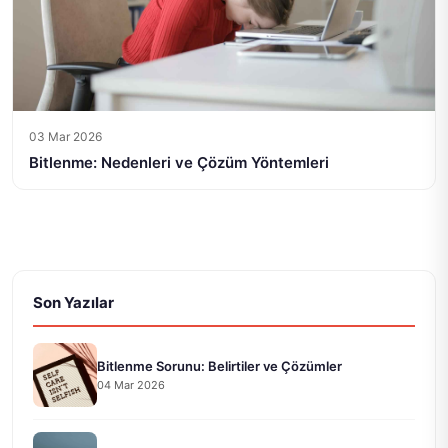
03 Mar 2026
Bitlenme: Nedenleri ve Çözüm Yöntemleri
Son Yazılar
Bitlenme Sorunu: Belirtiler ve Çözümler
04 Mar 2026