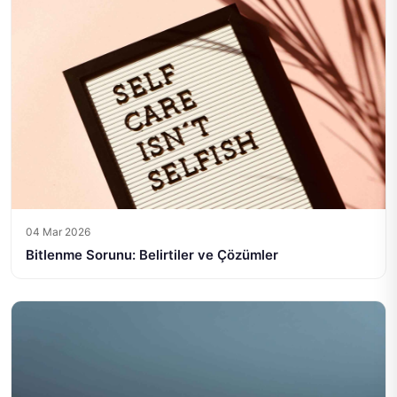
04 Mar 2026
Bitlenme Sorunu: Belirtiler ve Çözümler