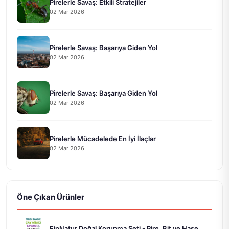
Pirelerle Savaş: Etkili Stratejiler
02 Mar 2026
Pirelerle Savaş: Başarıya Giden Yol
02 Mar 2026
Pirelerle Savaş: Başarıya Giden Yol
02 Mar 2026
Pirelerle Mücadelede En İyi İlaçlar
02 Mar 2026
Öne Çıkan Ürünler
EinNatur Doğal Korunma Seti - Pire, Bit ve Haşe...