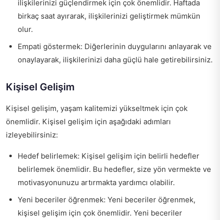
ilişkilerinizi güçlendirmek için çok önemlidir. Haftada
birkaç saat ayırarak, ilişkilerinizi geliştirmek mümkün
olur.
Empati göstermek: Diğerlerinin duygularını anlayarak ve
onaylayarak, ilişkilerinizi daha güçlü hale getirebilirsiniz.
Kişisel Gelişim
Kişisel gelişim, yaşam kalitemizi yükseltmek için çok
önemlidir. Kişisel gelişim için aşağıdaki adımları
izleyebilirsiniz:
Hedef belirlemek: Kişisel gelişim için belirli hedefler
belirlemek önemlidir. Bu hedefler, size yön vermekte ve
motivasyonunuzu artırmakta yardımcı olabilir.
Yeni beceriler öğrenmek: Yeni beceriler öğrenmek,
kişisel gelişim için çok önemlidir. Yeni beceriler