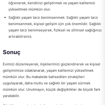
öğrenerek, kendinizi geliştirmek ve yaşam kalitemizi
yükseltmek mümkün olur.
Sağlıklı yaşam tarzı benimsenmek: Sağlıklı yaşam tarzı
benimsenmek, kişisel gelişim için çok önemlidir. Sağlıklı
yaşam tarzı benimseyerek, fiziksel ve zihinsel sağlığınızı
artırabilirsiniz.
Sonuç
Evimizi düzenleyerek, ilişkilerimizi güçlendirerek ve kişisel
gelişimimize odaklanarak, yaşam kalitemizi yükseltmek
mümkün olur. Bu makalede bahsedilen stratejileri
uygulayarak, daha mutlu ve sağlıklı bir yaşam sürmek
mümkün olur. Unutmayın, küçük değişiklikler de büyük fark
yaratabilir.