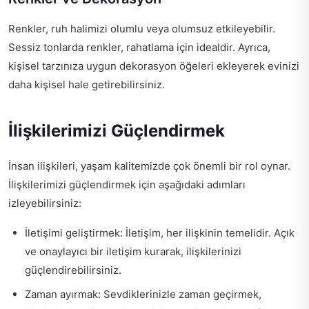
Renkler, ruh halimizi olumlu veya olumsuz etkileyebilir.
Sessiz tonlarda renkler, rahatlama için idealdir. Ayrıca,
kişisel tarzınıza uygun dekorasyon öğeleri ekleyerek evinizi
daha kişisel hale getirebilirsiniz.
İlişkilerimizi Güçlendirmek
İnsan ilişkileri, yaşam kalitemizde çok önemli bir rol oynar.
İlişkilerimizi güçlendirmek için aşağıdaki adımları
izleyebilirsiniz:
İletişimi geliştirmek: İletişim, her ilişkinin temelidir. Açık
ve onaylayıcı bir iletişim kurarak, ilişkilerinizi
güçlendirebilirsiniz.
Zaman ayırmak: Sevdiklerinizle zaman geçirmek,