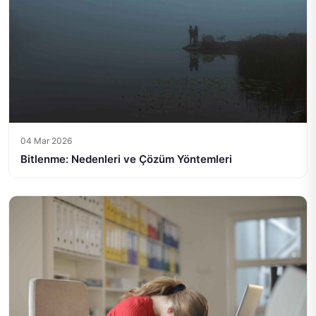
04 Mar 2026
Bitlenme: Nedenleri ve Çözüm Yöntemleri