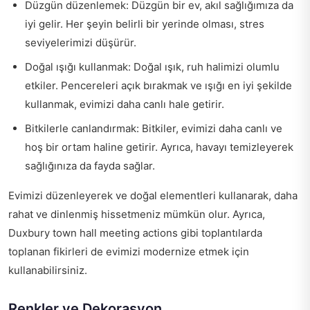
Düzgün düzenlemek: Düzgün bir ev, akıl sağlığımıza da
iyi gelir. Her şeyin belirli bir yerinde olması, stres
seviyelerimizi düşürür.
Doğal ışığı kullanmak: Doğal ışık, ruh halimizi olumlu
etkiler. Pencereleri açık bırakmak ve ışığı en iyi şekilde
kullanmak, evimizi daha canlı hale getirir.
Bitkilerle canlandırmak: Bitkiler, evimizi daha canlı ve
hoş bir ortam haline getirir. Ayrıca, havayı temizleyerek
sağlığınıza da fayda sağlar.
Evimizi düzenleyerek ve doğal elementleri kullanarak, daha
rahat ve dinlenmiş hissetmeniz mümkün olur. Ayrıca,
Duxbury town hall meeting actions
gibi toplantılarda
toplanan fikirleri de evimizi modernize etmek için
kullanabilirsiniz.
Renkler ve Dekorasyon