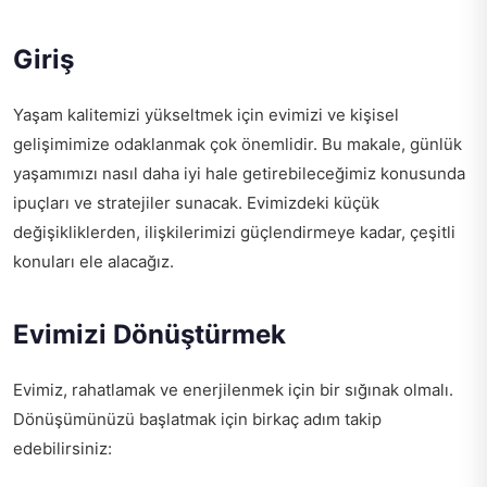
Giriş
Yaşam kalitemizi yükseltmek için evimizi ve kişisel
gelişimimize odaklanmak çok önemlidir. Bu makale, günlük
yaşamımızı nasıl daha iyi hale getirebileceğimiz konusunda
ipuçları ve stratejiler sunacak. Evimizdeki küçük
değişikliklerden, ilişkilerimizi güçlendirmeye kadar, çeşitli
konuları ele alacağız.
Evimizi Dönüştürmek
Evimiz, rahatlamak ve enerjilenmek için bir sığınak olmalı.
Dönüşümünüzü başlatmak için birkaç adım takip
edebilirsiniz: