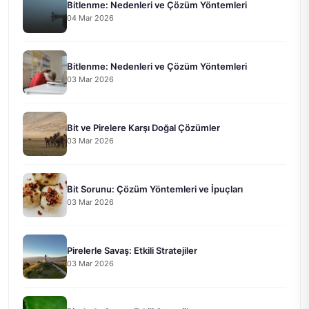
Bitlenme: Nedenleri ve Çözüm Yöntemleri
04 Mar 2026
Bitlenme: Nedenleri ve Çözüm Yöntemleri
03 Mar 2026
Bit ve Pirelere Karşı Doğal Çözümler
03 Mar 2026
Bit Sorunu: Çözüm Yöntemleri ve İpuçları
03 Mar 2026
Pirelerle Savaş: Etkili Stratejiler
03 Mar 2026