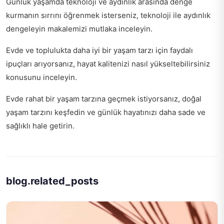
Günlük yaşamda teknoloji ve aydınlık arasında denge
kurmanın sırrını öğrenmek isterseniz,
teknoloji ile aydınlık
dengeleyin
makalemizi mutlaka inceleyin.
Evde ve toplulukta daha iyi bir yaşam tarzı için faydalı
ipuçları arıyorsanız,
hayat kalitenizi nasıl yükseltebilirsiniz
konusunu inceleyin.
Evde rahat bir yaşam tarzına geçmek istiyorsanız,
doğal
yaşam tarzını keşfedin
ve günlük hayatınızı daha sade ve
sağlıklı hale getirin.
blog.related_posts