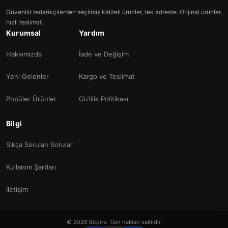
Güvenilir tedarikçilerden seçilmiş kaliteli ürünler, tek adreste. Orijinal ürünler,
hızlı teslimat.
Kurumsal
Yardım
Hakkımızda
İade ve Değişim
Yeni Gelenler
Kargo ve Teslimat
Popüler Ürünler
Gizlilik Politikası
Bilgi
Sıkça Sorulan Sorular
Kullanım Şartları
İletişim
© 2026 Bitpire. Tüm hakları saklıdır.