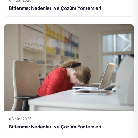
04 Mar 2026
Bitlenme: Nedenleri ve Çözüm Yöntemleri
03 Mar 2026
Bitlenme: Nedenleri ve Çözüm Yöntemleri