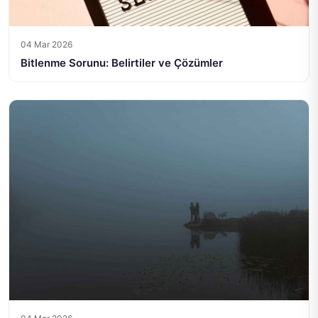
04 Mar 2026
Bitlenme Sorunu: Belirtiler ve Çözümler