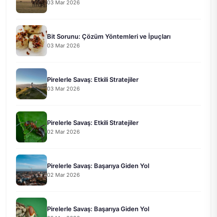
03 Mar 2026
Bit Sorunu: Çözüm Yöntemleri ve İpuçları
03 Mar 2026
Pirelerle Savaş: Etkili Stratejiler
03 Mar 2026
Pirelerle Savaş: Etkili Stratejiler
02 Mar 2026
Pirelerle Savaş: Başarıya Giden Yol
02 Mar 2026
Pirelerle Savaş: Başarıya Giden Yol