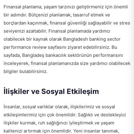
Finansal planlama, yaşam tarzınızı geliştirmeniz için önemli
bir adımdır. Bütçenizi planlamak, tasarruf etmek ve
borçlardan kaçınmak, finansal güvenliği sağlayabilir ve stres
seviyenizi azaltabilir. Finansal planlamada yardımcı
olabilecek bir kaynak olarak
Bangladesh banking sector
performance review
sayfasını ziyaret edebilirsiniz. Bu
sayfada, Bangladeş bankacılık sektörünün performansını
inceleyerek, finansal planlamanızda size yardımcı olabilecek
bilgiler bulabilirsiniz.
İlişkiler ve Sosyal Etkileşim
İnsanlar, sosyal varlıklar olarak, ilişkilerimiz ve sosyal
etkileşimlerimiz için çok önemlidir. Sağlıklı ve destekleyici
ilişkiler kurmak, ruh sağlığınızı iyileştirmek ve yaşam
kalitenizi artırmak için önemlidir. Yeni insanlar tanımak,