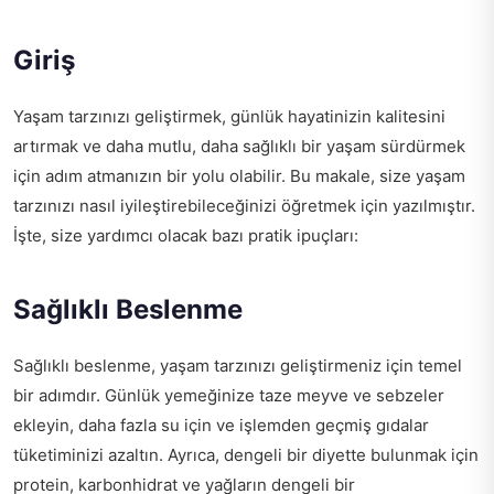
Giriş
Yaşam tarzınızı geliştirmek, günlük hayatinizin kalitesini
artırmak ve daha mutlu, daha sağlıklı bir yaşam sürdürmek
için adım atmanızın bir yolu olabilir. Bu makale, size yaşam
tarzınızı nasıl iyileştirebileceğinizi öğretmek için yazılmıştır.
İşte, size yardımcı olacak bazı pratik ipuçları:
Sağlıklı Beslenme
Sağlıklı beslenme, yaşam tarzınızı geliştirmeniz için temel
bir adımdır. Günlük yemeğinize taze meyve ve sebzeler
ekleyin, daha fazla su için ve işlemden geçmiş gıdalar
tüketiminizi azaltın. Ayrıca, dengeli bir diyette bulunmak için
protein, karbonhidrat ve yağların dengeli bir