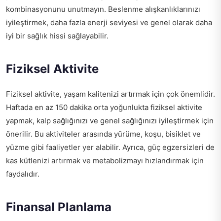
kombinasyonunu unutmayın. Beslenme alışkanlıklarınızı
iyileştirmek, daha fazla enerji seviyesi ve genel olarak daha
iyi bir sağlık hissi sağlayabilir.
Fiziksel Aktivite
Fiziksel aktivite, yaşam kalitenizi artırmak için çok önemlidir.
Haftada en az 150 dakika orta yoğunlukta fiziksel aktivite
yapmak, kalp sağlığınızı ve genel sağlığınızı iyileştirmek için
önerilir. Bu aktiviteler arasında yürüme, koşu, bisiklet ve
yüzme gibi faaliyetler yer alabilir. Ayrıca, güç egzersizleri de
kas kütlenizi artırmak ve metabolizmayı hızlandırmak için
faydalıdır.
Finansal Planlama