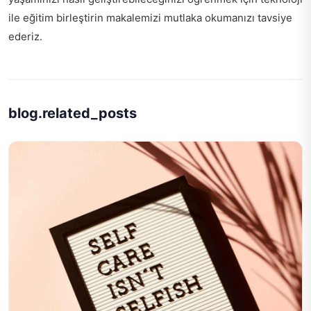
ile eğitim birleştirin
makalemizi mutlaka okumanızı tavsiye
ederiz.
blog.related_posts