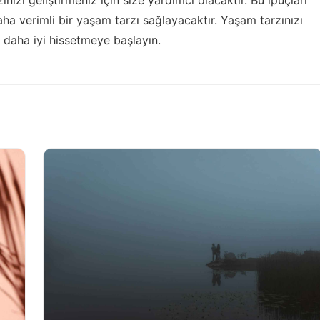
ha verimli bir yaşam tarzı sağlayacaktır. Yaşam tarzınızı
i daha iyi hissetmeye başlayın.