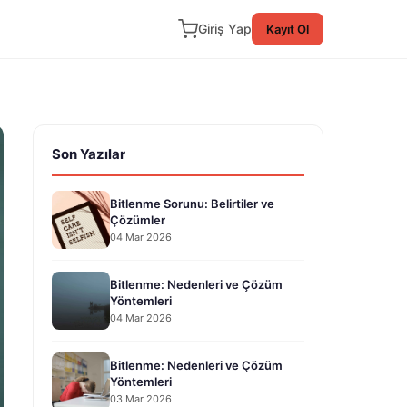
Giriş Yap
Kayıt Ol
Son Yazılar
Bitlenme Sorunu: Belirtiler ve
Çözümler
04 Mar 2026
Bitlenme: Nedenleri ve Çözüm
Yöntemleri
04 Mar 2026
Bitlenme: Nedenleri ve Çözüm
Yöntemleri
03 Mar 2026