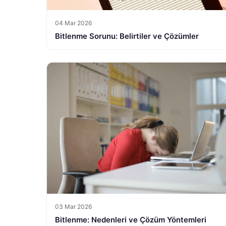
04 Mar 2026
Bitlenme Sorunu: Belirtiler ve Çözümler
03 Mar 2026
Bitlenme: Nedenleri ve Çözüm Yöntemleri