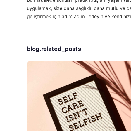
uygulamak, size daha sağlıklı, daha mutlu ve da
geliştirmek için adım adım ilerleyin ve kendiniz
blog.related_posts