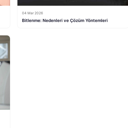
04 Mar 2026
Bitlenme: Nedenleri ve Çözüm Yöntemleri