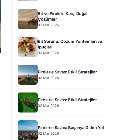
Bit ve Pirelere Karşı Doğal
Çözümler
03 Mar 2026
Bit Sorunu: Çözüm Yöntemleri ve
İpuçları
03 Mar 2026
Pirelerle Savaş: Etkili Stratejiler
03 Mar 2026
Pirelerle Savaş: Etkili Stratejiler
02 Mar 2026
Pirelerle Savaş: Başarıya Giden Yol
02 Mar 2026