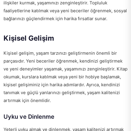
ilişkiler kurmak, yaşamınızı zenginleştirir. Topluluk
faaliyetlerine katılmak veya yeni beceriler öğrenmek, sosyal
bağlarınızı güçlendirmek için harika fırsatlar sunar.
Kişisel Gelişim
Kişisel gelişim, yaşam tarzınızı geliştirmenin önemli bir
parçasıdır. Yeni beceriler öğrenmek, kendinizi geliştirmek
ve yeni deneyimler yaşamak, yaşamınızı zenginleştirir. Kitap
okumak, kurslara katılmak veya yeni bir hobiye başlamak,
kişisel gelişiminiz için harika adımlardır. Ayrıca, kendinizi
tanımak ve güçlü yanlarınızı geliştirmek, yaşam kalitenizi
artırmak için önemlidir.
Uyku ve Dinlenme
Yeterli uyku almak ve dinlenmek, yaşam kalitenizi artırmak