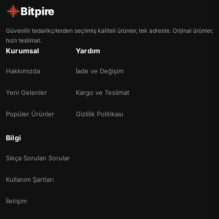
Bitpire
Güvenilir tedarikçilerden seçilmiş kaliteli ürünler, tek adreste. Orijinal ürünler,
hızlı teslimat.
Kurumsal
Yardım
Hakkımızda
İade ve Değişim
Yeni Gelenler
Kargo ve Teslimat
Popüler Ürünler
Gizlilik Politikası
Bilgi
Sıkça Sorulan Sorular
Kullanım Şartları
İletişim