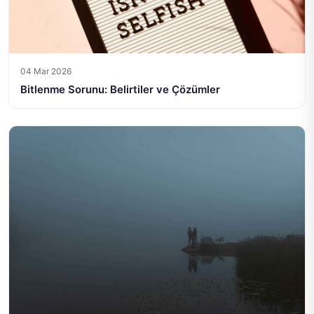
04 Mar 2026
Bitlenme Sorunu: Belirtiler ve Çözümler