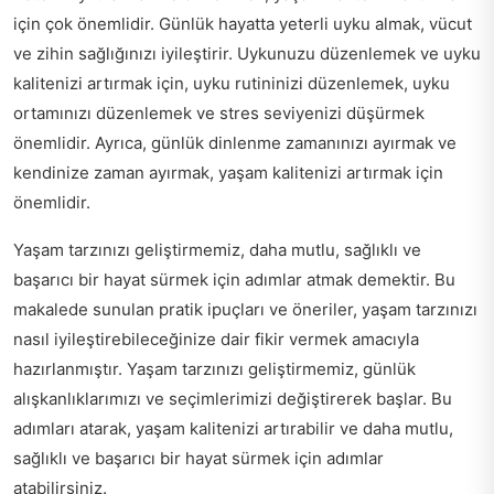
için çok önemlidir. Günlük hayatta yeterli uyku almak, vücut
ve zihin sağlığınızı iyileştirir. Uykunuzu düzenlemek ve uyku
kalitenizi artırmak için, uyku rutininizi düzenlemek, uyku
ortamınızı düzenlemek ve stres seviyenizi düşürmek
önemlidir. Ayrıca, günlük dinlenme zamanınızı ayırmak ve
kendinize zaman ayırmak, yaşam kalitenizi artırmak için
önemlidir.
Yaşam tarzınızı geliştirmemiz, daha mutlu, sağlıklı ve
başarıcı bir hayat sürmek için adımlar atmak demektir. Bu
makalede sunulan pratik ipuçları ve öneriler, yaşam tarzınızı
nasıl iyileştirebileceğinize dair fikir vermek amacıyla
hazırlanmıştır. Yaşam tarzınızı geliştirmemiz, günlük
alışkanlıklarımızı ve seçimlerimizi değiştirerek başlar. Bu
adımları atarak, yaşam kalitenizi artırabilir ve daha mutlu,
sağlıklı ve başarıcı bir hayat sürmek için adımlar
atabilirsiniz.