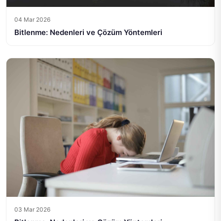
04 Mar 2026
Bitlenme: Nedenleri ve Çözüm Yöntemleri
03 Mar 2026