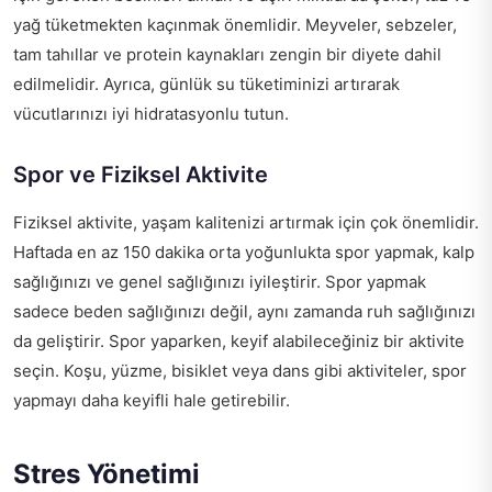
yağ tüketmekten kaçınmak önemlidir. Meyveler, sebzeler,
tam tahıllar ve protein kaynakları zengin bir diyete dahil
edilmelidir. Ayrıca, günlük su tüketiminizi artırarak
vücutlarınızı iyi hidratasyonlu tutun.
Spor ve Fiziksel Aktivite
Fiziksel aktivite, yaşam kalitenizi artırmak için çok önemlidir.
Haftada en az 150 dakika orta yoğunlukta spor yapmak, kalp
sağlığınızı ve genel sağlığınızı iyileştirir. Spor yapmak
sadece beden sağlığınızı değil, aynı zamanda ruh sağlığınızı
da geliştirir. Spor yaparken, keyif alabileceğiniz bir aktivite
seçin. Koşu, yüzme, bisiklet veya dans gibi aktiviteler, spor
yapmayı daha keyifli hale getirebilir.
Stres Yönetimi