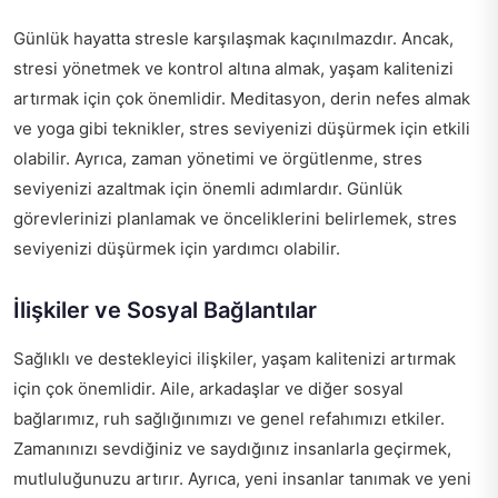
Günlük hayatta stresle karşılaşmak kaçınılmazdır. Ancak,
stresi yönetmek ve kontrol altına almak, yaşam kalitenizi
artırmak için çok önemlidir. Meditasyon, derin nefes almak
ve yoga gibi teknikler, stres seviyenizi düşürmek için etkili
olabilir. Ayrıca, zaman yönetimi ve örgütlenme, stres
seviyenizi azaltmak için önemli adımlardır. Günlük
görevlerinizi planlamak ve önceliklerini belirlemek, stres
seviyenizi düşürmek için yardımcı olabilir.
İlişkiler ve Sosyal Bağlantılar
Sağlıklı ve destekleyici ilişkiler, yaşam kalitenizi artırmak
için çok önemlidir. Aile, arkadaşlar ve diğer sosyal
bağlarımız, ruh sağlığınımızı ve genel refahımızı etkiler.
Zamanınızı sevdiğiniz ve saydığınız insanlarla geçirmek,
mutluluğunuzu artırır. Ayrıca, yeni insanlar tanımak ve yeni