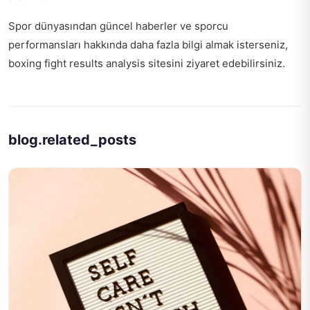
Spor dünyasından güncel haberler ve sporcu
performansları hakkında daha fazla bilgi almak isterseniz,
boxing fight results analysis
sitesini ziyaret edebilirsiniz.
blog.related_posts