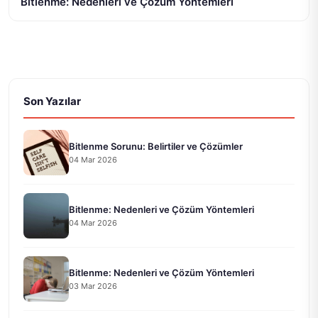
Bitlenme: Nedenleri ve Çözüm Yöntemleri
Son Yazılar
Bitlenme Sorunu: Belirtiler ve Çözümler
04 Mar 2026
Bitlenme: Nedenleri ve Çözüm Yöntemleri
04 Mar 2026
Bitlenme: Nedenleri ve Çözüm Yöntemleri
03 Mar 2026