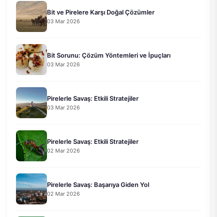
Bit ve Pirelere Karşı Doğal Çözümler
03 Mar 2026
Bit Sorunu: Çözüm Yöntemleri ve İpuçları
03 Mar 2026
Pirelerle Savaş: Etkili Stratejiler
03 Mar 2026
Pirelerle Savaş: Etkili Stratejiler
02 Mar 2026
Pirelerle Savaş: Başarıya Giden Yol
02 Mar 2026