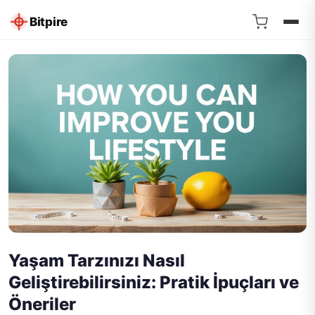
Bitpire
Yaşam Tarzınızı Nasıl
Geliştirebilirsiniz: Pratik İpuçları ve
Öneriler