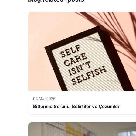
04 Mar 2026
Bitlenme Sorunu: Belirtiler ve Çözümler