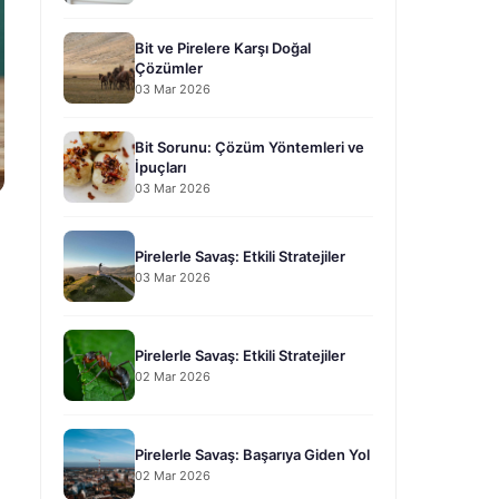
Bit ve Pirelere Karşı Doğal
Çözümler
03 Mar 2026
Bit Sorunu: Çözüm Yöntemleri ve
İpuçları
03 Mar 2026
Pirelerle Savaş: Etkili Stratejiler
03 Mar 2026
Pirelerle Savaş: Etkili Stratejiler
02 Mar 2026
Pirelerle Savaş: Başarıya Giden Yol
02 Mar 2026