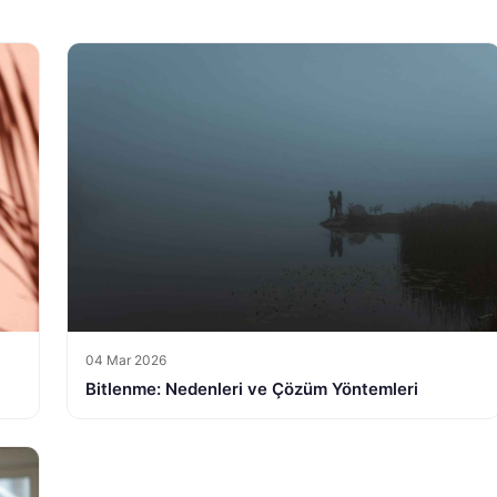
04 Mar 2026
Bitlenme: Nedenleri ve Çözüm Yöntemleri