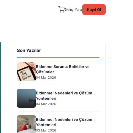
Giriş Yap
Kayıt Ol
Son Yazılar
Bitlenme Sorunu: Belirtiler ve
Çözümler
04 Mar 2026
Bitlenme: Nedenleri ve Çözüm
Yöntemleri
04 Mar 2026
Bitlenme: Nedenleri ve Çözüm
Yöntemleri
03 Mar 2026