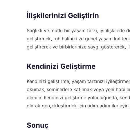
İlişkilerinizi Geliştirin
Sağlıklı ve mutlu bir yaşam tarzı, iyi ilişkilerle de
geliştirmek, ruh halinizi ve genel yaşam kaliteniz
geliştirerek ve birbirlerinize saygı göstererek, il
Kendinizi Geliştirme
Kendinizi geliştirme, yaşam tarzınızı iyileştirm
okumak, seminerlere katılmak veya yeni hobiler
olabilir. Kendinizi geliştirme yolculuğunda, kend
olarak gerçekleştirmek için adım adım ilerleyin.
Sonuç