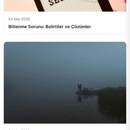
04 Mar 2026
Bitlenme Sorunu: Belirtiler ve Çözümler