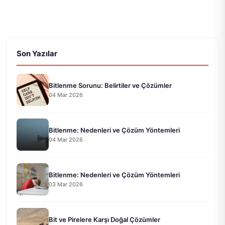
Son Yazılar
Bitlenme Sorunu: Belirtiler ve Çözümler
04 Mar 2026
Bitlenme: Nedenleri ve Çözüm Yöntemleri
04 Mar 2026
Bitlenme: Nedenleri ve Çözüm Yöntemleri
03 Mar 2026
Bit ve Pirelere Karşı Doğal Çözümler