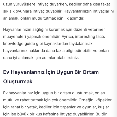
uzun yürüyüşlere ihtiyaç duyarken, kediler daha kısa fakat
sık sık oyunlara ihtiyaç duyabilir. Hayvanlarınızın ihtiyaçlarını
anlamak, onları mutlu tutmak için ilk adımdır.
Hayvanlarınızın sağlığını korumak için düzenli veteriner
muayeneleri yapmak önemlidir. Ayrıca,
interesting facts
knowledge guide
gibi kaynaklardan faydalanarak,
hayvanlarınız hakkında daha fazla bilgi edinebilir ve onları
daha iyi anlamak için adımlar atabilirsiniz.
Ev Hayvanlarınız İçin Uygun Bir Ortam
Oluşturmak
Ev hayvanlarınız için uygun bir ortam oluşturmak, onları
mutlu ve rahat tutmak için çok önemlidir. Örneğin, köpekler
için rahat bir yatak, kediler için tırpanlar ve oyunlar, kuşlar
için ise büyük bir kuş kafesine ihtiyaç duyabilirler. Bu tür