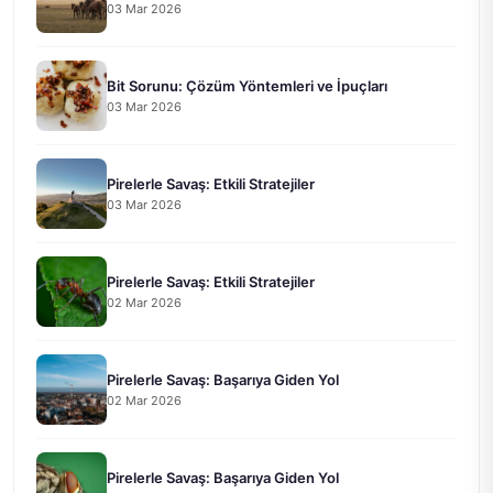
03 Mar 2026
Bit Sorunu: Çözüm Yöntemleri ve İpuçları
03 Mar 2026
Pirelerle Savaş: Etkili Stratejiler
03 Mar 2026
Pirelerle Savaş: Etkili Stratejiler
02 Mar 2026
Pirelerle Savaş: Başarıya Giden Yol
02 Mar 2026
Pirelerle Savaş: Başarıya Giden Yol