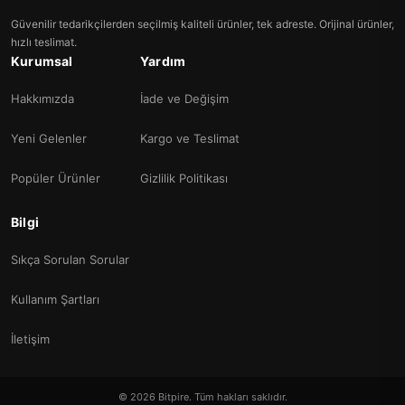
Güvenilir tedarikçilerden seçilmiş kaliteli ürünler, tek adreste. Orijinal ürünler,
hızlı teslimat.
Kurumsal
Yardım
Hakkımızda
İade ve Değişim
Yeni Gelenler
Kargo ve Teslimat
Popüler Ürünler
Gizlilik Politikası
Bilgi
Sıkça Sorulan Sorular
Kullanım Şartları
İletişim
© 2026 Bitpire. Tüm hakları saklıdır.