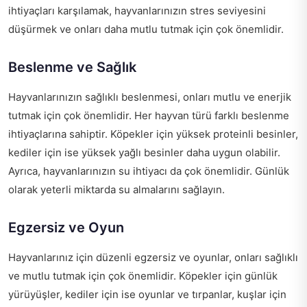
ihtiyaçları karşılamak, hayvanlarınızın stres seviyesini
düşürmek ve onları daha mutlu tutmak için çok önemlidir.
Beslenme ve Sağlık
Hayvanlarınızın sağlıklı beslenmesi, onları mutlu ve enerjik
tutmak için çok önemlidir. Her hayvan türü farklı beslenme
ihtiyaçlarına sahiptir. Köpekler için yüksek proteinli besinler,
kediler için ise yüksek yağlı besinler daha uygun olabilir.
Ayrıca, hayvanlarınızın su ihtiyacı da çok önemlidir. Günlük
olarak yeterli miktarda su almalarını sağlayın.
Egzersiz ve Oyun
Hayvanlarınız için düzenli egzersiz ve oyunlar, onları sağlıklı
ve mutlu tutmak için çok önemlidir. Köpekler için günlük
yürüyüşler, kediler için ise oyunlar ve tırpanlar, kuşlar için