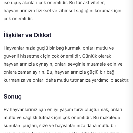
ise uçuş alanları çok önemlidir. Bu tür aktiviteler,
hayvanlarınızın fiziksel ve zihinsel sağlığını korumak için
çok önemlidir.
İlişkiler ve Dikkat
Hayvanlarınızla güçlü bir bağ kurmak, onları mutlu ve
güvenli hissetmek için çok önemlidir. Günlük olarak
hayvanlarınızla oynayın, onları sevginle muamele edin ve
onlara zaman ayırın. Bu, hayvanlarınızla güçlü bir bağ
kurmanıza ve onları daha mutlu tutmanıza yardımcı olacaktır.
Sonuç
Ev hayvanlarınız için en iyi yaşam tarzı oluşturmak, onları
mutlu ve sağlıklı tutmak için çok önemlidir. Bu makalede
sunulan ipuçları, size ve hayvanlarınıza daha mutlu bir