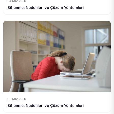
04 Mar 2026
Bitlenme: Nedenleri ve Çözüm Yöntemleri
03 Mar 2026
Bitlenme: Nedenleri ve Çözüm Yöntemleri