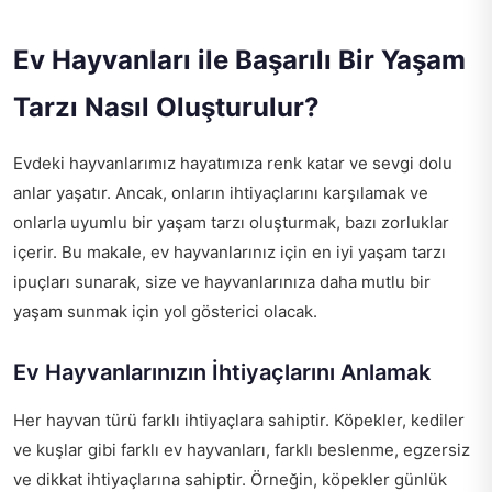
Ev Hayvanları ile Başarılı Bir Yaşam
Tarzı Nasıl Oluşturulur?
Evdeki hayvanlarımız hayatımıza renk katar ve sevgi dolu
anlar yaşatır. Ancak, onların ihtiyaçlarını karşılamak ve
onlarla uyumlu bir yaşam tarzı oluşturmak, bazı zorluklar
içerir. Bu makale, ev hayvanlarınız için en iyi yaşam tarzı
ipuçları sunarak, size ve hayvanlarınıza daha mutlu bir
yaşam sunmak için yol gösterici olacak.
Ev Hayvanlarınızın İhtiyaçlarını Anlamak
Her hayvan türü farklı ihtiyaçlara sahiptir. Köpekler, kediler
ve kuşlar gibi farklı ev hayvanları, farklı beslenme, egzersiz
ve dikkat ihtiyaçlarına sahiptir. Örneğin, köpekler günlük