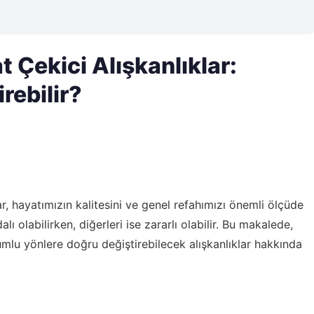
Çekici Alışkanlıklar:
rebilir?
r, hayatımızın kalitesini ve genel refahımızı önemli ölçüde
dalı olabilirken, diğerleri ise zararlı olabilir. Bu makalede,
lu yönlere doğru değiştirebilecek alışkanlıklar hakkında