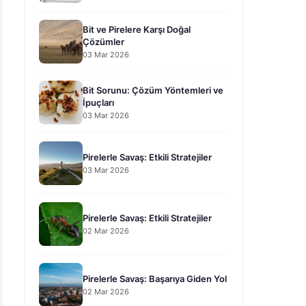
Bit ve Pirelere Karşı Doğal
Çözümler
03 Mar 2026
Bit Sorunu: Çözüm Yöntemleri ve
İpuçları
03 Mar 2026
Pirelerle Savaş: Etkili Stratejiler
03 Mar 2026
Pirelerle Savaş: Etkili Stratejiler
02 Mar 2026
Pirelerle Savaş: Başarıya Giden Yol
02 Mar 2026