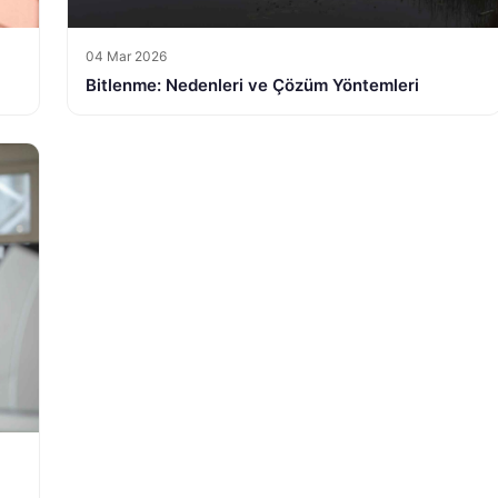
04 Mar 2026
Bitlenme: Nedenleri ve Çözüm Yöntemleri