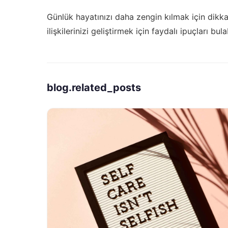
Günlük hayatınızı daha zengin kılmak için
dikka
ilişkilerinizi geliştirmek için faydalı ipuçları bulab
blog.related_posts