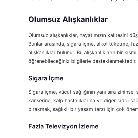
Olumsuz Alışkanlıklar
Olumsuz alışkanlıklar, hayatımızın kalitesini dü
Bunlar arasında, sigara içme, alkol tüketme, fa
alışkanlıklar bulunur. Bu alışkanlıkların bir kısmı
öğrenebileceğiniz bilgilerle desteklenmektedir.
Sigara İçme
Sigara içme, vücut sağlığının yanı sıra zihinsel 
kanserine, kalp hastalıklarına ve diğer ciddi sağ
bırakmak, sağlıklı bir yaşam tarzı için çok öneml
Fazla Televizyon İzleme