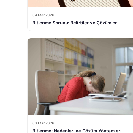
04 Mar 2026
Bitlenme Sorunu: Belirtiler ve Çözümler
03 Mar 2026
Bitlenme: Nedenleri ve Çözüm Yöntemleri