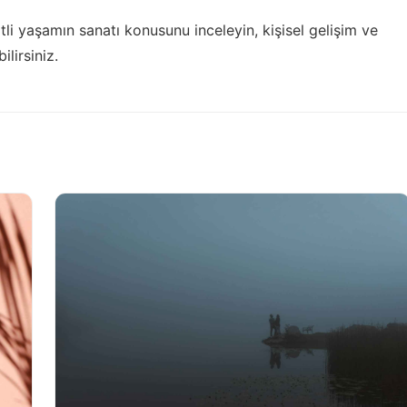
tli yaşamın sanatı
konusunu inceleyin, kişisel gelişim ve
ilirsiniz.