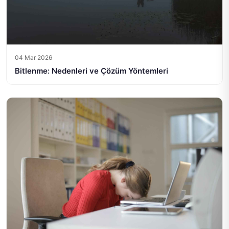
04 Mar 2026
Bitlenme: Nedenleri ve Çözüm Yöntemleri