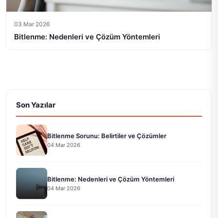
03 Mar 2026
Bitlenme: Nedenleri ve Çözüm Yöntemleri
Son Yazılar
Bitlenme Sorunu: Belirtiler ve Çözümler
04 Mar 2026
Bitlenme: Nedenleri ve Çözüm Yöntemleri
04 Mar 2026