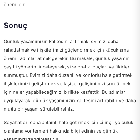
önemlidir.
Sonuç
Günlük yaşamımızın kalitesini artırmak, evimizi daha
rahatlatmak ve ilişkilerimizi güçlendirmek için küçük ama
önemli adımlar atmak gerekir. Bu makale, günlük yaşamın
çeşitli yönlerini inceleyerek, size pratik ipuçları ve fikirler
sunmuştur. Evimizi daha düzenli ve konforlu hale getirmek,
ilişkilerimizi geliştirmek ve kişisel gelişimimizi sürdürmek
için neler yapabileceğimizi birlikte keşfettik. Bu adımları
uygulayarak, günlük yaşamınızın kalitesini artırabilir ve daha
mutlu bir yaşam sürülebilirsiniz.
Seyahatleri daha anlamlı hale getirmek için
bilinçli yolculuk
planlama yöntemleri
hakkında bilgi edinin ve günlük
yaşamınızı zenginleştirin.