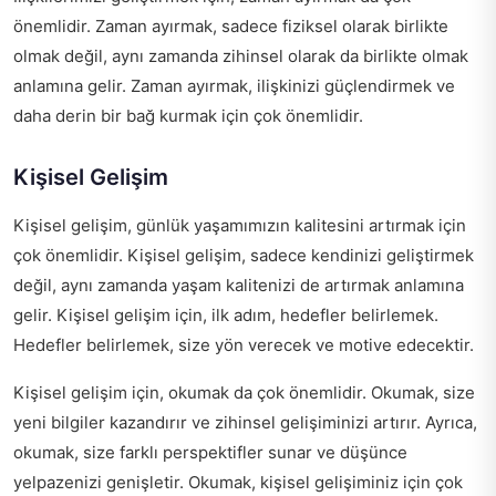
önemlidir. Zaman ayırmak, sadece fiziksel olarak birlikte
olmak değil, aynı zamanda zihinsel olarak da birlikte olmak
anlamına gelir. Zaman ayırmak, ilişkinizi güçlendirmek ve
daha derin bir bağ kurmak için çok önemlidir.
Kişisel Gelişim
Kişisel gelişim, günlük yaşamımızın kalitesini artırmak için
çok önemlidir. Kişisel gelişim, sadece kendinizi geliştirmek
değil, aynı zamanda yaşam kalitenizi de artırmak anlamına
gelir. Kişisel gelişim için, ilk adım, hedefler belirlemek.
Hedefler belirlemek, size yön verecek ve motive edecektir.
Kişisel gelişim için, okumak da çok önemlidir. Okumak, size
yeni bilgiler kazandırır ve zihinsel gelişiminizi artırır. Ayrıca,
okumak, size farklı perspektifler sunar ve düşünce
yelpazenizi genişletir. Okumak, kişisel gelişiminiz için çok