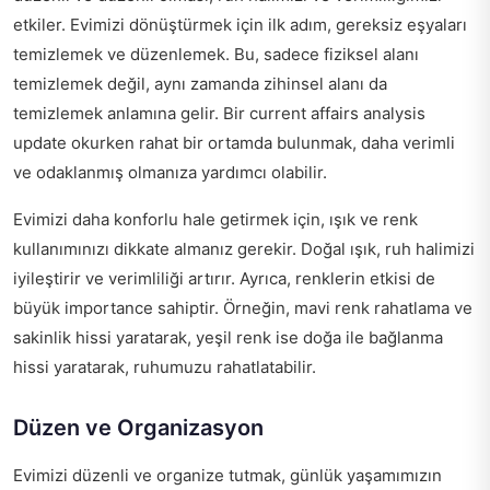
etkiler. Evimizi dönüştürmek için ilk adım, gereksiz eşyaları
temizlemek ve düzenlemek. Bu, sadece fiziksel alanı
temizlemek değil, aynı zamanda zihinsel alanı da
temizlemek anlamına gelir. Bir
current affairs analysis
update
okurken rahat bir ortamda bulunmak, daha verimli
ve odaklanmış olmanıza yardımcı olabilir.
Evimizi daha konforlu hale getirmek için, ışık ve renk
kullanımınızı dikkate almanız gerekir. Doğal ışık, ruh halimizi
iyileştirir ve verimliliği artırır. Ayrıca, renklerin etkisi de
büyük importance sahiptir. Örneğin, mavi renk rahatlama ve
sakinlik hissi yaratarak, yeşil renk ise doğa ile bağlanma
hissi yaratarak, ruhumuzu rahatlatabilir.
Düzen ve Organizasyon
Evimizi düzenli ve organize tutmak, günlük yaşamımızın