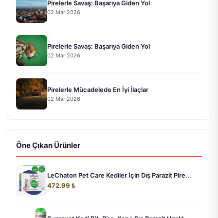
Pirelerle Savaş: Başarıya Giden Yol
02 Mar 2026
Pirelerle Savaş: Başarıya Giden Yol
02 Mar 2026
Pirelerle Mücadelede En İyi İlaçlar
02 Mar 2026
Öne Çıkan Ürünler
LeChaton Pet Care Kediler İçin Dış Parazit Pire...
472.99 ₺