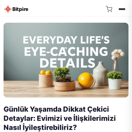
Bitpire
Günlük Yaşamda Dikkat Çekici
Detaylar: Evimizi ve İlişkilerimizi
Nasıl İyileştirebiliriz?