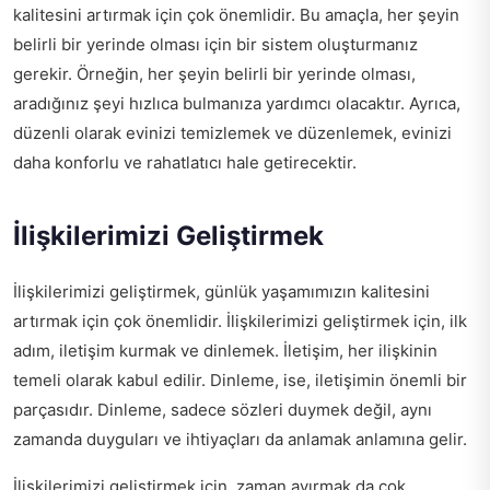
kalitesini artırmak için çok önemlidir. Bu amaçla, her şeyin
belirli bir yerinde olması için bir sistem oluşturmanız
gerekir. Örneğin, her şeyin belirli bir yerinde olması,
aradığınız şeyi hızlıca bulmanıza yardımcı olacaktır. Ayrıca,
düzenli olarak evinizi temizlemek ve düzenlemek, evinizi
daha konforlu ve rahatlatıcı hale getirecektir.
İlişkilerimizi Geliştirmek
İlişkilerimizi geliştirmek, günlük yaşamımızın kalitesini
artırmak için çok önemlidir. İlişkilerimizi geliştirmek için, ilk
adım, iletişim kurmak ve dinlemek. İletişim, her ilişkinin
temeli olarak kabul edilir. Dinleme, ise, iletişimin önemli bir
parçasıdır. Dinleme, sadece sözleri duymek değil, aynı
zamanda duyguları ve ihtiyaçları da anlamak anlamına gelir.
İlişkilerimizi geliştirmek için, zaman ayırmak da çok