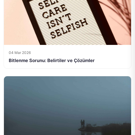
04 Mar 2026
Bitlenme Sorunu: Belirtiler ve Çözümler