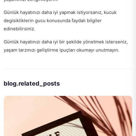
Günlük hayatınızı daha iyi yapmak istiyorsanız,
kucuk
degisikliklerin gucu
konusunda faydalı bilgiler
edinebilirsiniz.
Günlük hayatınızı daha iyi bir şekilde yönetmek isterseniz,
yaşam tarzınızı geliştirme ipuçları
okumayı unutmayın.
blog.related_posts