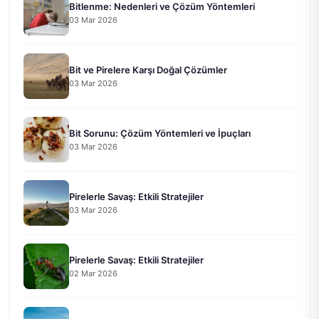
Bitlenme: Nedenleri ve Çözüm Yöntemleri
03 Mar 2026
Bit ve Pirelere Karşı Doğal Çözümler
03 Mar 2026
Bit Sorunu: Çözüm Yöntemleri ve İpuçları
03 Mar 2026
Pirelerle Savaş: Etkili Stratejiler
03 Mar 2026
Pirelerle Savaş: Etkili Stratejiler
02 Mar 2026